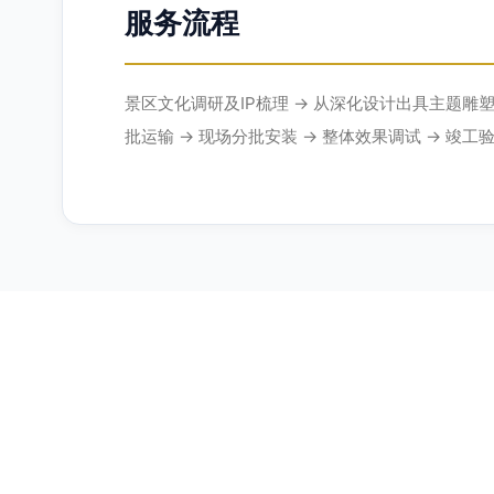
服务流程
景区文化调研及IP梳理 → 从深化设计出具主题雕塑
批运输 → 现场分批安装 → 整体效果调试 → 竣工验