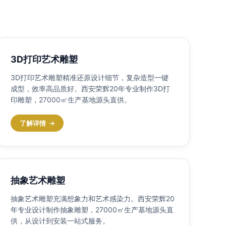
3D打印艺术雕塑
3D打印艺术雕塑精准还原设计细节，复杂造型一键
成型，效率高品质好。西安荣辉20年专业制作3D打
印雕塑，27000㎡生产基地源头直供。
了解详情
抽象艺术雕塑
抽象艺术雕塑充满想象力和艺术感染力。西安荣辉20
年专业设计制作抽象雕塑，27000㎡生产基地源头直
供，从设计到安装一站式服务。