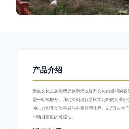
产品介绍
景区文化主题雕塑是旅游景区提升文化内涵和游客
塑一站式服务。我们深刻理解景区文化IP的商业
冲击力和互动体验感的主题雕塑作品。2.7万㎡
和项目进度的可控性。