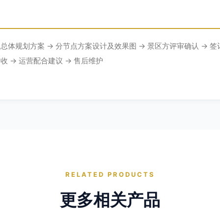
总体规划方案 → 分节点方案设计及效果图 → 景区方评审确认 → 签订
收 → 运营配合建议 → 售后维护
RELATED PRODUCTS
更多相关产品