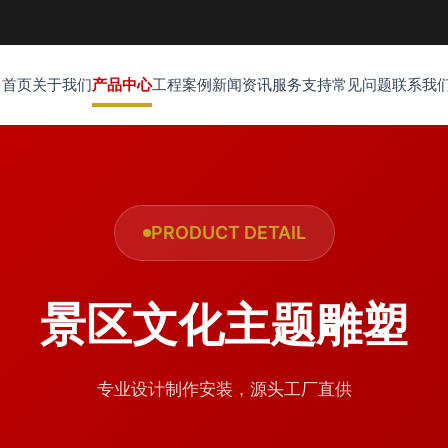
首页
关于我们
产品中心
工程案例
新闻资讯
服务支持
常见问题
联系我
PRODUCT DETAIL
景区文化主题雕塑
专业设计制作安装，源头工厂直供