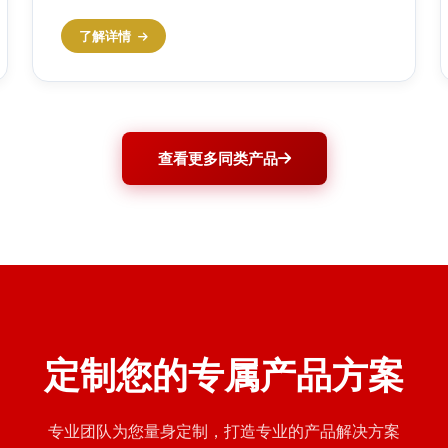
了解详情
查看更多同类产品
定制您的专属产品方案
专业团队为您量身定制，打造专业的产品解决方案