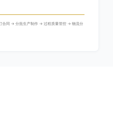
合同 → 分批生产制作 → 过程质量管控 → 物流分