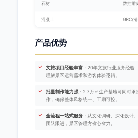
石材
数控雕
混凝土
GRC/
产品优势
文旅项目经验丰富
：20年文旅行业服务经验
理解景区运营需求和游客体验逻辑。
批量制作能力强
：2.7万㎡生产基地可同时
作，确保整体风格统一、工期可控。
全流程一站式服务
：从文化调研、深化设计
团队跟进，景区管理方省心省力。