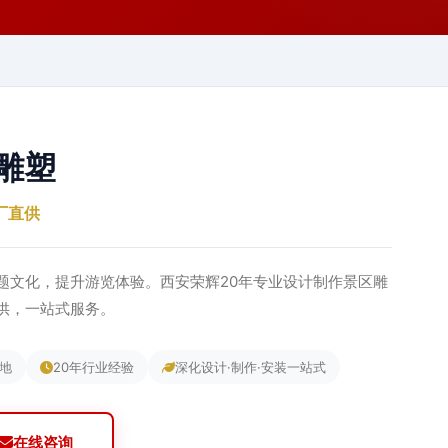
雕塑
厂直供
题文化，提升游览体验。西安荣辉20年专业设计制作景区雕
直供，一站式服务。
基地
20年行业经验
深化设计·制作·安装一站式
在线咨询