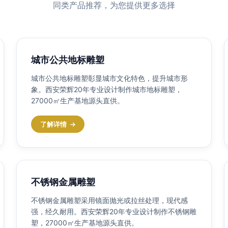
同类产品推荐，为您提供更多选择
城市公共地标雕塑
城市公共地标雕塑彰显城市文化特色，提升城市形
象。西安荣辉20年专业设计制作城市地标雕塑，
27000㎡生产基地源头直供。
了解详情
不锈钢金属雕塑
不锈钢金属雕塑采用镜面抛光或拉丝处理，现代感
强，经久耐用。西安荣辉20年专业设计制作不锈钢雕
塑，27000㎡生产基地源头直供。