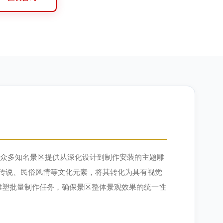
国众多知名景区提供从深化设计到制作安装的主题雕
间传说、民俗风情等文化元素，将其转化为具有视觉
雕塑批量制作任务，确保景区整体景观效果的统一性