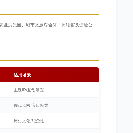
农业观光园、城市文旅综合体、博物馆及遗址公
适用场景
主题IP/互动装置
现代风格/入口标志
历史文化/纪念性