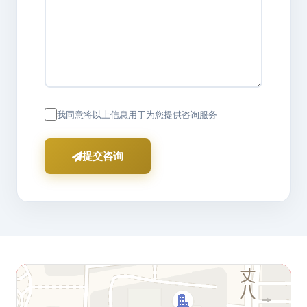
我同意将以上信息用于为您提供咨询服务
提交咨询