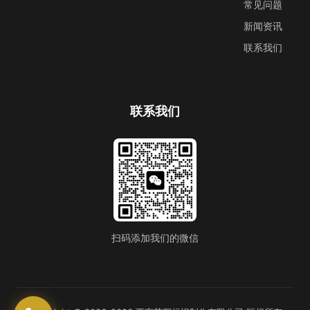
常见问题
新闻资讯
联系我们
联系我们
扫码添加我们的微信