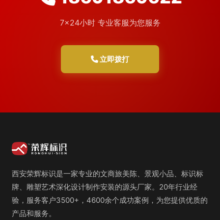
7×24小时 专业客服为您服务
立即拨打
西安荣辉标识是一家专业的文商旅美陈、景观小品、标识标
牌、雕塑艺术深化设计制作安装的源头厂家。20年行业经
验，服务客户3500+，4600余个成功案例，为您提供优质的
产品和服务。