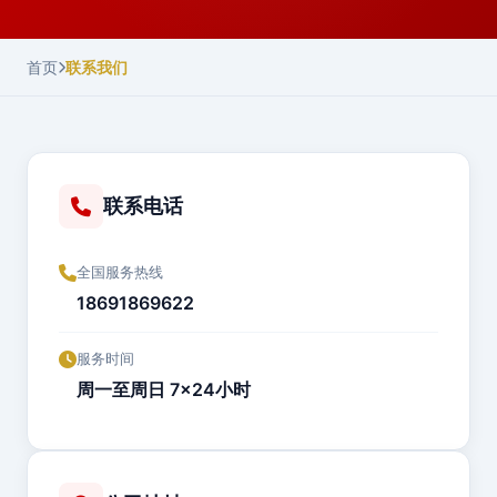
首页
联系我们
联系电话
全国服务热线
18691869622
服务时间
周一至周日 7×24小时