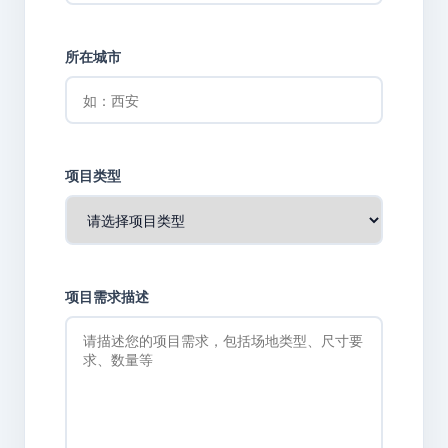
所在城市
项目类型
项目需求描述