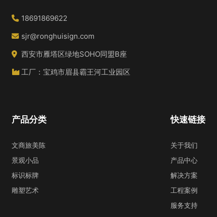
18691869622
sjr@ronghuisign.com
西安市雁塔区绿地SOHO同盟B座
工厂：宝鸡市眉县霸王河工业园区
产品分类
快速链接
文商旅美陈
关于我们
景观小品
产品中心
标识标牌
解决方案
雕塑艺术
工程案例
服务支持