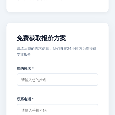
免费获取报价方案
请填写您的需求信息，我们将在24小时内为您提供
专业报价
您的姓名 *
联系电话 *