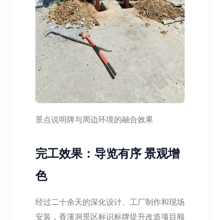
景点说明牌与周边环境的融合效果
完工效果：导览有序 景观增
色
经过二十余天的深化设计、工厂制作和现场
安装，香溪洞景区标识标牌提升改造项目顺