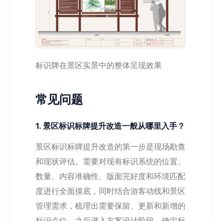
标识牌在景区实景中的整体呈现效果
常见问题
1. 景区标识标牌提升改造一般从哪里入手？
景区标识标牌提升改造的第一步是现场勘查
和现状评估。需要对现有标识系统的位置、
数量、内容准确性、版面完好度和环境匹配
度进行全面摸底，同时结合游客动线和景区
管理需求，梳理出需要保留、更新和新增的
标识点位。之后进入方案设计阶段，确定标