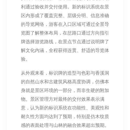
利通过验收并交付使用。新的标识系统在景
区内形成了覆盖完整、层级分明、信息准确
的导览网络，游客在入口区域可通过全景导
览图了解整体布局，在岔路口通过方向指引
牌选择游览路线，在景点节点通过说明牌了
解文化内涵，全程获得连贯、舒适的导览体
验。
从外观来看，标识牌的造型与色彩与香溪洞
的自然山水和古建筑风格高度协调，仿佛本
身就是景区环境的一部分，而非生硬的附加
物。景区管理方对最终的交付效果表示满
意，认为新的标识系统在功能性、美观性和
耐久性方面均达到了预期，特别是仿木纹质
感的表面处理与山林的融合效果超出预期。