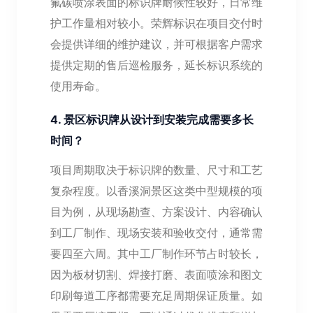
氟碳喷涂表面的标识牌耐候性较好，日常维
护工作量相对较小。荣辉标识在项目交付时
会提供详细的维护建议，并可根据客户需求
提供定期的售后巡检服务，延长标识系统的
使用寿命。
4. 景区标识牌从设计到安装完成需要多长
时间？
项目周期取决于标识牌的数量、尺寸和工艺
复杂程度。以香溪洞景区这类中型规模的项
目为例，从现场勘查、方案设计、内容确认
到工厂制作、现场安装和验收交付，通常需
要四至六周。其中工厂制作环节占时较长，
因为板材切割、焊接打磨、表面喷涂和图文
印刷每道工序都需要充足周期保证质量。如