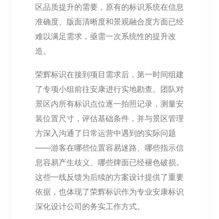
区品质提升的需要，原有的标识系统在信息
准确度、版面清晰度和景观融合度方面已经
难以满足需求，亟需一次系统性的提升改
造。
荣辉标识在接到项目需求后，第一时间组建
了专项小组前往安康进行实地勘查。团队对
景区内所有标识点位逐一拍照记录，测量安
装位置尺寸，评估基础条件，并与景区管理
方深入沟通了日常运营中遇到的实际问题
——游客在哪些位置容易迷路、哪些指示信
息容易产生歧义、哪些牌面已经褪色破损。
这些一线反馈为后续的方案设计提供了重要
依据，也体现了荣辉标识作为专业安康标识
深化设计公司的务实工作方式。