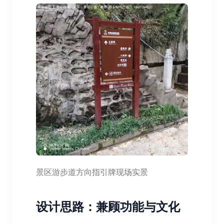
景区游步道方向指引牌现场实景
设计思路：兼顾功能与文化