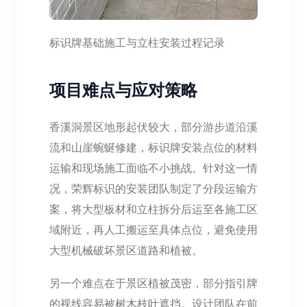
标识牌基础施工与立柱安装过程记录
项目难点与应对策略
香溪洞景区地形起伏较大，部分游步道沿溪
流和山崖蜿蜒修建，标识牌安装点位的材料
运输和现场施工面临不小挑战。针对这一情
况，荣辉标识的安装团队制定了分段运输方
案，将大型板材和立柱拆分后运至各施工区
域附近，再人工搬运至具体点位，避免使用
大型机械破坏景区道路和植被。
另一个难点在于景区植被茂密，部分指引牌
的视线容易被树木枝叶遮挡。设计团队在前