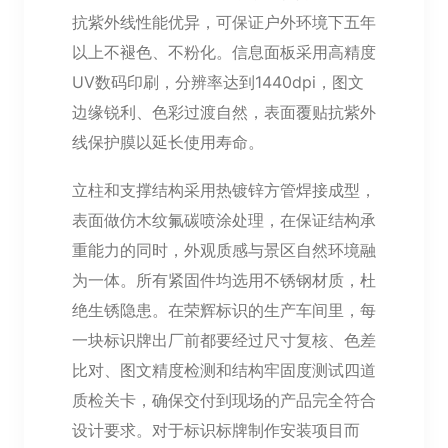
抗紫外线性能优异，可保证户外环境下五年
以上不褪色、不粉化。信息面板采用高精度
UV数码印刷，分辨率达到1440dpi，图文
边缘锐利、色彩过渡自然，表面覆贴抗紫外
线保护膜以延长使用寿命。
立柱和支撑结构采用热镀锌方管焊接成型，
表面做仿木纹氟碳喷涂处理，在保证结构承
重能力的同时，外观质感与景区自然环境融
为一体。所有紧固件均选用不锈钢材质，杜
绝生锈隐患。在荣辉标识的生产车间里，每
一块标识牌出厂前都要经过尺寸复核、色差
比对、图文精度检测和结构牢固度测试四道
质检关卡，确保交付到现场的产品完全符合
设计要求。对于标识标牌制作安装项目而