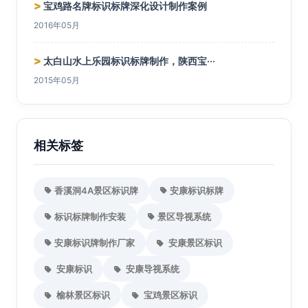
>
宝鸡路名牌标识标牌深化设计制作案例
2016年05月
>
太白山水上乐园标识标牌制作，陕西宝···
2015年05月
相关标签
香溪洞4A景区标识牌
安康标识标牌
标识标牌制作安装
景区导视系统
安康标识牌制作厂家
安康景区标识
安康标识
安康导视系统
榆林景区标识
宝鸡景区标识