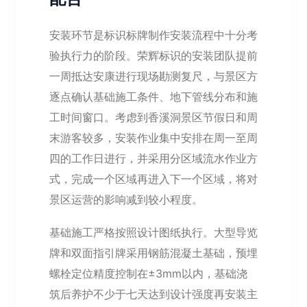
安装环节是标识标牌制作安装流程中十分考
验执行力的阶段。荣辉标识的安装团队提前
一周抵达安康进行现场勘测复尺，与景区方
逐点确认基础施工条件、地下管线分布和施
工时间窗口。考虑到香溪洞景区节假日和周
末游客较多，安装作业集中安排在周一至周
四的工作日进行，并采用分区域流水作业方
式，完成一个区域再进入下一个区域，将对
景区运营的影响减到较小程度。
基础施工严格按照设计图纸执行。大型导览
牌和双面指引牌采用钢筋混凝土基础，预埋
螺栓定位精度控制在±3mm以内，基础浇
筑后养护不少于七天达到设计强度再安装主