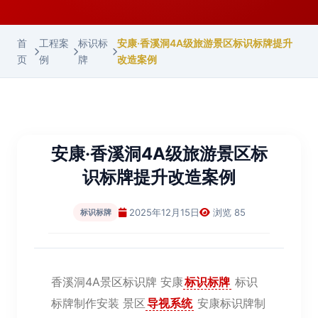
首
工程案
标识标
安康·香溪洞4A级旅游景区标识标牌提升
页
例
牌
改造案例
安康·香溪洞4A级旅游景区标
识标牌提升改造案例
2025年12月15日
浏览 85
标识标牌
香溪洞4A景区标识牌
安康
标识标牌
标识
标牌制作安装
景区
导视系统
安康标识牌制