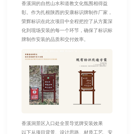
香溪洞的自然山水和道教文化氛围相得益
彰。作为扎根陕西的安康标识牌制作厂家，
荣辉标识在此次项目中全程把控了从方案深
化到现场安装的每一个环节，确保了标识标
牌制作安装的品质和交付效率。
香溪洞景区入口处全景导览牌安装效果
以下从项目背景、设计思路、材质工艺、安