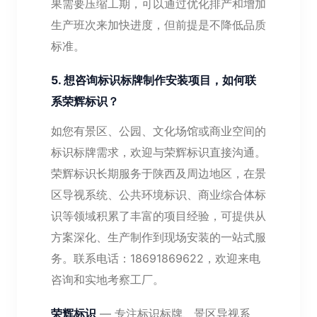
果需要压缩工期，可以通过优化排产和增加
生产班次来加快进度，但前提是不降低品质
标准。
5. 想咨询标识标牌制作安装项目，如何联
系荣辉标识？
如您有景区、公园、文化场馆或商业空间的
标识标牌需求，欢迎与荣辉标识直接沟通。
荣辉标识长期服务于陕西及周边地区，在景
区导视系统、公共环境标识、商业综合体标
识等领域积累了丰富的项目经验，可提供从
方案深化、生产制作到现场安装的一站式服
务。联系电话：18691869622，欢迎来电
咨询和实地考察工厂。
荣辉标识
— 专注标识标牌、景区导视系