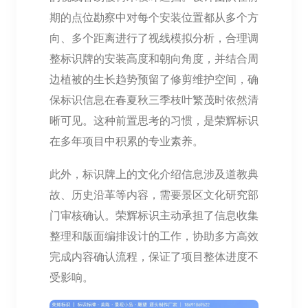
期的点位勘察中对每个安装位置都从多个方
向、多个距离进行了视线模拟分析，合理调
整标识牌的安装高度和朝向角度，并结合周
边植被的生长趋势预留了修剪维护空间，确
保标识信息在春夏秋三季枝叶繁茂时依然清
晰可见。这种前置思考的习惯，是荣辉标识
在多年项目中积累的专业素养。
此外，标识牌上的文化介绍信息涉及道教典
故、历史沿革等内容，需要景区文化研究部
门审核确认。荣辉标识主动承担了信息收集
整理和版面编排设计的工作，协助多方高效
完成内容确认流程，保证了项目整体进度不
受影响。