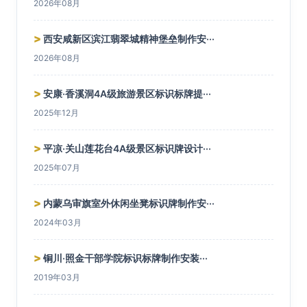
2026年08月
>
西安咸新区滨江翡翠城精神堡垒制作安···
2026年08月
>
安康·香溪洞4A级旅游景区标识标牌提···
2025年12月
>
平凉·关山莲花台4A级景区标识牌设计···
2025年07月
>
内蒙乌审旗室外休闲坐凳标识牌制作安···
2024年03月
>
铜川·照金干部学院标识标牌制作安装···
2019年03月