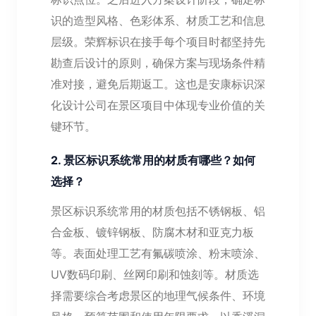
识的造型风格、色彩体系、材质工艺和信息
层级。荣辉标识在接手每个项目时都坚持先
勘查后设计的原则，确保方案与现场条件精
准对接，避免后期返工。这也是安康标识深
化设计公司在景区项目中体现专业价值的关
键环节。
2. 景区标识系统常用的材质有哪些？如何
选择？
景区标识系统常用的材质包括不锈钢板、铝
合金板、镀锌钢板、防腐木材和亚克力板
等。表面处理工艺有氟碳喷涂、粉末喷涂、
UV数码印刷、丝网印刷和蚀刻等。材质选
择需要综合考虑景区的地理气候条件、环境