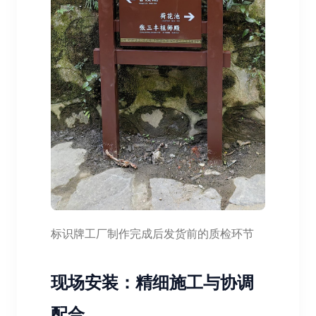
标识牌工厂制作完成后发货前的质检环节
现场安装：精细施工与协调
配合