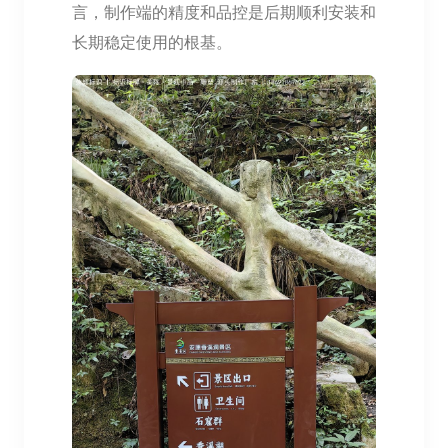
言，制作端的精度和品控是后期顺利安装和
长期稳定使用的根基。