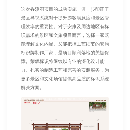
这次香溪洞项目的成功实施，进一步印证了
景区导视系统对于提升游客满意度和景区管
理效率的重要性。对于安康及周边地区有标
识需求的景区和文旅项目而言，选择一家既
能理解文化内涵、又能把控工艺细节的安康
标识牌制作厂家，是项目顺利落地的关键保
障。荣辉标识将继续以专业的深化设计能
力、扎实的制造工艺和完善的安装服务，为
更多景区和文化场馆提供高品质的标识系统
解决方案。