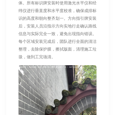
体。所有标识牌安装时使用激光水平仪和经
纬仪进行垂直度和水平度校准，确保成排标
识的高度和朝向整齐划一。方向指引牌安装
后，安装人员沿指示方向实地行走确认路线
信息与实际完全一致，避免出现指向错误。
每个区域安装完成后，团队进行全面的清洁
整理，去除保护膜，擦拭版面，清理施工垃
圾，做到工完场清。