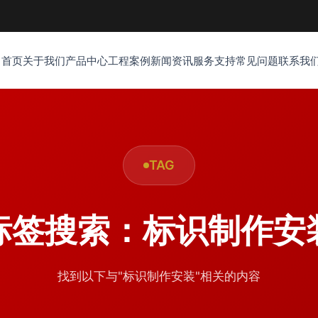
首页
关于我们
产品中心
工程案例
新闻资讯
服务支持
常见问题
联系我
TAG
标签搜索：标识制作安
找到以下与"标识制作安装"相关的内容