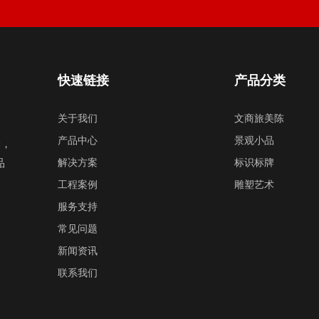
快速链接
产品分类
关于我们
文商旅美陈
产品中心
景观小品
验，
品
解决方案
标识标牌
工程案例
雕塑艺术
服务支持
常见问题
新闻资讯
联系我们