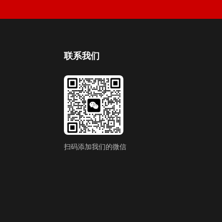
联系我们
扫码添加我们的微信