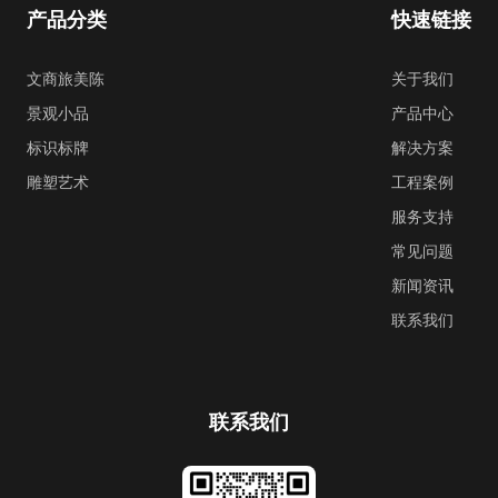
产品分类
快速链接
文商旅美陈
关于我们
景观小品
产品中心
标识标牌
解决方案
雕塑艺术
工程案例
服务支持
常见问题
新闻资讯
联系我们
联系我们