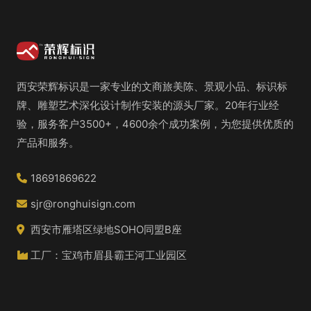
西安荣辉标识是一家专业的文商旅美陈、景观小品、标识标
牌、雕塑艺术深化设计制作安装的源头厂家。20年行业经
验，服务客户3500+，4600余个成功案例，为您提供优质的
产品和服务。
18691869622
sjr@ronghuisign.com
西安市雁塔区绿地SOHO同盟B座
工厂：宝鸡市眉县霸王河工业园区