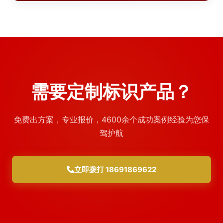
需要定制标识产品？
免费出方案，专业报价，4600余个成功案例经验为您保
驾护航
立即拨打 18691869622