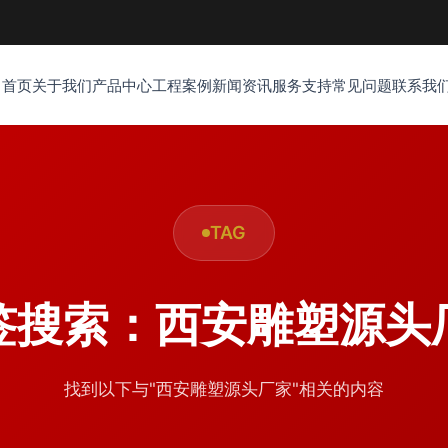
首页
关于我们
产品中心
工程案例
新闻资讯
服务支持
常见问题
联系我
TAG
签搜索：西安雕塑源头
找到以下与"西安雕塑源头厂家"相关的内容