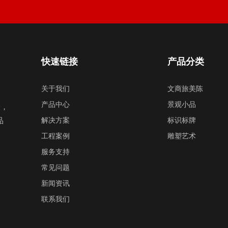
快速链接
产品分类
关于我们
文商旅美陈
产品中心
景观小品
验，
品
解决方案
标识标牌
工程案例
雕塑艺术
服务支持
常见问题
新闻资讯
联系我们