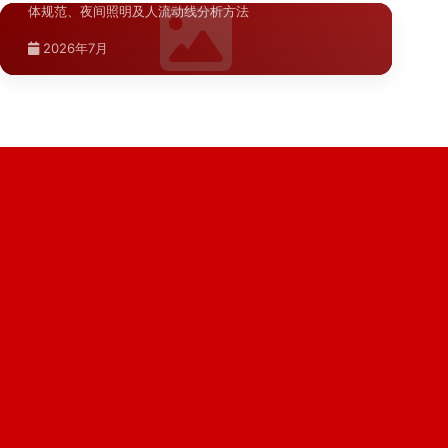
体规范、夜间照明及人流动线分析方法
2026年7月