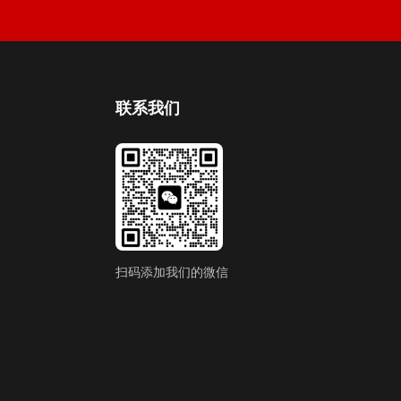
联系我们
扫码添加我们的微信