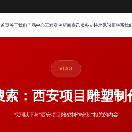
首页
关于我们
产品中心
工程案例
新闻资讯
服务支持
常见问题
联系我
TAG
搜索：西安项目雕塑制
找到以下与"西安项目雕塑制作安装"相关的内容