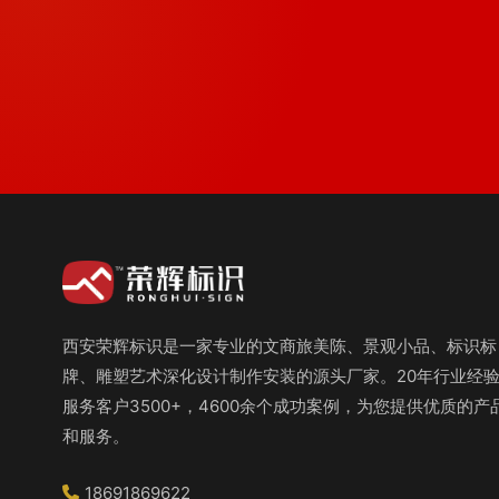
西安荣辉标识是一家专业的文商旅美陈、景观小品、标识标
牌、雕塑艺术深化设计制作安装的源头厂家。20年行业经
服务客户3500+，4600余个成功案例，为您提供优质的产
和服务。
18691869622