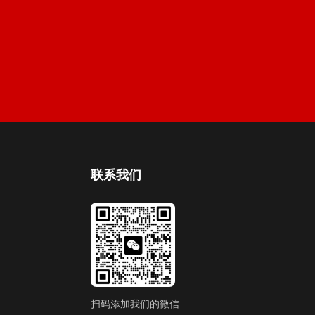
联系我们
扫码添加我们的微信