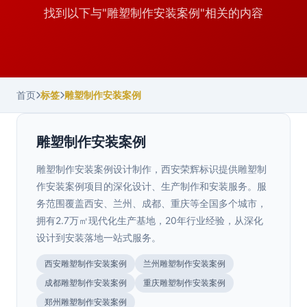
找到以下与"雕塑制作安装案例"相关的内容
首页
标签
雕塑制作安装案例
雕塑制作安装案例
雕塑制作安装案例设计制作，西安荣辉标识提供雕塑制
作安装案例项目的深化设计、生产制作和安装服务。服
务范围覆盖西安、兰州、成都、重庆等全国多个城市，
拥有2.7万㎡现代化生产基地，20年行业经验，从深化
设计到安装落地一站式服务。
西安雕塑制作安装案例
兰州雕塑制作安装案例
成都雕塑制作安装案例
重庆雕塑制作安装案例
陕西.西安
郑州雕塑制作安装案例