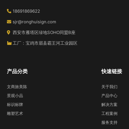
18691869622
sjr@ronghuisign.com
西安市雁塔区绿地SOHO同盟B座
工厂：宝鸡市眉县霸王河工业园区
产品分类
快速链接
文商旅美陈
关于我们
景观小品
产品中心
标识标牌
解决方案
雕塑艺术
工程案例
服务支持