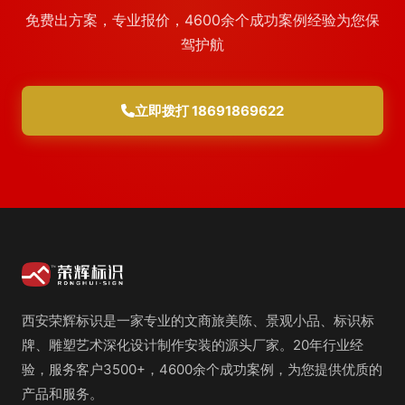
免费出方案，专业报价，4600余个成功案例经验为您保
驾护航
立即拨打 18691869622
西安荣辉标识是一家专业的文商旅美陈、景观小品、标识标
牌、雕塑艺术深化设计制作安装的源头厂家。20年行业经
验，服务客户3500+，4600余个成功案例，为您提供优质的
产品和服务。