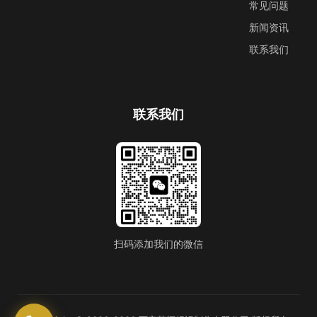
常见问题
新闻资讯
联系我们
联系我们
扫码添加我们的微信