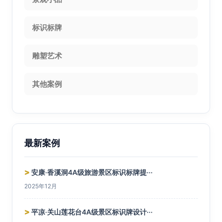
标识标牌
雕塑艺术
其他案例
最新案例
>
安康·香溪洞4A级旅游景区标识标牌提···
2025年12月
>
平凉·关山莲花台4A级景区标识牌设计···