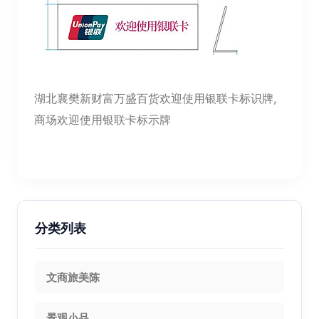
湖北襄樊新财富万盛百货欢迎使用银联卡标识牌,
商场欢迎使用银联卡标示牌
分类列表
文商旅美陈
景观小品