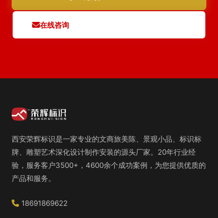
在线咨询
西安荣辉标识是一家专业的文商旅美陈、景观小品、标识标
牌、雕塑艺术深化设计制作安装的源头厂家。20年行业经
验，服务客户3500+，4600余个成功案例，为您提供优质的
产品和服务。
18691869622