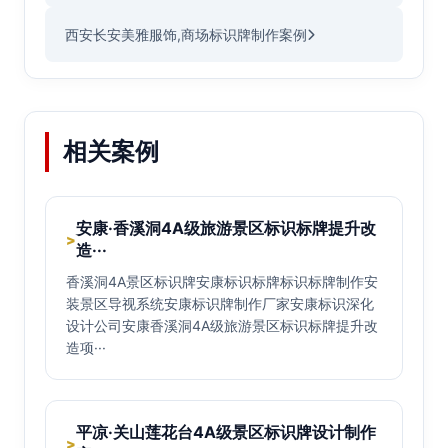
西安长安美雅服饰,商场标识牌制作案例
相关案例
安康·香溪洞4A级旅游景区标识标牌提升改
>
造···
香溪洞4A景区标识牌安康标识标牌标识标牌制作安
装景区导视系统安康标识牌制作厂家安康标识深化
设计公司安康香溪洞4A级旅游景区标识标牌提升改
造项···
平凉·关山莲花台4A级景区标识牌设计制作
>