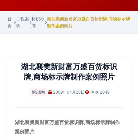
首
工程案
标识标
湖北襄樊新财富万盛百货标识牌,商场标示牌
页
例
牌
制作案例照片
湖北襄樊新财富万盛百货标识
牌,商场标示牌制作案例照片
2009年04月26日
浏览 2049
标识标牌
湖北襄樊新财富万盛百货标识牌,商场标示牌制作
案例照片