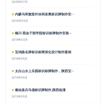
2025年07月
>
内蒙乌审旗室外休闲坐凳标识牌制作安···
2024年03月
>
铜川·照金干部学院标识标牌制作安装···
2019年03月
>
宝鸡路名牌标识标牌深化设计制作案例
2016年05月
>
太白山水上乐园标识标牌制作，陕西宝···
2015年05月
>
秦始皇兵马俑标识牌制作,陕西临潼
2015年05月