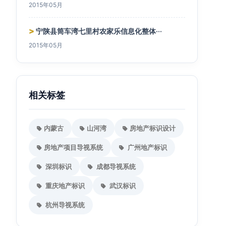
2015年05月
>
宁陕县筒车湾七里村农家乐信息化整体···
2015年05月
相关标签
内蒙古
山河湾
房地产标识设计
房地产项目导视系统
广州地产标识
深圳标识
成都导视系统
重庆地产标识
武汉标识
杭州导视系统