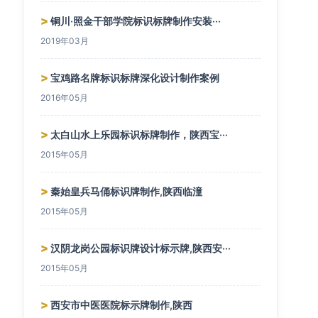
>
铜川·照金干部学院标识标牌制作安装···
2019年03月
>
宝鸡路名牌标识标牌深化设计制作案例
2016年05月
>
太白山水上乐园标识标牌制作，陕西宝···
2015年05月
>
秦始皇兵马俑标识牌制作,陕西临潼
2015年05月
>
汉阴龙岗公园标识牌设计标示牌,陕西安···
2015年05月
>
西安市中医医院标示牌制作,陕西