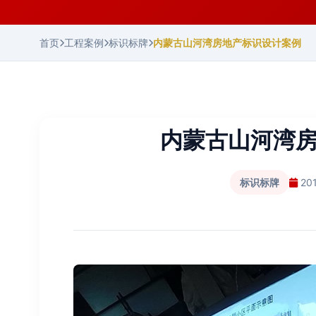
首页
工程案例
标识标牌
内蒙古山河湾房地产标识设计案例
内蒙古山河湾
标识标牌
20