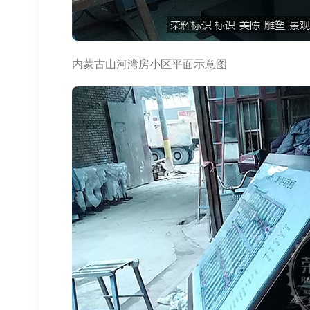
内蒙古山河湾房小区平面示意图