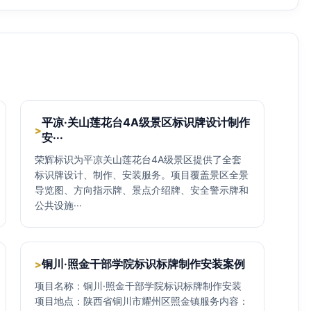
平凉·关山莲花台4A级景区标识牌设计制作
>
安···
荣辉标识为平凉关山莲花台4A级景区提供了全套
标识牌设计、制作、安装服务。项目覆盖景区全景
导览图、方向指示牌、景点介绍牌、安全警示牌和
公共设施···
铜川·照金干部学院标识标牌制作安装案例
>
项目名称：铜川·照金干部学院标识标牌制作安装
项目地点：陕西省铜川市耀州区照金镇服务内容：