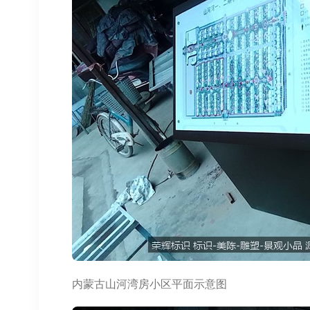
内蒙古山河湾房小区平面示意图