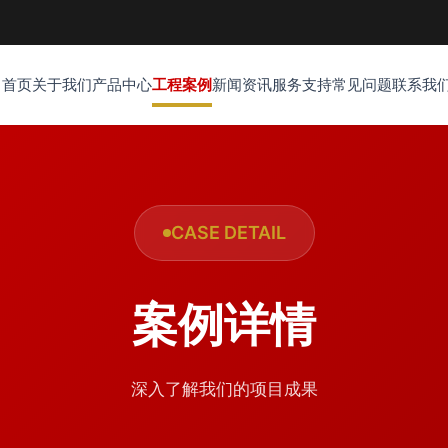
首页
关于我们
产品中心
工程案例
新闻资讯
服务支持
常见问题
联系我
CASE DETAIL
案例详情
深入了解我们的项目成果