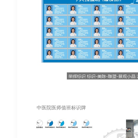
中医院医师值班标识牌