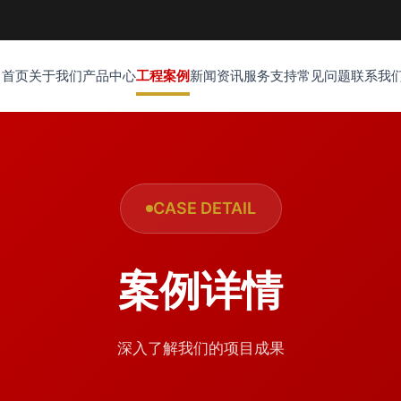
首页
关于我们
产品中心
工程案例
新闻资讯
服务支持
常见问题
联系我
CASE DETAIL
案例详情
深入了解我们的项目成果