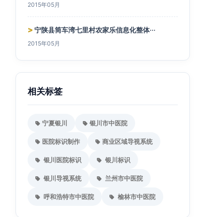
2015年05月
>
宁陕县筒车湾七里村农家乐信息化整体···
2015年05月
相关标签
宁夏银川
银川市中医院
医院标识制作
商业区域导视系统
银川医院标识
银川标识
银川导视系统
兰州市中医院
呼和浩特市中医院
榆林市中医院