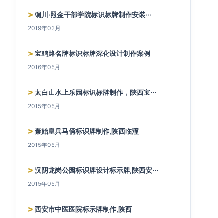
>
铜川·照金干部学院标识标牌制作安装···
2019年03月
>
宝鸡路名牌标识标牌深化设计制作案例
2016年05月
>
太白山水上乐园标识标牌制作，陕西宝···
2015年05月
>
秦始皇兵马俑标识牌制作,陕西临潼
2015年05月
>
汉阴龙岗公园标识牌设计标示牌,陕西安···
2015年05月
>
西安市中医医院标示牌制作,陕西