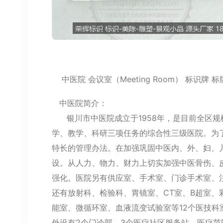
中医院 会议室（Meeting Room） 标识牌 标
中医院简介：
银川市中医院成立于1958年，是目前全区规
学、教学、科研三项任务的综合性三级医院。为
特长的管理办法。在加强巩固中医内、外、妇、
设。从人力、物力、财力上切实加强中医骨伤、
强化。医院另有供应室、手术室、门诊手术室、
还有放射科、检验科、胃镜室、CT室、B超室
能室、微循环室、血液流变试验室等12个医技科
外设有2个门诊部，3个医疗社区服务站，医疗