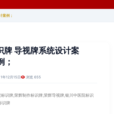
计案例；
识牌 导视牌系统设计案
例；
11年12月15日
浏览 655
院标识牌,荣辉制作标识牌,荣辉导视牌,银川中医院标识
标识牌