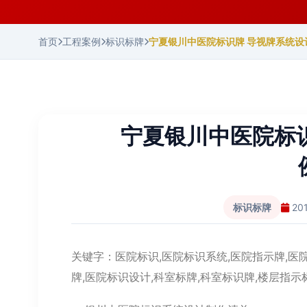
首页
工程案例
标识标牌
宁夏银川中医院标识牌 导视牌系统设
宁夏银川中医院标
标识标牌
20
关键字：医院标识,医院标识系统,医院指示牌,医
牌,医院标识设计,科室标牌,科室标识牌,楼层指示