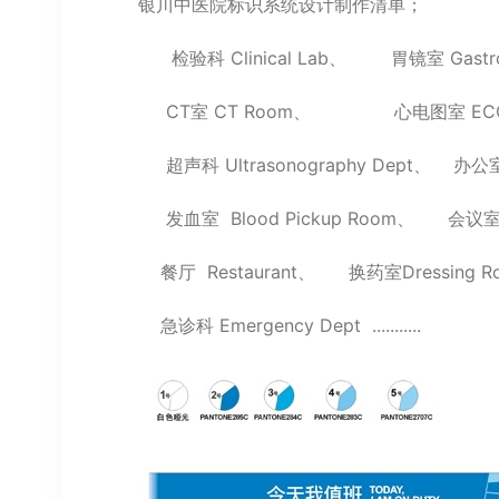
银川中医院标识系统设计制作清单；
检验科 Clinical Lab、 胃镜室 Gastros
CT室 CT Room、 心电图室 ECG 
超声科 Ultrasonography Dept、 办公室 
发血室 Blood Pickup Room、 会议室 M
餐厅 Restaurant、 换药室Dressing R
急诊科 Emergency Dept ...........