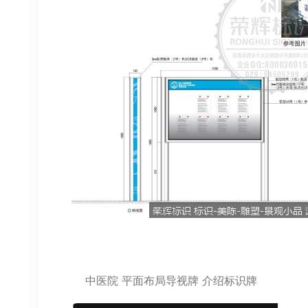
中医院 平面布局导视牌 介绍标识牌