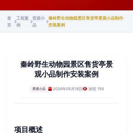
首
工程案
景观小
秦岭野生动物园景区售货亭景观小品制作
页
例
品
安装案例
秦岭野生动物园景区售货亭景
观小品制作安装案例
2026年05月18日
浏览 155
景观小品
项目概述