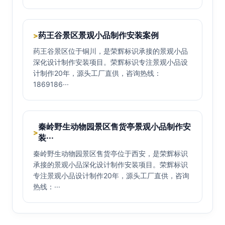
药王谷景区景观小品制作安装案例
>
药王谷景区位于铜川，是荣辉标识承接的景观小品
深化设计制作安装项目。荣辉标识专注景观小品设
计制作20年，源头工厂直供，咨询热线：
1869186···
秦岭野生动物园景区售货亭景观小品制作安
>
装···
秦岭野生动物园景区售货亭位于西安，是荣辉标识
承接的景观小品深化设计制作安装项目。荣辉标识
专注景观小品设计制作20年，源头工厂直供，咨询
热线：···