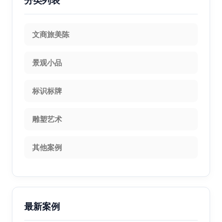
分类列表
文商旅美陈
景观小品
标识标牌
雕塑艺术
其他案例
最新案例