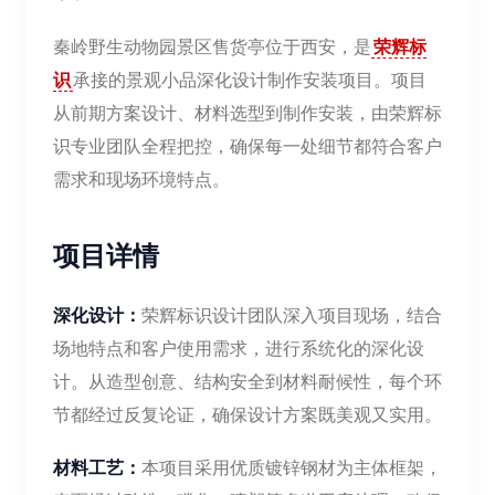
秦岭野生动物园景区售货亭位于西安，是
荣辉标
识
承接的景观小品深化设计制作安装项目。项目
从前期方案设计、材料选型到制作安装，由荣辉标
识专业团队全程把控，确保每一处细节都符合客户
需求和现场环境特点。
项目详情
深化设计：
荣辉标识设计团队深入项目现场，结合
场地特点和客户使用需求，进行系统化的深化设
计。从造型创意、结构安全到材料耐候性，每个环
节都经过反复论证，确保设计方案既美观又实用。
材料工艺：
本项目采用优质镀锌钢材为主体框架，