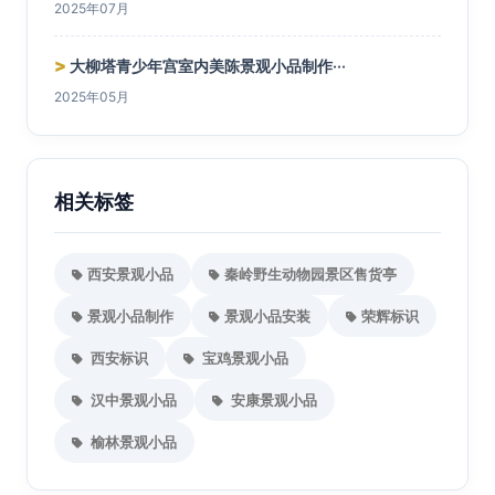
2025年07月
>
大柳塔青少年宫室内美陈景观小品制作···
2025年05月
相关标签
西安景观小品
秦岭野生动物园景区售货亭
景观小品制作
景观小品安装
荣辉标识
西安标识
宝鸡景观小品
汉中景观小品
安康景观小品
榆林景观小品