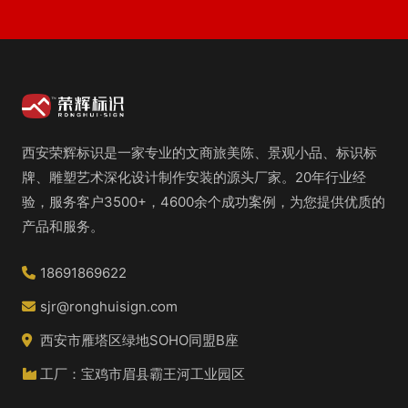
西安荣辉标识是一家专业的文商旅美陈、景观小品、标识标
牌、雕塑艺术深化设计制作安装的源头厂家。20年行业经
验，服务客户3500+，4600余个成功案例，为您提供优质的
产品和服务。
18691869622
sjr@ronghuisign.com
西安市雁塔区绿地SOHO同盟B座
工厂：宝鸡市眉县霸王河工业园区