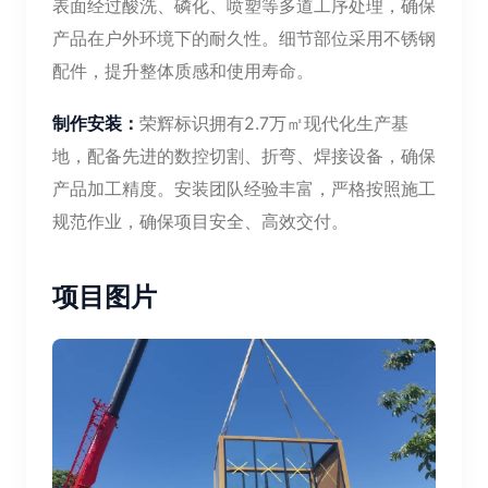
表面经过酸洗、磷化、喷塑等多道工序处理，确保
产品在户外环境下的耐久性。细节部位采用不锈钢
配件，提升整体质感和使用寿命。
制作安装：
荣辉标识拥有2.7万㎡现代化生产基
地，配备先进的数控切割、折弯、焊接设备，确保
产品加工精度。安装团队经验丰富，严格按照施工
规范作业，确保项目安全、高效交付。
项目图片