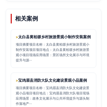
相关案例
太白县黄柏塬乡村旅游景观小制作安装案例
>
项目摘要项目名称：太白县黄柏塬乡村旅游景观小
制作安装项目项目地点：太白县黄柏塬乡村旅游景
观小项目现场应用场景：景区场所文化展示与环境
提升与源···
宝鸡眉县消防大队文化建设景观小品案例
>
项目摘要项目名称：宝鸡眉县消防大队文化建设景
观小品项目项目地点：宝鸡眉县消防大队项目现场
应用场景：政务文化展示与公共环境提升与源头制
作落地产···