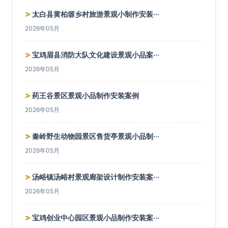
>
太白县黄柏塬乡村旅游景观小制作安装···
2026年05月
>
宝鸡眉县消防大队文化建设景观小品案···
2026年05月
>
药王谷景区景观小品制作安装案例
2026年05月
>
秦岭野生动物园景区售货亭景观小品制···
2026年05月
>
汤峪镇汤峪村景观廊架设计制作安装案···
2026年05月
>
宝鸡创业中心园区景观小品制作安装案···