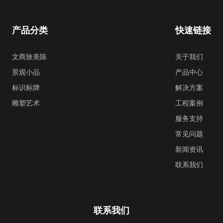
产品分类
快速链接
文商旅美陈
关于我们
景观小品
产品中心
标识标牌
解决方案
雕塑艺术
工程案例
服务支持
常见问题
新闻资讯
联系我们
联系我们