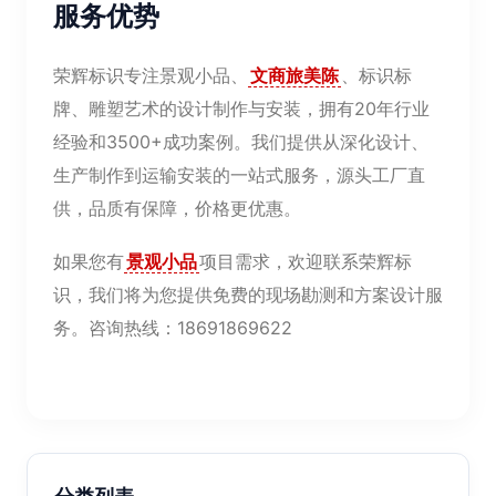
服务优势
荣辉标识专注景观小品、
文商旅美陈
、标识标
牌、雕塑艺术的设计制作与安装，拥有20年行业
经验和3500+成功案例。我们提供从深化设计、
生产制作到运输安装的一站式服务，源头工厂直
供，品质有保障，价格更优惠。
如果您有
景观小品
项目需求，欢迎联系荣辉标
识，我们将为您提供免费的现场勘测和方案设计服
务。咨询热线：18691869622