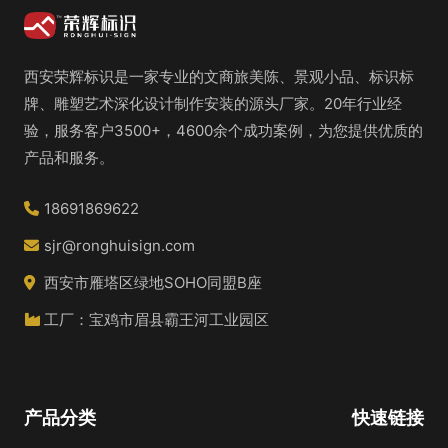
西安荣辉标识是一家专业的文商旅美陈、景观小品、标识标
牌、雕塑艺术深化设计制作安装的源头厂家。20年行业经
验，服务客户3500+，4600余个成功案例，为您提供优质的
产品和服务。
18691869622
sjr@ronghuisign.com
西安市雁塔区绿地SOHO同盟B座
工厂：宝鸡市眉县霸王河工业园区
产品分类
快速链接