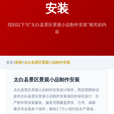
安装
找到以下与"太白县景区景观小品制作安装"相关的内
容
首页
标签
太白县景区景观小品制作安装
太白县景区景观小品制作安装
太白县景区景观小品制作安装设计制作，西安荣辉标识
提供太白县景区景观小品制作安装项目的深化设计、生
产制作和安装服务。服务范围覆盖西安、兰州、成都、
重庆等全国多个城市，拥有2.7万㎡现代化生产基地，