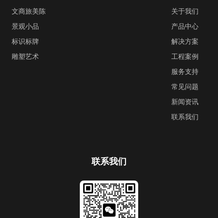
文商旅美陈
关于我们
景观小品
产品中心
标识标牌
解决方案
雕塑艺术
工程案例
服务支持
常见问题
新闻资讯
联系我们
联系我们