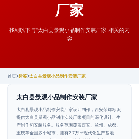
厂家
找到以下与"太白县景观小品制作安装厂家"相关的内
容
首页
标签
太白县景观小品制作安装厂家
太白县景观小品制作安装厂家
太白县景观小品制作安装厂家设计制作，西安荣辉标识
提供太白县景观小品制作安装厂家项目的深化设计、生
产制作和安装服务。服务范围覆盖西安、兰州、成都、
重庆等全国多个城市，拥有2.7万㎡现代化生产基地，