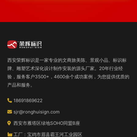
西安荣辉标识是一家专业的文商旅美陈、景观小品、标识标
牌、雕塑艺术深化设计制作安装的源头厂家。20年行业经
验，服务客户3500+，4600余个成功案例，为您提供优质的
产品和服务。
18691869622
sjr@ronghuisign.com
西安市雁塔区绿地SOHO同盟B座
工厂：宝鸡市眉县霸王河工业园区