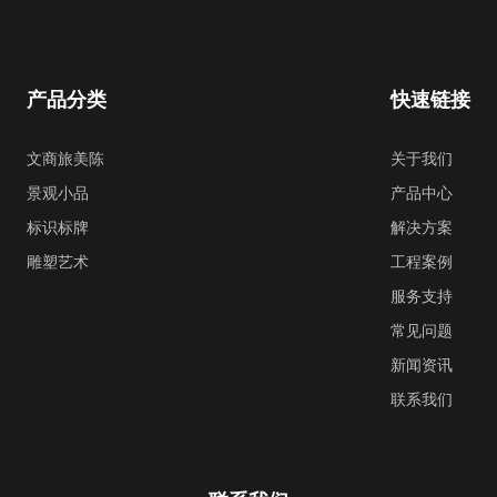
产品分类
快速链接
文商旅美陈
关于我们
景观小品
产品中心
标识标牌
解决方案
雕塑艺术
工程案例
服务支持
常见问题
新闻资讯
联系我们