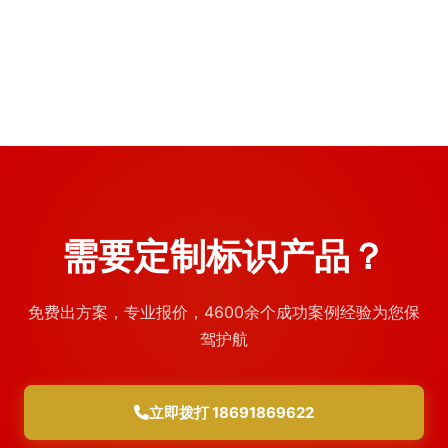
次三个维度进行系统设计，本文结合万达广场标识标牌···
2026年7月
2026年7月
需要定制标识产品？
免费出方案，专业报价，4600余个成功案例经验为您保
驾护航
立即拨打 18691869622