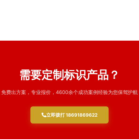
2026年7月
···
2026年7月
需要定制标识产品？
免费出方案，专业报价，4600余个成功案例经验为您保驾护航
立即拨打 18691869622