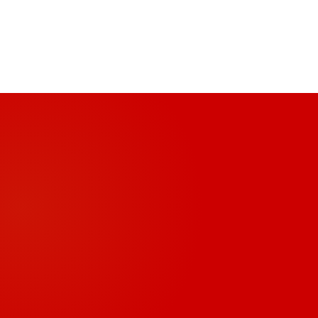
2026年7月
与···
2026年7月