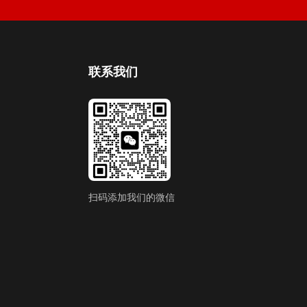
联系我们
扫码添加我们的微信