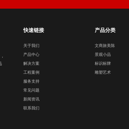
快速链接
产品分类
关于我们
文商旅美陈
产品中心
景观小品
验，
品
解决方案
标识标牌
工程案例
雕塑艺术
服务支持
常见问题
新闻资讯
联系我们