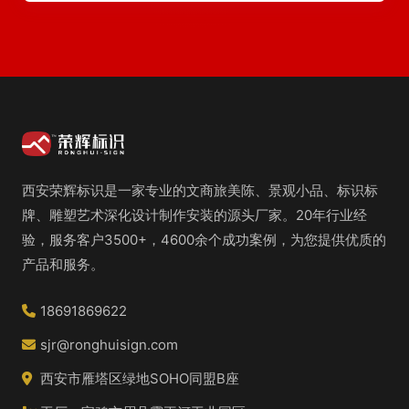
西安荣辉标识是一家专业的文商旅美陈、景观小品、标识标
牌、雕塑艺术深化设计制作安装的源头厂家。20年行业经
验，服务客户3500+，4600余个成功案例，为您提供优质的
产品和服务。
18691869622
sjr@ronghuisign.com
西安市雁塔区绿地SOHO同盟B座