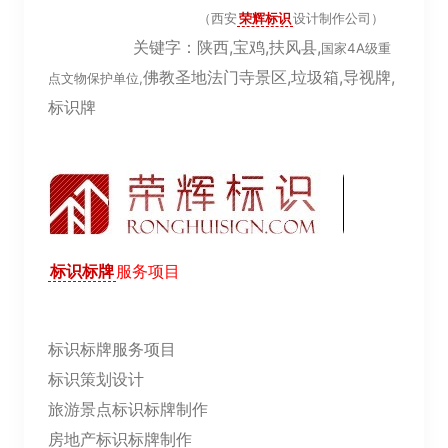
（西安
荣辉标识
设计制作公司）
关键字：陕西,宝鸡,扶风县,
国家4A级重
佛教圣地法门寺景区,垃圾箱,导视牌,
点文物保护单位,
标识牌
标识标牌
服务项目
标识标牌服务项目
标识策划设计
旅游景点标识标牌制作
房地产标识标牌制作