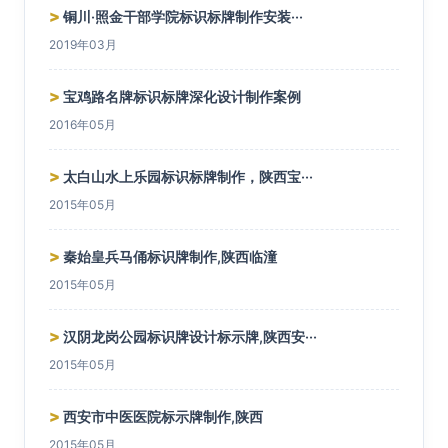
>
铜川·照金干部学院标识标牌制作安装···
2019年03月
>
宝鸡路名牌标识标牌深化设计制作案例
2016年05月
>
太白山水上乐园标识标牌制作，陕西宝···
2015年05月
>
秦始皇兵马俑标识牌制作,陕西临潼
2015年05月
>
汉阴龙岗公园标识牌设计标示牌,陕西安···
2015年05月
>
西安市中医医院标示牌制作,陕西
2015年05月