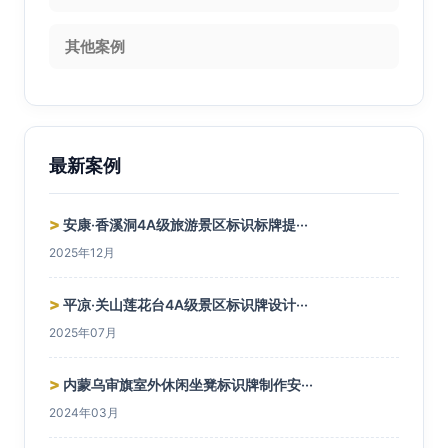
其他案例
最新案例
>
安康·香溪洞4A级旅游景区标识标牌提···
2025年12月
>
平凉·关山莲花台4A级景区标识牌设计···
2025年07月
>
内蒙乌审旗室外休闲坐凳标识牌制作安···
2024年03月