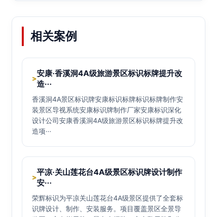
相关案例
安康·香溪洞4A级旅游景区标识标牌提升改
>
造···
香溪洞4A景区标识牌安康标识标牌标识标牌制作安
装景区导视系统安康标识牌制作厂家安康标识深化
设计公司安康香溪洞4A级旅游景区标识标牌提升改
造项···
平凉·关山莲花台4A级景区标识牌设计制作
>
安···
荣辉标识为平凉关山莲花台4A级景区提供了全套标
识牌设计、制作、安装服务。项目覆盖景区全景导