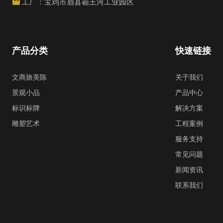
工厂：宝鸡市眉县霸王河工业园区
产品分类
快速链接
文商旅美陈
关于我们
景观小品
产品中心
标识标牌
解决方案
雕塑艺术
工程案例
服务支持
常见问题
新闻资讯
联系我们