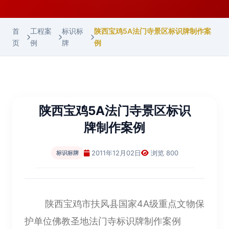
首
工程案
标识标
陕西宝鸡5A法门寺景区标识牌制作案
页
例
牌
例
陕西宝鸡5A法门寺景区标识
牌制作案例
2011年12月02日
浏览 800
标识标牌
陕西宝鸡市扶风县国家4A级重点文物保
护单位佛教圣地法门寺标识牌制作案例