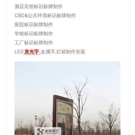
酒店宾馆标识标牌制作
CBD&公共环境标识标牌制作
医院标识标牌制作
学校标识标牌制作
工厂标识标牌制作
LED
发光字
,金属字,灯箱制作安装