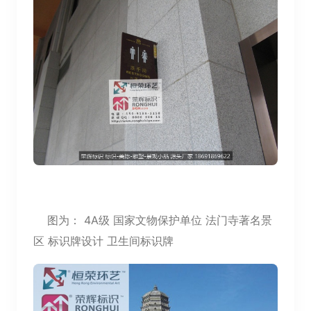
图为： 4A级 国家文物保护单位 法门寺著名景
区 标识牌设计 卫生间标识牌