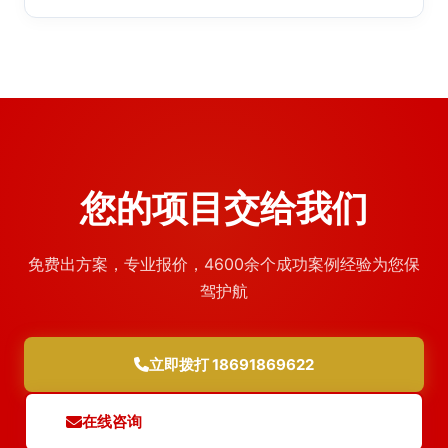
您的项目交给我们
免费出方案，专业报价，4600余个成功案例经验为您保
驾护航
立即拨打 18691869622
在线咨询