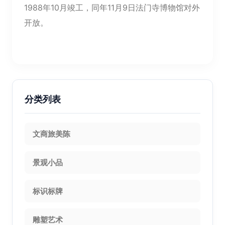
1988年10月竣工，同年11月9日法门寺博物馆对外
开放。
分类列表
文商旅美陈
景观小品
标识标牌
雕塑艺术