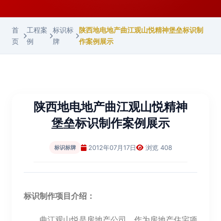
首
工程案
标识标
陕西地电地产曲江观山悦精神堡垒标识制
页
例
牌
作案例展示
陕西地电地产曲江观山悦精神
堡垒标识制作案例展示
2012年07月17日
浏览 408
标识标牌
标识制作项目介绍：
曲江观山悦是房地产公司，作为房地产住宅项