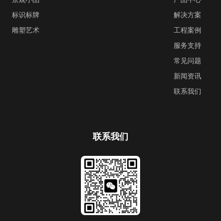
标识标牌
解决方案
雕塑艺术
工程案例
服务支持
常见问题
新闻资讯
联系我们
联系我们