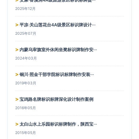
2025年12月
>
平凉·关山莲花台4A级景区标识牌设计···
2025年07月
>
内蒙乌审旗室外休闲坐凳标识牌制作安···
2024年03月
>
铜川·照金干部学院标识标牌制作安装···
2019年03月
>
宝鸡路名牌标识标牌深化设计制作案例
2016年05月
>
太白山水上乐园标识标牌制作，陕西宝···
2015年05月