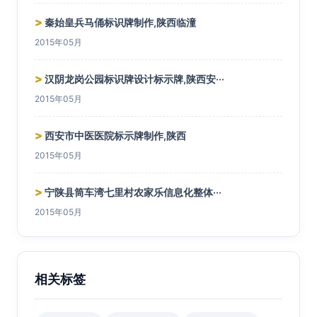
>
秦始皇兵马俑标识牌制作,陕西临潼
2015年05月
>
汉阴龙岗公园标识牌设计标示牌,陕西安···
2015年05月
>
西安市中医医院标示牌制作,陕西
2015年05月
>
宁陕县筒车湾七里村农家乐信息化整体···
2015年05月
相关标签