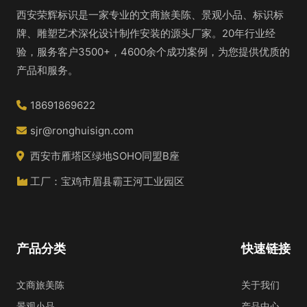
西安荣辉标识是一家专业的文商旅美陈、景观小品、标识标
牌、雕塑艺术深化设计制作安装的源头厂家。20年行业经
验，服务客户3500+，4600余个成功案例，为您提供优质的
产品和服务。
18691869622
sjr@ronghuisign.com
西安市雁塔区绿地SOHO同盟B座
工厂：宝鸡市眉县霸王河工业园区
产品分类
快速链接
文商旅美陈
关于我们
景观小品
产品中心