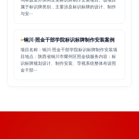
属于标识牌类别，主要涉及标识标牌的设计、制作
与安···
铜川·照金干部学院标识标牌制作安装案例
>
项目名称：铜川·照金干部学院标识标牌制作安装项
目地点：陕西省铜川市耀州区照金镇服务内容：标
识标牌规划设计、制作安装、导视系统整体布设照
金干部···