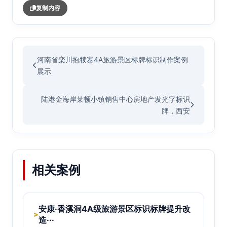
复制内容
河南省栾川抱犊寨4A旅游景区标牌标识制作案例
展示
陆港金海岸莱顿小镇销售中心房地产发光字标识
牌，西安
相关案例
安康·香溪洞4A级旅游景区标识标牌提升改
>
造···