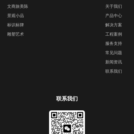
文商旅美陈
关于我们
景观小品
产品中心
标识标牌
解决方案
雕塑艺术
工程案例
服务支持
常见问题
新闻资讯
联系我们
联系我们