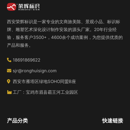
西安荣辉标识是一家专业的文商旅美陈、景观小品、标识标
牌、雕塑艺术深化设计制作安装的源头厂家。20年行业经
验，服务客户3500+，4600余个成功案例，为您提供优质的
产品和服务。
18691869622
sjr@ronghuisign.com
西安市雁塔区绿地SOHO同盟B座
工厂：宝鸡市眉县霸王河工业园区
产品分类
快速链接