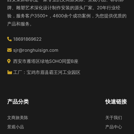
牌、雕塑艺术深化设计制作安装的源头厂家。20年行业经
验，服务客户3500+，4600余个成功案例，为您提供优质的
产品和服务。
18691869622
sjr@ronghuisign.com
西安市雁塔区绿地SOHO同盟B座
工厂：宝鸡市眉县霸王河工业园区
产品分类
快速链接
文商旅美陈
关于我们
景观小品
产品中心