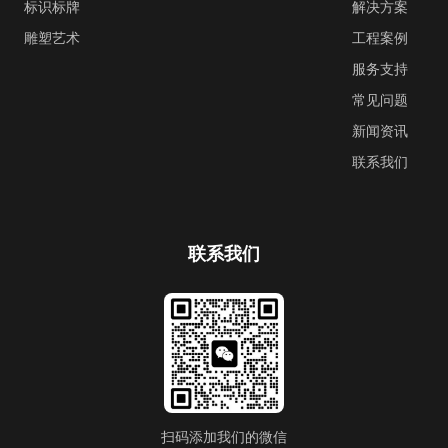
标识标牌
解决方案
雕塑艺术
工程案例
服务支持
常见问题
新闻资讯
联系我们
联系我们
扫码添加我们的微信