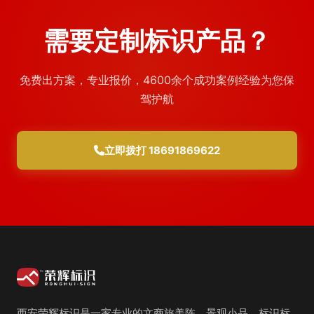
需要定制标识产品？
免费出方案，专业报价，4600余个成功案例经验为您保
驾护航
立即拨打 18691869622
西安荣辉标识是一家专业的文商旅美陈、景观小品、标识标