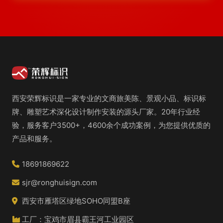
西安荣辉标识是一家专业的文商旅美陈、景观小品、标识标
牌、雕塑艺术深化设计制作安装的源头厂家。20年行业经
验，服务客户3500+，4600余个成功案例，为您提供优质的
产品和服务。
18691869622
sjr@ronghuisign.com
西安市雁塔区绿地SOHO同盟B座
工厂：宝鸡市眉县霸王河工业园区