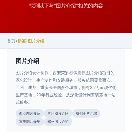
找到以下与"图片介绍"相关的内容
首页
标签
图片介绍
图片介绍
图片介绍设计制作，西安荣辉标识提供图片介绍项目的
深化设计、生产制作和安装服务。服务范围覆盖西安、
兰州、成都、重庆等全国多个城市，拥有2.7万㎡现代化
生产基地，20年行业经验，从深化设计到安装落地一站
式服务。
西安图片介绍
兰州图片介绍
成都图片介绍
重庆图片介绍
郑州图片介绍