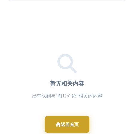
暂无相关内容
没有找到与"图片介绍"相关的内容
返回首页