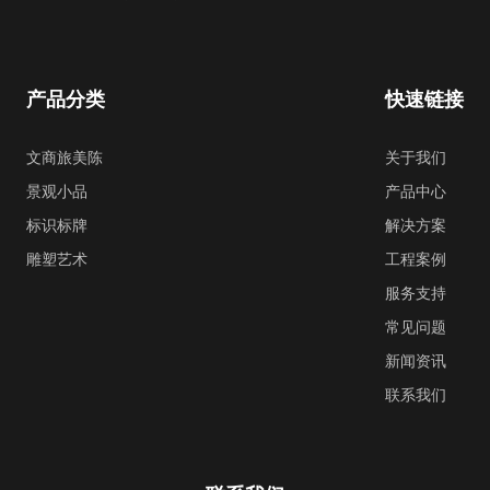
产品分类
快速链接
文商旅美陈
关于我们
景观小品
产品中心
标识标牌
解决方案
雕塑艺术
工程案例
服务支持
常见问题
新闻资讯
联系我们