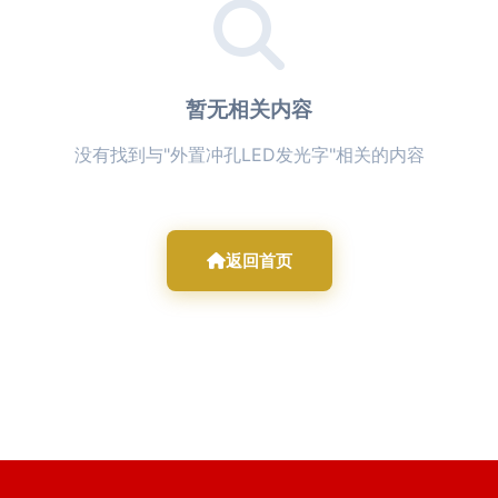
暂无相关内容
没有找到与"外置冲孔LED发光字"相关的内容
返回首页