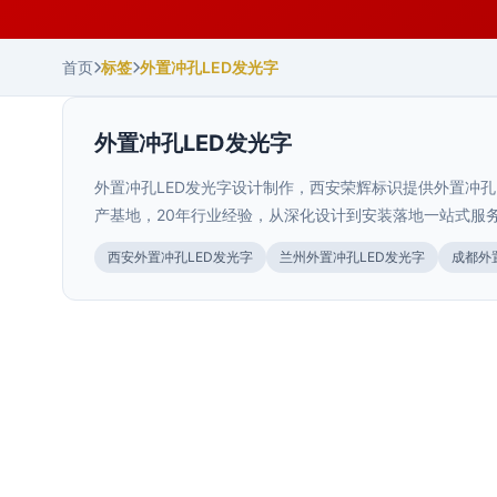
首页
标签
外置冲孔LED发光字
外置冲孔LED发光字
外置冲孔LED发光字设计制作，西安荣辉标识提供外置冲孔
产基地，20年行业经验，从深化设计到安装落地一站式服
西安外置冲孔LED发光字
兰州外置冲孔LED发光字
成都外