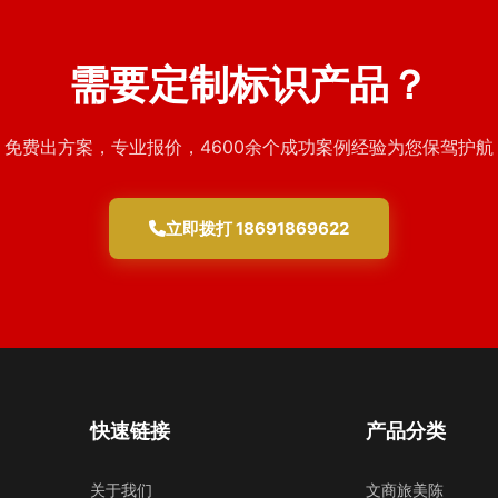
需要定制标识产品？
免费出方案，专业报价，4600余个成功案例经验为您保驾护航
立即拨打 18691869622
快速链接
产品分类
关于我们
文商旅美陈