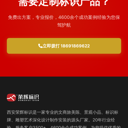
需要定制标识产品？
免费出方案，专业报价，4600余个成功案例经验为您保
驾护航
立即拨打 18691869622
西安荣辉标识是一家专业的文商旅美陈、景观小品、标识标
牌、雕塑艺术深化设计制作安装的源头厂家。20年行业经
验，服务客户3500+，4600余个成功案例，为您提供优质的