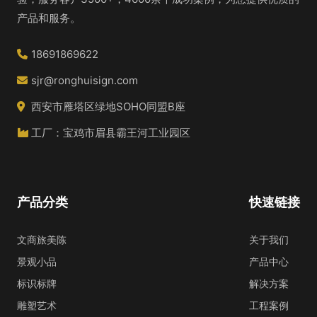
产品和服务。
18691869622
sjr@ronghuisign.com
西安市雁塔区绿地SOHO同盟B座
工厂：宝鸡市眉县霸王河工业园区
产品分类
快速链接
文商旅美陈
关于我们
景观小品
产品中心
标识标牌
解决方案
雕塑艺术
工程案例