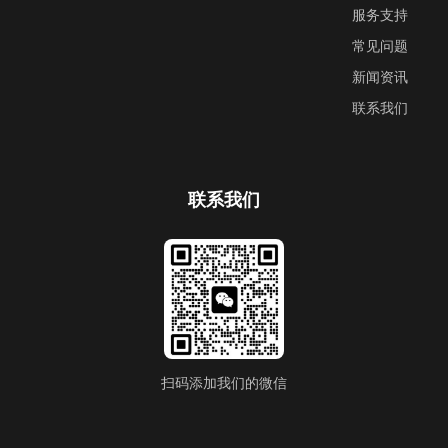
服务支持
常见问题
新闻资讯
联系我们
联系我们
扫码添加我们的微信