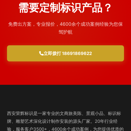
需要定制标识产品？
免费出方案，专业报价，4600余个成功案例经验为您保
驾护航
立即拨打 18691869622
西安荣辉标识是一家专业的文商旅美陈、景观小品、标识标
牌、雕塑艺术深化设计制作安装的源头厂家。20年行业经
验，服务客户3500+，4600余个成功案例，为您提供优质的