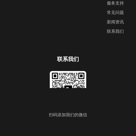
服务支持
常见问题
新闻资讯
联系我们
联系我们
扫码添加我们的微信