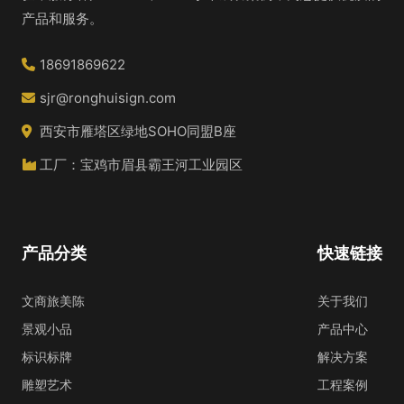
产品和服务。
18691869622
sjr@ronghuisign.com
西安市雁塔区绿地SOHO同盟B座
工厂：宝鸡市眉县霸王河工业园区
产品分类
快速链接
文商旅美陈
关于我们
景观小品
产品中心
标识标牌
解决方案
雕塑艺术
工程案例