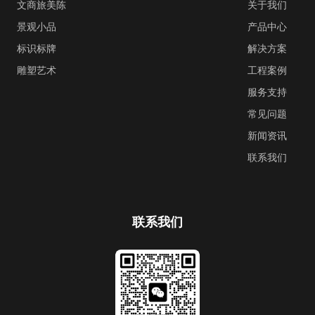
文商旅美陈
关于我们
景观小品
产品中心
标识标牌
解决方案
雕塑艺术
工程案例
服务支持
常见问题
新闻资讯
联系我们
联系我们