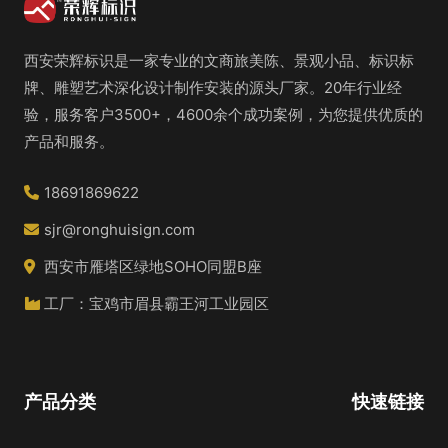
西安荣辉标识是一家专业的文商旅美陈、景观小品、标识标
牌、雕塑艺术深化设计制作安装的源头厂家。20年行业经
验，服务客户3500+，4600余个成功案例，为您提供优质的
产品和服务。
18691869622
sjr@ronghuisign.com
西安市雁塔区绿地SOHO同盟B座
工厂：宝鸡市眉县霸王河工业园区
产品分类
快速链接