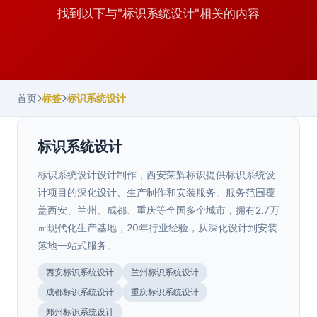
找到以下与"标识系统设计"相关的内容
首页
标签
标识系统设计
标识系统设计
标识系统设计设计制作，西安荣辉标识提供标识系统设
计项目的深化设计、生产制作和安装服务。服务范围覆
盖西安、兰州、成都、重庆等全国多个城市，拥有2.7万
㎡现代化生产基地，20年行业经验，从深化设计到安装
落地一站式服务。
西安标识系统设计
兰州标识系统设计
成都标识系统设计
重庆标识系统设计
陕西.西安
郑州标识系统设计