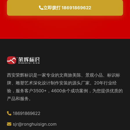
立即拨打 18691869622
西安荣辉标识是一家专业的文商旅美陈、景观小品、标识标
牌、雕塑艺术深化设计制作安装的源头厂家。20年行业经
验，服务客户3500+，4600余个成功案例，为您提供优质的
产品和服务。
18691869622
sjr@ronghuisign.com