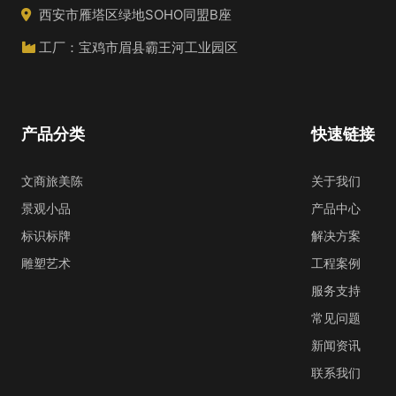
西安市雁塔区绿地SOHO同盟B座
工厂：宝鸡市眉县霸王河工业园区
产品分类
快速链接
文商旅美陈
关于我们
景观小品
产品中心
标识标牌
解决方案
雕塑艺术
工程案例
服务支持
常见问题
新闻资讯
联系我们