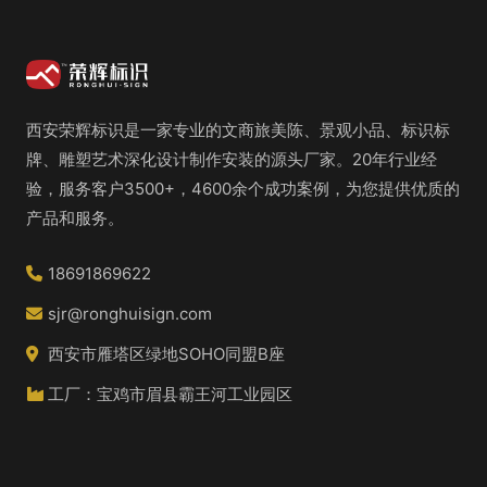
西安荣辉标识是一家专业的文商旅美陈、景观小品、标识标
牌、雕塑艺术深化设计制作安装的源头厂家。20年行业经
验，服务客户3500+，4600余个成功案例，为您提供优质的
产品和服务。
18691869622
sjr@ronghuisign.com
西安市雁塔区绿地SOHO同盟B座
工厂：宝鸡市眉县霸王河工业园区