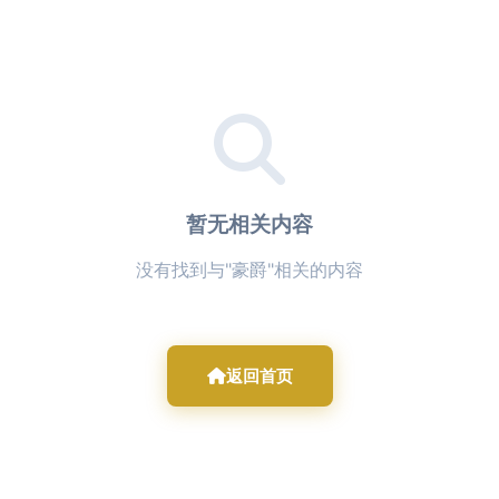
暂无相关内容
没有找到与"豪爵"相关的内容
返回首页