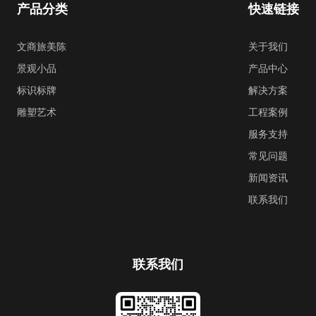
产品分类
快速链接
文商旅美陈
关于我们
景观小品
产品中心
标识标牌
解决方案
雕塑艺术
工程案例
服务支持
常见问题
新闻资讯
联系我们
联系我们