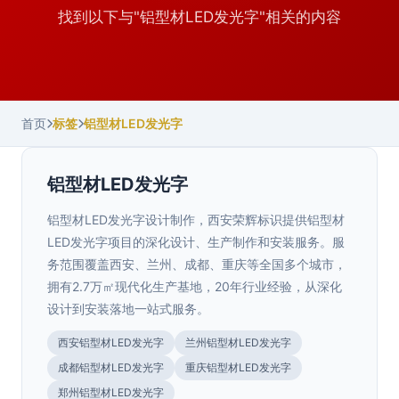
找到以下与"铝型材LED发光字"相关的内容
首页
标签
铝型材LED发光字
铝型材LED发光字
铝型材LED发光字设计制作，西安荣辉标识提供铝型材
LED发光字项目的深化设计、生产制作和安装服务。服
务范围覆盖西安、兰州、成都、重庆等全国多个城市，
拥有2.7万㎡现代化生产基地，20年行业经验，从深化
设计到安装落地一站式服务。
西安铝型材LED发光字
兰州铝型材LED发光字
成都铝型材LED发光字
重庆铝型材LED发光字
郑州铝型材LED发光字