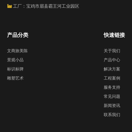
工厂：宝鸡市眉县霸王河工业园区
产品分类
快速链接
文商旅美陈
关于我们
景观小品
产品中心
标识标牌
解决方案
雕塑艺术
工程案例
服务支持
常见问题
新闻资讯
联系我们