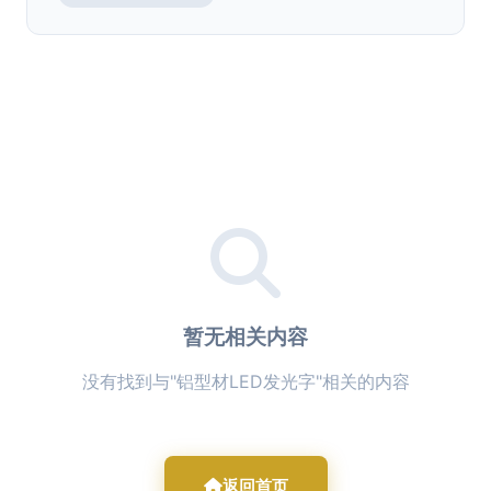
暂无相关内容
没有找到与"铝型材LED发光字"相关的内容
返回首页