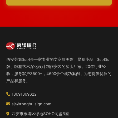
西安荣辉标识是一家专业的文商旅美陈、景观小品、标识标
牌、雕塑艺术深化设计制作安装的源头厂家。20年行业经
验，服务客户3500+，4600余个成功案例，为您提供优质的
产品和服务。
18691869622
sjr@ronghuisign.com
西安市雁塔区绿地SOHO同盟B座