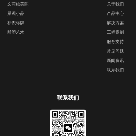
文商旅美陈
关于我们
景观小品
产品中心
标识标牌
解决方案
雕塑艺术
工程案例
服务支持
常见问题
新闻资讯
联系我们
联系我们