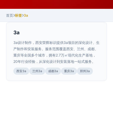
首页
标签
3a
3a
3a设计制作，西安荣辉标识提供3a项目的深化设计、生
产制作和安装服务。服务范围覆盖西安、兰州、成都、
重庆等全国多个城市，拥有2.7万㎡现代化生产基地，
20年行业经验，从深化设计到安装落地一站式服务。
西安3a
兰州3a
成都3a
重庆3a
郑州3a