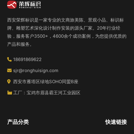
西安荣辉标识是一家专业的文商旅美陈、景观小品、标识标
牌、雕塑艺术深化设计制作安装的源头厂家。20年行业经
验，服务客户3500+，4600余个成功案例，为您提供优质的
产品和服务。
18691869622
sjr@ronghuisign.com
西安市雁塔区绿地SOHO同盟B座
工厂：宝鸡市眉县霸王河工业园区
产品分类
快速链接