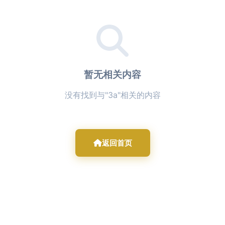
暂无相关内容
没有找到与"3a"相关的内容
返回首页