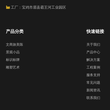
工厂：宝鸡市眉县霸王河工业园区
产品分类
快速链接
文商旅美陈
关于我们
景观小品
产品中心
标识标牌
解决方案
雕塑艺术
工程案例
服务支持
常见问题
新闻资讯
联系我们