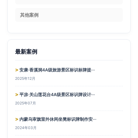
其他案例
最新案例
>
安康·香溪洞4A级旅游景区标识标牌提···
2025年12月
>
平凉·关山莲花台4A级景区标识牌设计···
2025年07月
>
内蒙乌审旗室外休闲坐凳标识牌制作安···
2024年03月