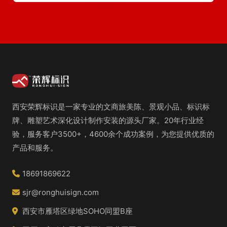
西安荣辉标识是一家专业的文商旅美陈、景观小品、标识标
牌、雕塑艺术深化设计制作安装的源头厂家。20年行业经
验，服务客户3500+，4600余个成功案例，为您提供优质的
产品和服务。
18691869622
sjr@ronghuisign.com
西安市雁塔区绿地SOHO同盟B座