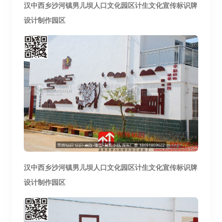
汉中西乡
沙河镇男儿坝人
口文化园区计生文化宣传标识牌
设计制作园区
汉中西乡
沙河镇男儿坝人
口文化园区计生文化宣传标识牌
设计制作园区