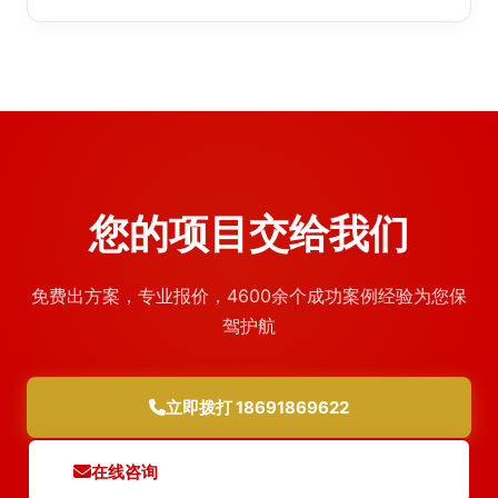
您的项目交给我们
免费出方案，专业报价，4600余个成功案例经验为您保
驾护航
立即拨打 18691869622
在线咨询