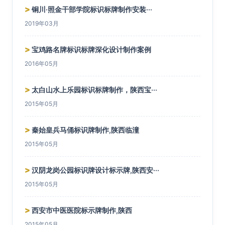
>
铜川·照金干部学院标识标牌制作安装···
2019年03月
>
宝鸡路名牌标识标牌深化设计制作案例
2016年05月
>
太白山水上乐园标识标牌制作，陕西宝···
2015年05月
>
秦始皇兵马俑标识牌制作,陕西临潼
2015年05月
>
汉阴龙岗公园标识牌设计标示牌,陕西安···
2015年05月
>
西安市中医医院标示牌制作,陕西
2015年05月