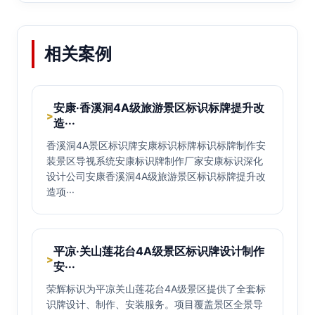
相关案例
安康·香溪洞4A级旅游景区标识标牌提升改
>
造···
香溪洞4A景区标识牌安康标识标牌标识标牌制作安
装景区导视系统安康标识牌制作厂家安康标识深化
设计公司安康香溪洞4A级旅游景区标识标牌提升改
造项···
平凉·关山莲花台4A级景区标识牌设计制作
>
安···
荣辉标识为平凉关山莲花台4A级景区提供了全套标
识牌设计、制作、安装服务。项目覆盖景区全景导