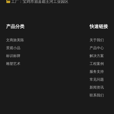
工厂：宝鸡市眉县霸王河工业园区
产品分类
快速链接
文商旅美陈
关于我们
景观小品
产品中心
标识标牌
解决方案
雕塑艺术
工程案例
服务支持
常见问题
新闻资讯
联系我们