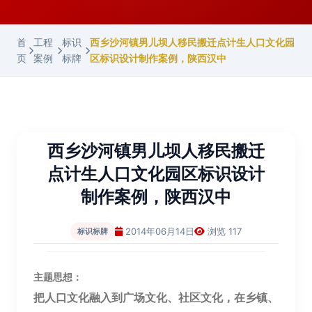
首
工程
标识
西乡沙河镇男儿坝人移民搬迁点计生人口文化园
页
案例
标牌
区标识设计制作案例，陕西汉中
西乡沙河镇男儿坝人移民搬迁
点计生人口文化园区标识设计
制作案例，陕西汉中
2014年06月14日
浏览 117
标识标牌
主题思想：
把人口文化融入到广场文化、社区文化，在乡镇、