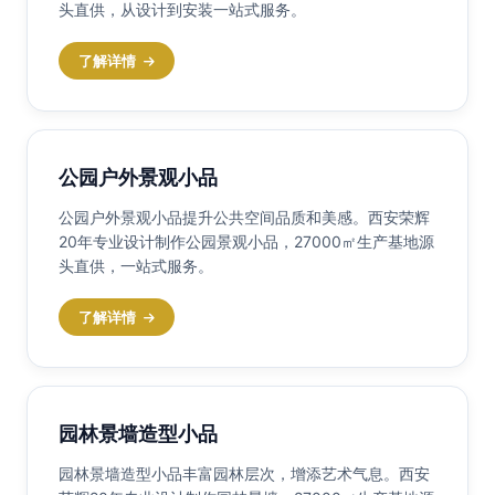
头直供，从设计到安装一站式服务。
了解详情
公园户外景观小品
公园户外景观小品提升公共空间品质和美感。西安荣辉
20年专业设计制作公园景观小品，27000㎡生产基地源
头直供，一站式服务。
了解详情
园林景墙造型小品
园林景墙造型小品丰富园林层次，增添艺术气息。西安