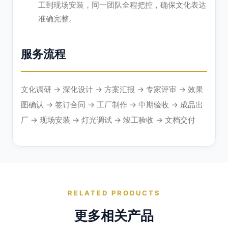
工到现场安装，同一团队全程把控，确保文化表达
准确完整。
服务流程
文化调研 → 深化设计 → 方案汇报 → 专家评审 → 效果
图确认 → 签订合同 → 工厂制作 → 中期验收 → 成品出
厂 → 现场安装 → 灯光调试 → 竣工验收 → 文档交付
RELATED PRODUCTS
更多相关产品