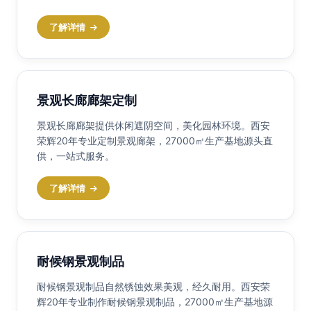
了解详情
景观长廊廊架定制
景观长廊廊架提供休闲遮阴空间，美化园林环境。西安
荣辉20年专业定制景观廊架，27000㎡生产基地源头直
供，一站式服务。
了解详情
耐候钢景观制品
耐候钢景观制品自然锈蚀效果美观，经久耐用。西安荣
辉20年专业制作耐候钢景观制品，27000㎡生产基地源