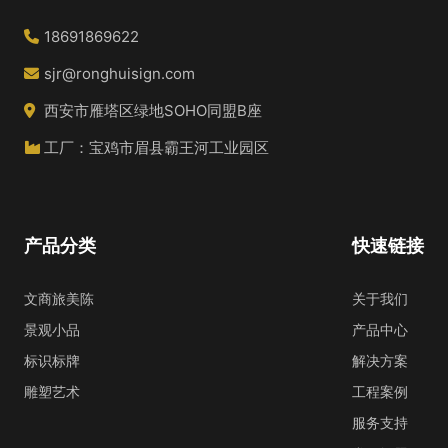
18691869622
sjr@ronghuisign.com
西安市雁塔区绿地SOHO同盟B座
工厂：宝鸡市眉县霸王河工业园区
产品分类
快速链接
文商旅美陈
关于我们
景观小品
产品中心
标识标牌
解决方案
雕塑艺术
工程案例
服务支持