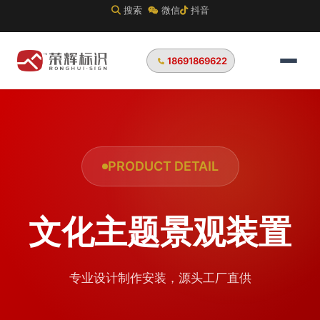
搜索
微信
抖音
18691869622
PRODUCT DETAIL
文化主题景观装置
专业设计制作安装，源头工厂直供