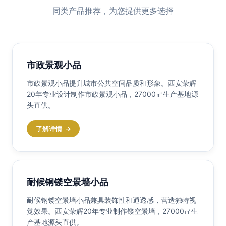
同类产品推荐，为您提供更多选择
市政景观小品
市政景观小品提升城市公共空间品质和形象。西安荣辉
20年专业设计制作市政景观小品，27000㎡生产基地源
头直供。
了解详情
耐候钢镂空景墙小品
耐候钢镂空景墙小品兼具装饰性和通透感，营造独特视
觉效果。西安荣辉20年专业制作镂空景墙，27000㎡生
产基地源头直供。