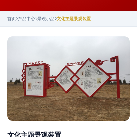
首页
产品中心
景观小品
文化主题景观装置
文化主题景观装置