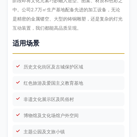
阶段即将文化元素巧妙融入造型、图案、材质和色彩之
中。公司2.7万㎡生产基地配备先进的加工设备，无论
是精密的金属镂空、大型的铸铜雕塑，还是复杂的灯光
互动装置，我们都能高品质呈现。
适用场景
历史文化街区及古城保护区域
红色旅游及爱国主义教育基地
非遗文化展示区及民俗村
博物馆及文化场馆户外空间
主题公园及文旅小镇