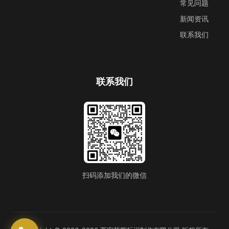
常见问题
新闻资讯
联系我们
联系我们
扫码添加我们的微信