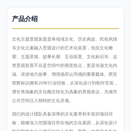
产品介绍
文化主题景观装置是将地域文化、历史典故、民俗风情
等文化元素融入景观设计的艺术化装置，包括文化雕
塑、主题景墙、故事长廊、互动装置、文化标识等。这
类景观装置不仅是空间中的视觉焦点，更是传递文化内
涵、讲述地方故事、增强场所认同感的重要载体。西安
荣辉标识拥有20年行业经验，从深化设计到制作安装，
擅长将抽象的文化概念转化为具象的景观表达，为城市
公共空间注入独特的文化灵魂。
我们的设计团队具备深厚的文化素养和丰富的项目经
验，能够深入挖掘项目所在地的文化基因，从深化设计