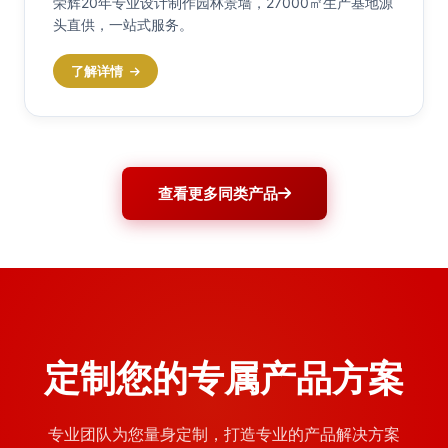
荣辉20年专业设计制作园林景墙，27000㎡生产基地源
头直供，一站式服务。
了解详情
查看更多同类产品
定制您的专属产品方案
专业团队为您量身定制，打造专业的产品解决方案