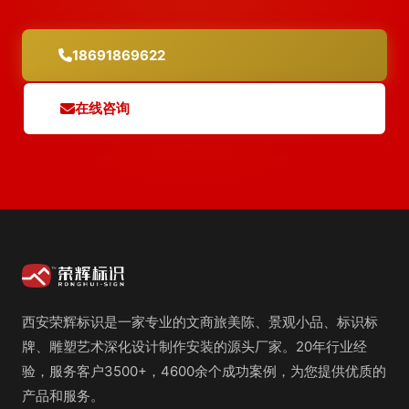
18691869622
在线咨询
西安荣辉标识是一家专业的文商旅美陈、景观小品、标识标
牌、雕塑艺术深化设计制作安装的源头厂家。20年行业经
验，服务客户3500+，4600余个成功案例，为您提供优质的
产品和服务。