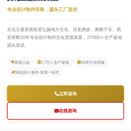
专业设计制作安装，源头工厂直供
文化主题景观装置弘扬地方文化、历史典故，寓教于乐。西
安荣辉20年专业设计制作文化景观装置，27000㎡生产基地
源头直供。
景观小品
2.7万㎡生产基地
20年行业经验
深化设计·制作·安装一站式
立即咨询
在线咨询