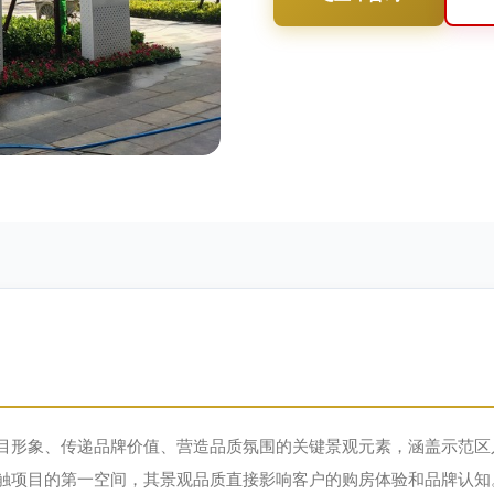
目形象、传递品牌价值、营造品质氛围的关键景观元素，涵盖示范区
触项目的第一空间，其景观品质直接影响客户的购房体验和品牌认知