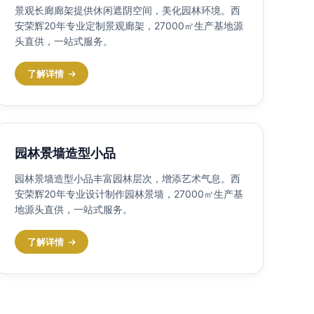
景观长廊廊架提供休闲遮阴空间，美化园林环境。西
安荣辉20年专业定制景观廊架，27000㎡生产基地源
头直供，一站式服务。
了解详情
园林景墙造型小品
园林景墙造型小品丰富园林层次，增添艺术气息。西
安荣辉20年专业设计制作园林景墙，27000㎡生产基
地源头直供，一站式服务。
了解详情