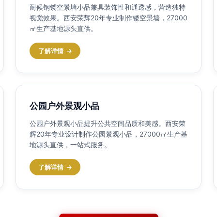
耐候钢镂空景墙小品兼具装饰性和通透感，营造独特
视觉效果。西安荣辉20年专业制作镂空景墙，27000
㎡生产基地源头直供。
了解详情
公园户外景观小品
公园户外景观小品提升公共空间品质和美感。西安荣
辉20年专业设计制作公园景观小品，27000㎡生产基
地源头直供，一站式服务。
了解详情