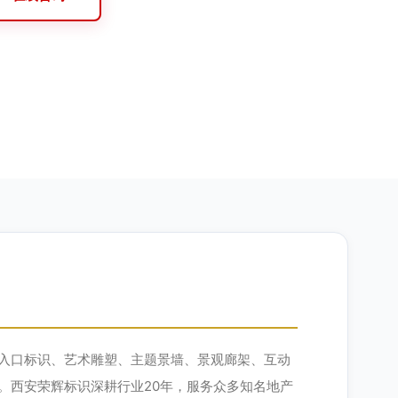
入口标识、艺术雕塑、主题景墙、景观廊架、互动
。西安荣辉标识深耕行业20年，服务众多知名地产