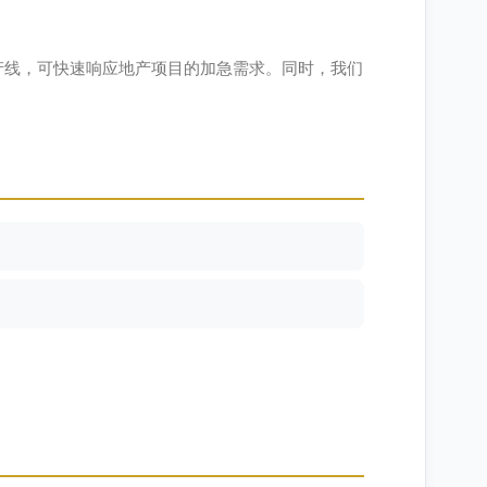
产线，可快速响应地产项目的加急需求。同时，我们