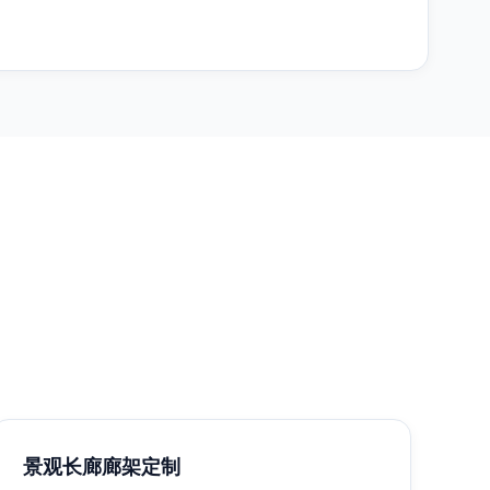
景观长廊廊架定制