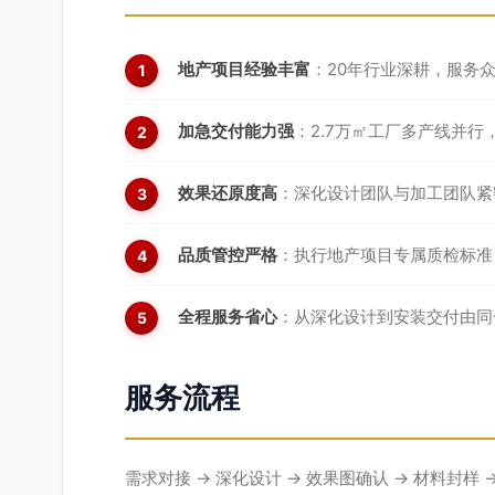
地产项目经验丰富
：20年行业深耕，服务
加急交付能力强
：2.7万㎡工厂多产线并行，
效果还原度高
：深化设计团队与加工团队紧
品质管控严格
：执行地产项目专属质检标准
全程服务省心
：从深化设计到安装交付由同
服务流程
需求对接 → 深化设计 → 效果图确认 → 材料封样 