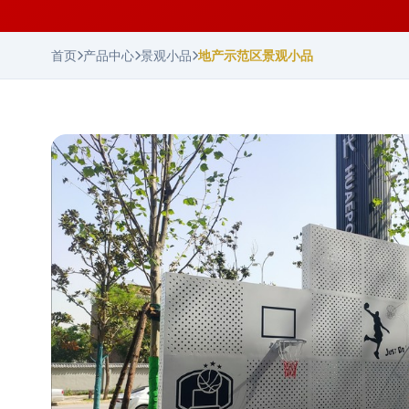
首页
产品中心
景观小品
地产示范区景观小品