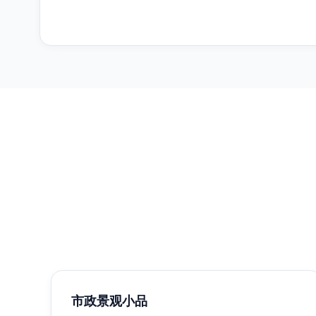
市政景观小品