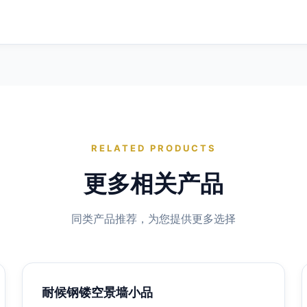
RELATED PRODUCTS
更多相关产品
同类产品推荐，为您提供更多选择
耐候钢镂空景墙小品