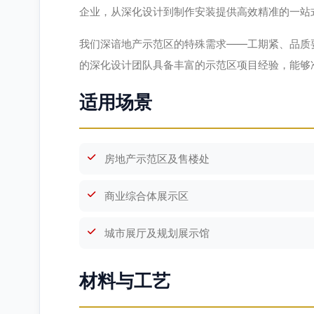
企业，从深化设计到制作安装提供高效精准的一站
我们深谙地产示范区的特殊需求——工期紧、品质
的深化设计团队具备丰富的示范区项目经验，能够
适用场景
房地产示范区及售楼处
商业综合体展示区
城市展厅及规划展示馆
材料与工艺