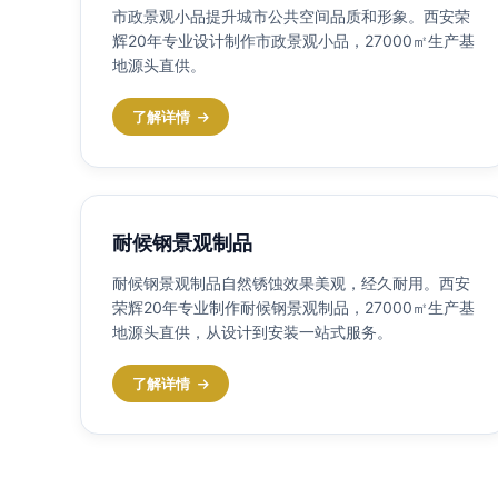
市政景观小品提升城市公共空间品质和形象。西安荣
辉20年专业设计制作市政景观小品，27000㎡生产基
地源头直供。
了解详情
耐候钢景观制品
耐候钢景观制品自然锈蚀效果美观，经久耐用。西安
荣辉20年专业制作耐候钢景观制品，27000㎡生产基
地源头直供，从设计到安装一站式服务。
了解详情