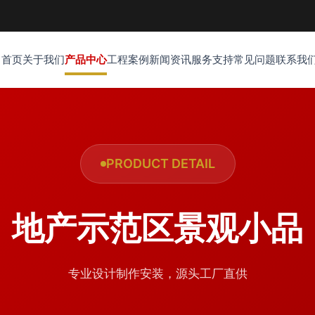
首页
关于我们
产品中心
工程案例
新闻资讯
服务支持
常见问题
联系我
PRODUCT DETAIL
地产示范区景观小品
专业设计制作安装，源头工厂直供