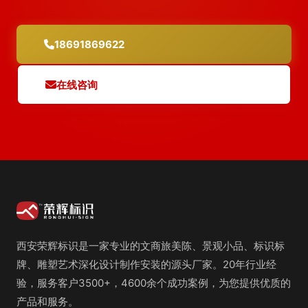
18691869622
在线咨询
西安荣辉标识是一家专业的文商旅美陈、景观小品、标识标
牌、雕塑艺术深化设计制作安装的源头厂家。20年行业经
验，服务客户3500+，4600余个成功案例，为您提供优质的
产品和服务。