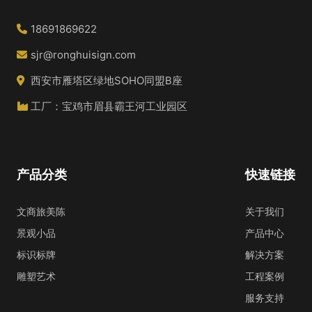
18691869622
sjr@ronghuisign.com
西安市雁塔区绿地SOHO同盟B座
工厂：宝鸡市眉县霸王河工业园区
产品分类
快速链接
文商旅美陈
关于我们
景观小品
产品中心
标识标牌
解决方案
雕塑艺术
工程案例
服务支持