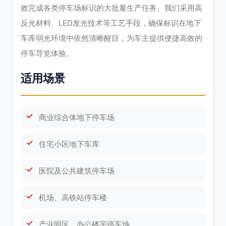
效完成各类停车场标识的大批量生产任务。我们采用高
反光材料、LED发光技术等工艺手段，确保标识在地下
车库弱光环境中依然清晰醒目，为车主提供便捷高效的
停车导览体验。
适用场景
商业综合体地下停车场
住宅小区地下车库
医院及公共建筑停车场
机场、高铁站停车楼
产业园区、办公楼宇停车场