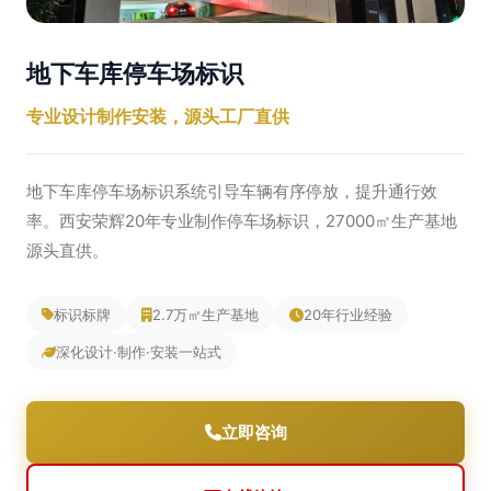
地下车库停车场标识
专业设计制作安装，源头工厂直供
地下车库停车场标识系统引导车辆有序停放，提升通行效
率。西安荣辉20年专业制作停车场标识，27000㎡生产基地
源头直供。
标识标牌
2.7万㎡生产基地
20年行业经验
深化设计·制作·安装一站式
立即咨询