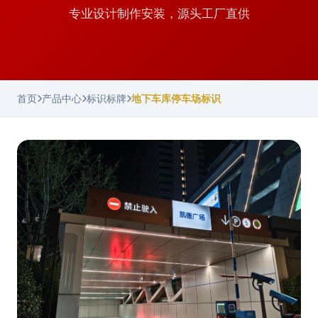
专业设计制作安装，源头工厂直供
首页
产品中心
标识标牌
地下车库停车场标识