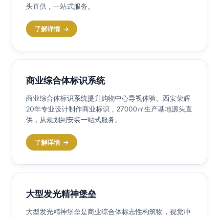
头直供，一站式服务。
了解详情
商业综合体标识系统
商业综合体标识系统提升购物中心导视体验。西安荣辉
20年专业设计制作商业标识，27000㎡生产基地源头直
供，从规划到安装一站式服务。
了解详情
大型发光精神堡垒
大型发光精神堡垒是商业综合体标志性构筑物，视觉冲