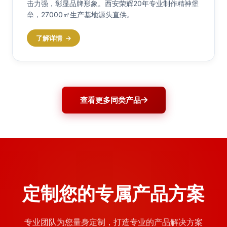
击力强，彰显品牌形象。西安荣辉20年专业制作精神堡
垒，27000㎡生产基地源头直供。
了解详情
查看更多同类产品
定制您的专属产品方案
专业团队为您量身定制，打造专业的产品解决方案