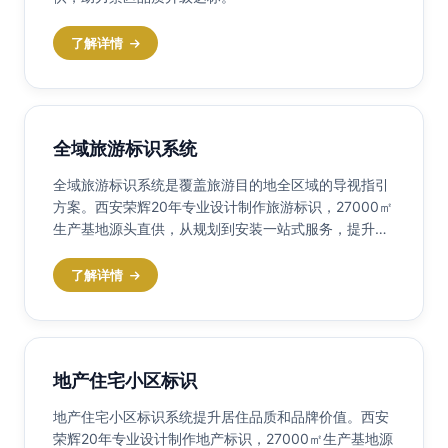
了解详情
全域旅游标识系统
全域旅游标识系统是覆盖旅游目的地全区域的导视指引
方案。西安荣辉20年专业设计制作旅游标识，27000㎡
生产基地源头直供，从规划到安装一站式服务，提升游
客体验。
了解详情
地产住宅小区标识
地产住宅小区标识系统提升居住品质和品牌价值。西安
荣辉20年专业设计制作地产标识，27000㎡生产基地源