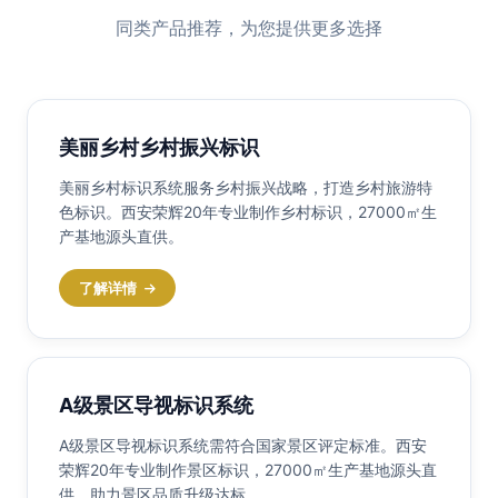
同类产品推荐，为您提供更多选择
美丽乡村乡村振兴标识
美丽乡村标识系统服务乡村振兴战略，打造乡村旅游特
色标识。西安荣辉20年专业制作乡村标识，27000㎡生
产基地源头直供。
了解详情
A级景区导视标识系统
A级景区导视标识系统需符合国家景区评定标准。西安
荣辉20年专业制作景区标识，27000㎡生产基地源头直
供，助力景区品质升级达标。