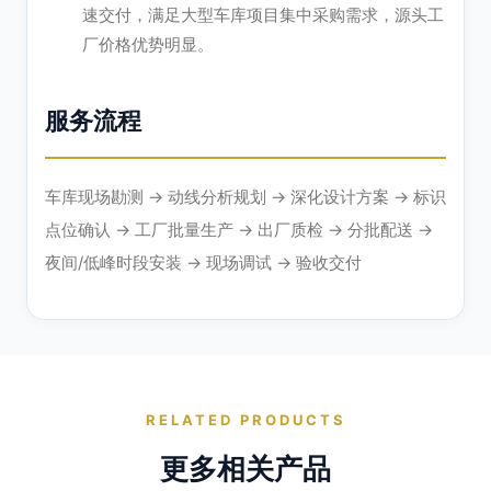
速交付，满足大型车库项目集中采购需求，源头工
厂价格优势明显。
服务流程
车库现场勘测 → 动线分析规划 → 深化设计方案 → 标识
点位确认 → 工厂批量生产 → 出厂质检 → 分批配送 →
夜间/低峰时段安装 → 现场调试 → 验收交付
RELATED PRODUCTS
更多相关产品