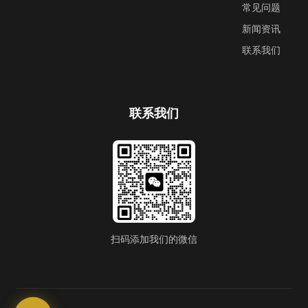
常见问题
新闻资讯
联系我们
联系我们
扫码添加我们的微信