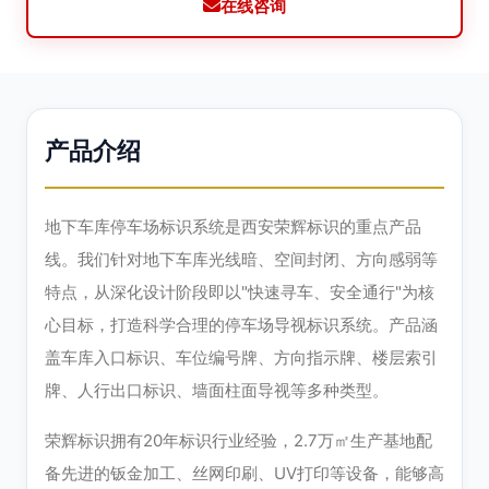
在线咨询
产品介绍
地下车库停车场标识系统是西安荣辉标识的重点产品
线。我们针对地下车库光线暗、空间封闭、方向感弱等
特点，从深化设计阶段即以"快速寻车、安全通行"为核
心目标，打造科学合理的停车场导视标识系统。产品涵
盖车库入口标识、车位编号牌、方向指示牌、楼层索引
牌、人行出口标识、墙面柱面导视等多种类型。
荣辉标识拥有20年标识行业经验，2.7万㎡生产基地配
备先进的钣金加工、丝网印刷、UV打印等设备，能够高