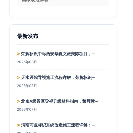
最新发布
>
荣辉标识中标西安华夏文旅美陈项目，···
2026年08月
>
天水医院导视施工流程详解，荣辉标识···
2026年07月
>
北京A级景区导视升级材料指南，荣辉标···
2026年07月
>
渭南商业标识系统改造施工流程详解：···