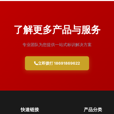
了解更多产品与服务
专业团队为您提供一站式标识解决方案
立即拨打 18691869622
快速链接
产品分类