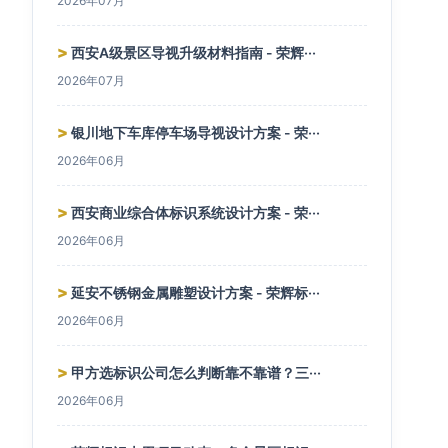
2026年07月
>
西安A级景区导视升级材料指南 - 荣辉···
2026年07月
>
银川地下车库停车场导视设计方案 - 荣···
2026年06月
>
西安商业综合体标识系统设计方案 - 荣···
2026年06月
>
延安不锈钢金属雕塑设计方案 - 荣辉标···
2026年06月
>
甲方选标识公司怎么判断靠不靠谱？三···
2026年06月