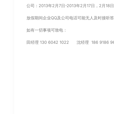
公司：2013年2月7日-2013年2月17日，2月1
放假期间企业QQ及公司电话可能无人及时接听
如有一切事项可致电：
田经理 130 6042 1022 沈经理 186 9186 9