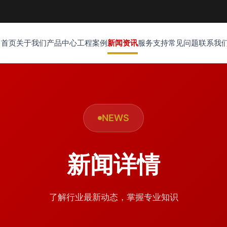
首页
关于我们
产品中心
工程案例
新闻资讯
服务支持
常见问题
联系我
NEWS
新闻详情
了解行业最新动态，掌握专业知识