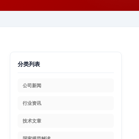
分类列表
公司新闻
行业资讯
技术文章
国家规范解读