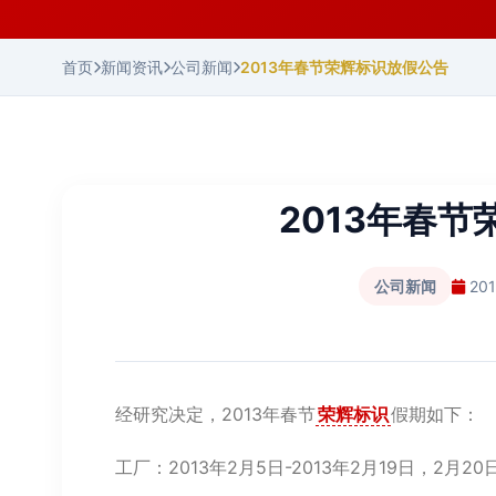
首页
新闻资讯
公司新闻
2013年春节荣辉标识放假公告
2013年春
公司新闻
20
经研究决定，2013年春节
荣辉标识
假期如下：
工厂：2013年2月5日-2013年2月19日，2月2