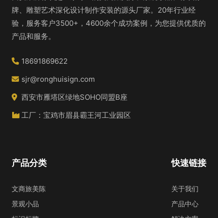
牌、雕塑艺术深化设计制作安装的源头厂家。20年行业经
验，服务客户3500+，4600余个成功案例，为您提供优质的
产品和服务。
18691869622
sjr@ronghuisign.com
西安市雁塔区绿地SOHO同盟B座
工厂：宝鸡市眉县霸王河工业园区
产品分类
快速链接
文商旅美陈
关于我们
景观小品
产品中心