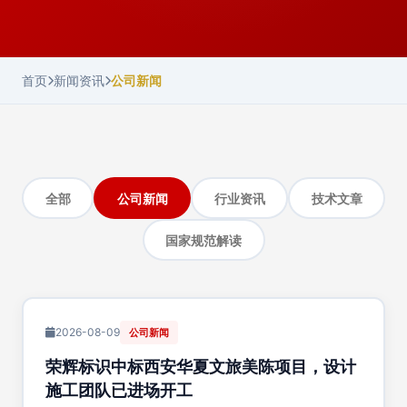
首页
新闻资讯
公司新闻
全部
公司新闻
行业资讯
技术文章
国家规范解读
2026-08-09
公司新闻
荣辉标识中标西安华夏文旅美陈项目，设计
施工团队已进场开工