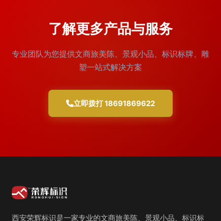
了解更多产品与服务
专业团队为您提供文商旅美陈、景观小品、标识标牌、雕
塑一站式解决方案
立即拨打 18691869622
西安荣辉标识是一家专业的文商旅美陈、景观小品、标识标