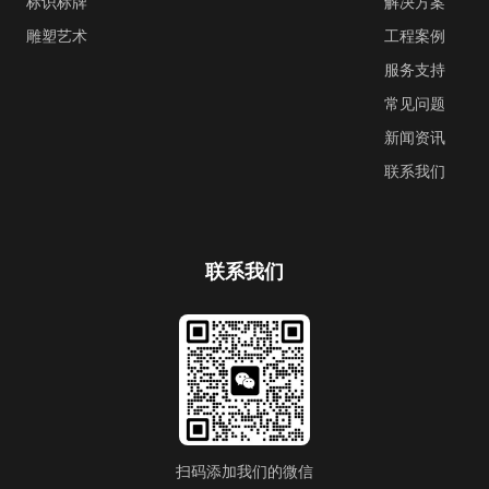
标识标牌
解决方案
雕塑艺术
工程案例
服务支持
常见问题
新闻资讯
联系我们
联系我们
扫码添加我们的微信