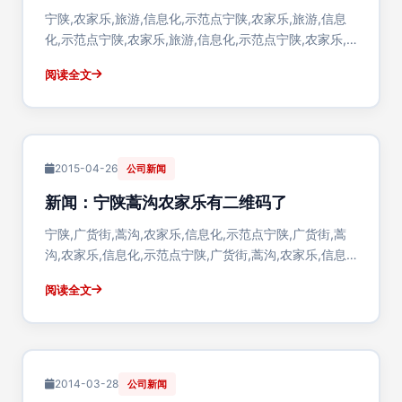
宁陕,农家乐,旅游,信息化,示范点宁陕,农家乐,旅游,信息
化,示范点宁陕,农家乐,旅游,信息化,示范点宁陕,农家乐,
旅游,信息化,示范点宁陕,农家乐,旅游,信息化,示范点宁
阅读全文
陕,农家乐,旅游,信息化,示范点宁陕,农家乐,旅游,信息化,
示范点
2015-04-26
公司新闻
新闻：宁陕蒿沟农家乐有二维码了
宁陕,广货街,蒿沟,农家乐,信息化,示范点宁陕,广货街,蒿
沟,农家乐,信息化,示范点宁陕,广货街,蒿沟,农家乐,信息
化,示范点宁陕,广货街,蒿沟,农家乐,信息化,示范点宁陕,
阅读全文
广货街,蒿沟,农家乐,信息化,示范点
2014-03-28
公司新闻