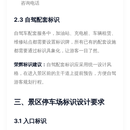
咨询电话
2.3 自驾配套标识
自驾车配套服务中，加油站、充电桩、车辆租赁、
维修站点都需要设置标识牌，所有已有的配套设施
都需要通过标识具象化，让游客一目了然。
荣辉标识建议：
自驾配套标识应采用统一设计风
格，在进入景区前的主干道上提前预告，方便自驾
游客规划行程。
三、景区停车场标识设计要求
3.1 入口标识