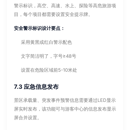
警示标识，高空、高速、水上、探险等高危旅游项
目，每个项目都需要设置安全提示牌。
安全警示标识设计要点：
采用黄黑或红白警示配色
文字简洁明了，字号≥48号
设置在危险区域前5-10米处
7.3 应急信息发布
景区承载量、突发事件预警信息需要通过LED显示
屏实时发布，该功能可与游客中心的信息发布显示
屏合并设置。