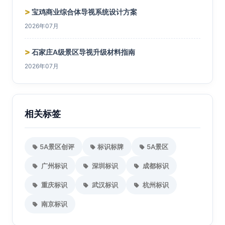
>
宝鸡商业综合体导视系统设计方案
2026年07月
>
石家庄A级景区导视升级材料指南
2026年07月
相关标签
5A景区创评
标识标牌
5A景区
广州标识
深圳标识
成都标识
重庆标识
武汉标识
杭州标识
南京标识