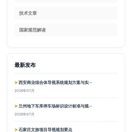
技术文章
国家规范解读
最新发布
>
西安商业综合体导视系统规划方案与实···
2026年07月
>
兰州地下车库停车场标识设计标准与规···
2026年07月
>
石家庄文旅项目导视规划要点