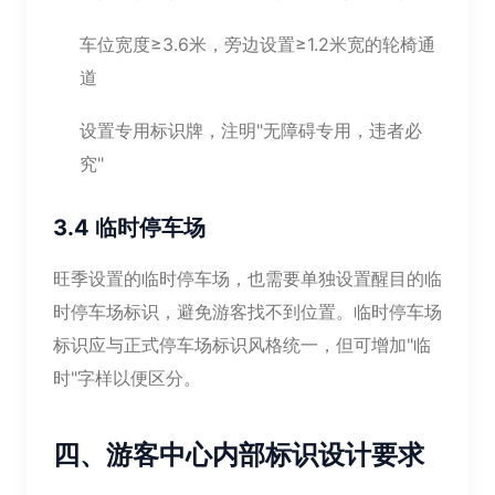
车位宽度≥3.6米，旁边设置≥1.2米宽的轮椅通
道
设置专用标识牌，注明"无障碍专用，违者必
究"
3.4 临时停车场
旺季设置的临时停车场，也需要单独设置醒目的临
时停车场标识，避免游客找不到位置。临时停车场
标识应与正式停车场标识风格统一，但可增加"临
时"字样以便区分。
四、游客中心内部标识设计要求