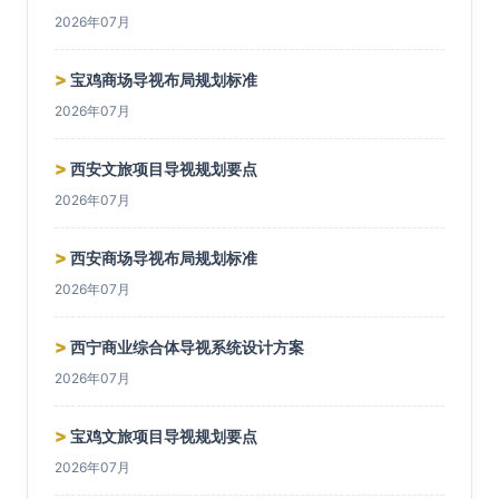
2026年07月
>
宝鸡商场导视布局规划标准
2026年07月
>
西安文旅项目导视规划要点
2026年07月
>
西安商场导视布局规划标准
2026年07月
>
西宁商业综合体导视系统设计方案
2026年07月
>
宝鸡文旅项目导视规划要点
2026年07月