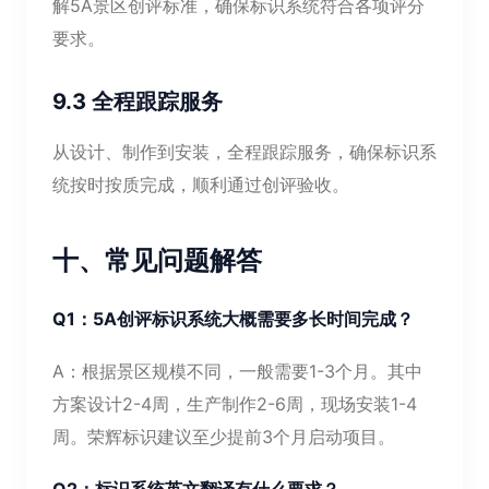
解5A景区创评标准，确保标识系统符合各项评分
要求。
9.3 全程跟踪服务
从设计、制作到安装，全程跟踪服务，确保标识系
统按时按质完成，顺利通过创评验收。
十、常见问题解答
Q1：5A创评标识系统大概需要多长时间完成？
A：根据景区规模不同，一般需要1-3个月。其中
方案设计2-4周，生产制作2-6周，现场安装1-4
周。荣辉标识建议至少提前3个月启动项目。