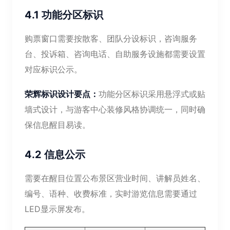
4.1 功能分区标识
购票窗口需要按散客、团队分设标识，咨询服务
台、投诉箱、咨询电话、自助服务设施都需要设置
对应标识公示。
荣辉标识设计要点：
功能分区标识采用悬浮式或贴
墙式设计，与游客中心装修风格协调统一，同时确
保信息醒目易读。
4.2 信息公示
需要在醒目位置公布景区营业时间、讲解员姓名、
编号、语种、收费标准，实时游览信息需要通过
LED显示屏发布。