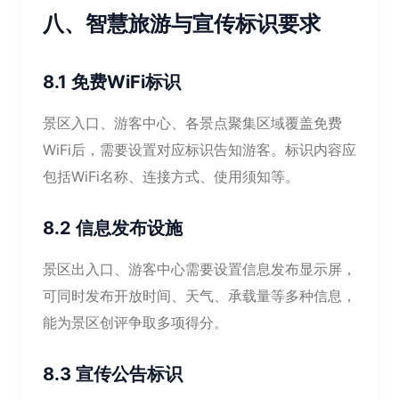
八、智慧旅游与宣传标识要求
8.1 免费WiFi标识
景区入口、游客中心、各景点聚集区域覆盖免费
WiFi后，需要设置对应标识告知游客。标识内容应
包括WiFi名称、连接方式、使用须知等。
8.2 信息发布设施
景区出入口、游客中心需要设置信息发布显示屏，
可同时发布开放时间、天气、承载量等多种信息，
能为景区创评争取多项得分。
8.3 宣传公告标识