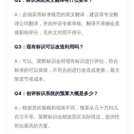
Q2：标识系统英文翻译有什么要求？
A：必须采用标准规范的英文翻译，建议请专业翻
译公司翻译，并由外语专家审核。翻译不准确会直
接影响评分，无外文对照不得分。
Q3：现有标识可以改造利用吗？
A：可以。荣辉标识会对现有标识进行评估，符合
标准的可以保留，不符合的进行改造或更换，最大
限度节省成本。
Q4：创评标识系统的预算大概是多少？
A：根据景区规模和现状不同，预算从几十万到几
百万不等。荣辉标识会根据景区实际情况，提供性
价比最高的方案。