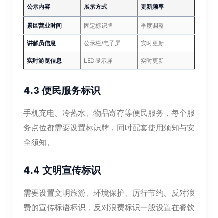
公示内容
展示方式
更新频率
景区营业时间
固定标识牌
季度调整
讲解员信息
公示栏/电子屏
实时更新
实时游览信息
LED显示屏
实时更新
4.3 便民服务标识
手机充电、冷热水、物品寄存等便民服务，每个服
务点位都需要设置标识牌，同时配套使用须知与安
全须知。
4.4 文明宣传标识
需要设置文明旅游、环境保护、厉行节约、反对浪
费的宣传标语标识，反对浪费标识一般设置在餐饮