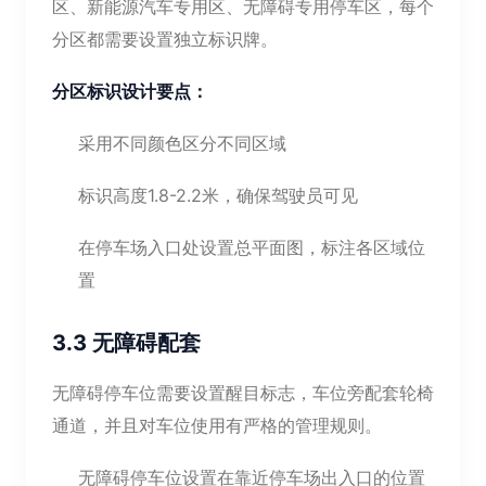
区、新能源汽车专用区、无障碍专用停车区，每个
分区都需要设置独立标识牌。
分区标识设计要点：
采用不同颜色区分不同区域
标识高度1.8-2.2米，确保驾驶员可见
在停车场入口处设置总平面图，标注各区域位
置
3.3 无障碍配套
无障碍停车位需要设置醒目标志，车位旁配套轮椅
通道，并且对车位使用有严格的管理规则。
无障碍停车位设置在靠近停车场出入口的位置