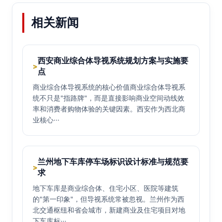
相关新闻
西安商业综合体导视系统规划方案与实施要
>
点
商业综合体导视系统的核心价值商业综合体导视系
统不只是"指路牌"，而是直接影响商业空间动线效
率和消费者购物体验的关键因素。西安作为西北商
业核心···
兰州地下车库停车场标识设计标准与规范要
>
求
地下车库是商业综合体、住宅小区、医院等建筑
的"第一印象"，但导视系统常被忽视。兰州作为西
北交通枢纽和省会城市，新建商业及住宅项目对地
下车库标···