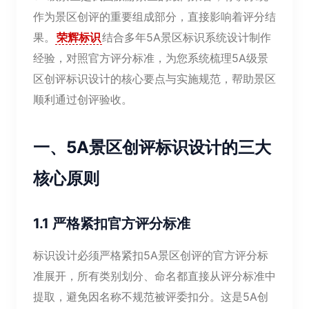
作为景区创评的重要组成部分，直接影响着评分结
果。
荣辉标识
结合多年5A景区标识系统设计制作
经验，对照官方评分标准，为您系统梳理5A级景
区创评标识设计的核心要点与实施规范，帮助景区
顺利通过创评验收。
一、5A景区创评标识设计的三大
核心原则
1.1 严格紧扣官方评分标准
标识设计必须严格紧扣5A景区创评的官方评分标
准展开，所有类别划分、命名都直接从评分标准中
提取，避免因名称不规范被评委扣分。这是5A创