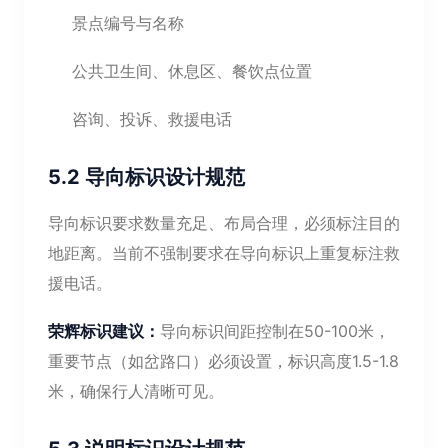
景点编号与名称
公共卫生间、休息区、餐饮点位置
咨询、投诉、救援电话
5.2 导向标识设计规范
导向标识要求数量充足、布局合理，必须标注目的
地距离。当前不强制要求在导向标识上重复标注救
援电话。
荣辉标识建议：
导向标识间距控制在50-100米，
重要节点（如岔路口）必须设置，标识高度1.5-1.8
米，确保行人清晰可见。