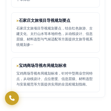
石家庄文旅项目导视规划要点
>
石家庄文旅项目导视规划要点，结合红色旅游、古
建文化、太行山水等本地特色，从动线设计、信息
层级、材料选型与气候适配等方面提供文旅导视系
统规划参···
宝鸡商场导视布局规划标准
>
宝鸡商场导视布局规划标准，针对中型商业空间特
点，从动线设计、点位密度、信息层级、材料选型
与安装规范等方面提供实用的全流程规划指南。