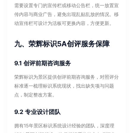
需要设置专门的宣传栏或移动公告栏，统一放置宣
传内容与商业广告，避免出现乱贴乱放的情况。移
动宣传栏可设计为活板可更换内容，方便更新。
九、荣辉标识5A创评服务保障
9.1 创评前期咨询服务
荣辉标识为景区提供创评前期咨询服务，对照评分
标准逐一梳理标识系统现状，找出缺失项与问题
点，制定整改方案。
9.2 专业设计团队
拥有15年景区标识系统设计经验的团队，深度理