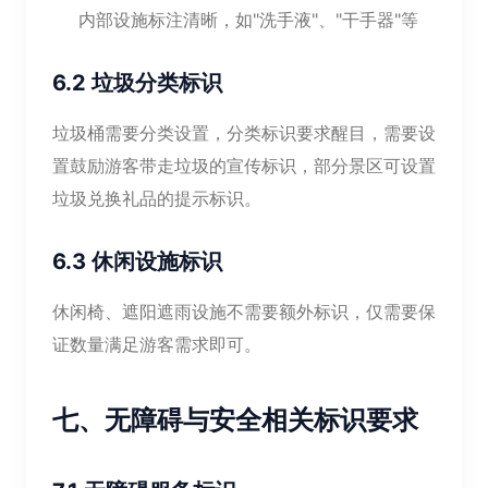
内部设施标注清晰，如"洗手液"、"干手器"等
6.2 垃圾分类标识
垃圾桶需要分类设置，分类标识要求醒目，需要设
置鼓励游客带走垃圾的宣传标识，部分景区可设置
垃圾兑换礼品的提示标识。
6.3 休闲设施标识
休闲椅、遮阳遮雨设施不需要额外标识，仅需要保
证数量满足游客需求即可。
七、无障碍与安全相关标识要求