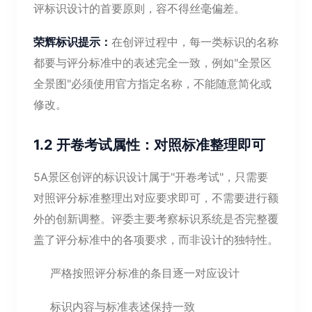
评标识设计的首要原则，容不得丝毫偏差。
荣辉标识提示：
在创评过程中，每一类标识的名称
都要与评分标准中的表述完全一致，例如"全景区
全景图"必须使用官方指定名称，不能随意简化或
修改。
1.2 开卷考试属性：对照标准整理即可
5A景区创评的标识设计属于"开卷考试"，只需要
对照评分标准整理出对应要求即可，不需要进行额
外的创新调整。评委主要考察标识系统是否完整覆
盖了评分标准中的各项要求，而非设计的独特性。
严格按照评分标准的条目逐一对应设计
标识内容与标准表述保持一致