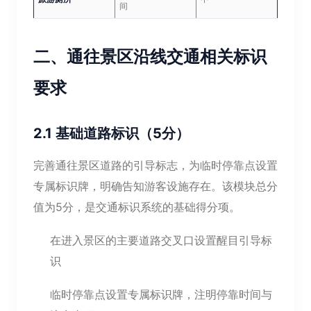
间
二、通往景区沿线交通相关标识
要求
2.1 基础道路标识（5分）
完善通往景区道路的引导标志，为临时停靠点设置
专属标识牌，明确告知游客设施存在。该模块总分
值为5分，是交通标识系统的基础得分项。
在进入景区的主要道路交叉口设置醒目引导标
识
临时停靠点设置专属标识牌，注明停靠时间与