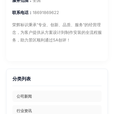
服务范围：
全国
联系电话：
18691869622
荣辉标识秉承"专业、创新、品质、服务"的经营理
念，为客户提供从方案设计到制作安装的全流程服
务，助力景区顺利通过5A创评！
分类列表
公司新闻
行业资讯