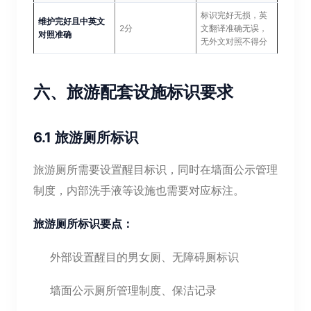
标识完好无损，英
维护完好且中英文
2分
文翻译准确无误，
对照准确
无外文对照不得分
六、旅游配套设施标识要求
6.1 旅游厕所标识
旅游厕所需要设置醒目标识，同时在墙面公示管理
制度，内部洗手液等设施也需要对应标注。
旅游厕所标识要点：
外部设置醒目的男女厕、无障碍厕标识
墙面公示厕所管理制度、保洁记录