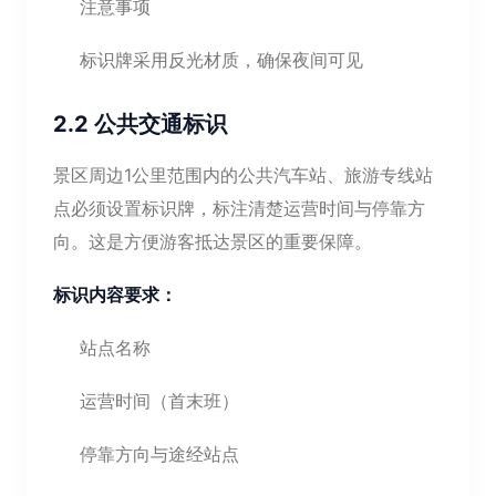
注意事项
标识牌采用反光材质，确保夜间可见
2.2 公共交通标识
景区周边1公里范围内的公共汽车站、旅游专线站
点必须设置标识牌，标注清楚运营时间与停靠方
向。这是方便游客抵达景区的重要保障。
标识内容要求：
站点名称
运营时间（首末班）
停靠方向与途经站点