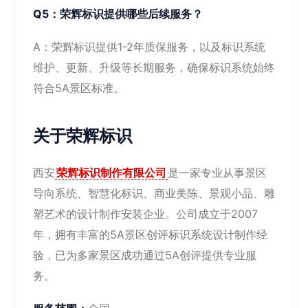
Q5：荣辉标识提供哪些后续服务？
A：荣辉标识提供1-2年质保服务，以及标识系统
维护、更新、升级等长期服务，确保标识系统始终
符合5A景区标准。
关于荣辉标识
西安
荣辉标识制作有限公司
是一家专业从事景区
导向系统、智慧化标识、商业美陈、景观小品、雕
塑艺术的设计制作安装企业。公司成立于2007
年，拥有丰富的5A景区创评标识系统设计制作经
验，已为多家景区成功通过5A创评提供专业服
务。