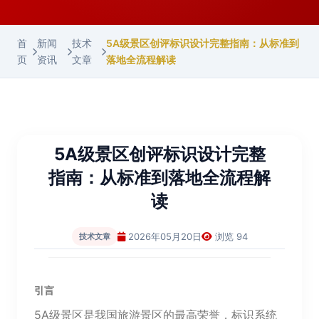
首
新闻
技术
5A级景区创评标识设计完整指南：从标准到
页
资讯
文章
落地全流程解读
5A级景区创评标识设计完整
指南：从标准到落地全流程解
读
2026年05月20日
浏览 94
技术文章
引言
5A级景区是我国旅游景区的最高荣誉，标识系统