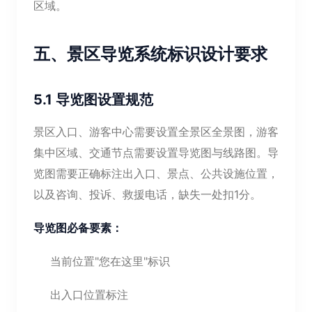
区域。
五、景区导览系统标识设计要求
5.1 导览图设置规范
景区入口、游客中心需要设置全景区全景图，游客
集中区域、交通节点需要设置导览图与线路图。导
览图需要正确标注出入口、景点、公共设施位置，
以及咨询、投诉、救援电话，缺失一处扣1分。
导览图必备要素：
当前位置"您在这里"标识
出入口位置标注