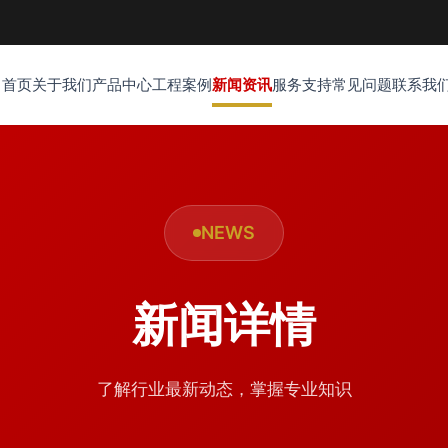
首页
关于我们
产品中心
工程案例
新闻资讯
服务支持
常见问题
联系我
NEWS
新闻详情
了解行业最新动态，掌握专业知识