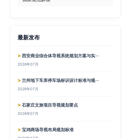
最新发布
>
西安商业综合体导视系统规划方案与实···
2026年07月
>
兰州地下车库停车场标识设计标准与规···
2026年07月
>
石家庄文旅项目导视规划要点
2026年07月
>
宝鸡商场导视布局规划标准