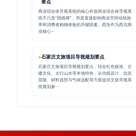
要点
商业综合体导视系统的核心价值商业综合体导视系
统不只是"指路牌"，而是直接影响商业空间动线效
率和消费者购物体验的关键因素。西安作为西北商
业核心···
石家庄文旅项目导视规划要点
>
石家庄文旅项目导视规划要点，结合红色旅游、古
建文化、太行山水等本地特色，从动线设计、信息
层级、材料选型与气候适配等方面提供文旅导视系
统规划参···