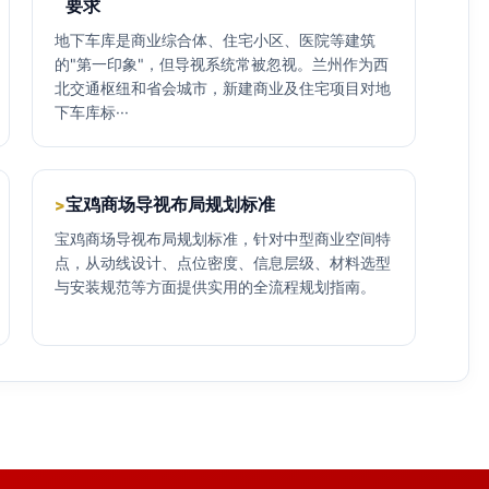
要求
地下车库是商业综合体、住宅小区、医院等建筑
的"第一印象"，但导视系统常被忽视。兰州作为西
北交通枢纽和省会城市，新建商业及住宅项目对地
下车库标···
宝鸡商场导视布局规划标准
>
宝鸡商场导视布局规划标准，针对中型商业空间特
点，从动线设计、点位密度、信息层级、材料选型
与安装规范等方面提供实用的全流程规划指南。