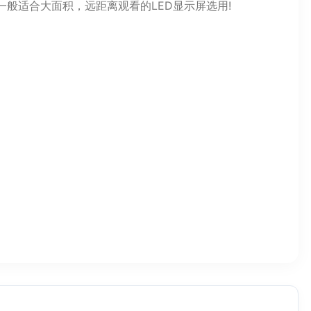
它一般适合大面积，远距离观看的LED显示屏选用!