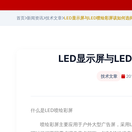
首页
新闻资讯
技术文章
LED显示屏与LED喷绘彩屏该如何选
LED显示屏与L
技术文章
20
什么是LED喷绘彩屏
喷绘彩屏主要应用于户外大型广告屏，采用LED