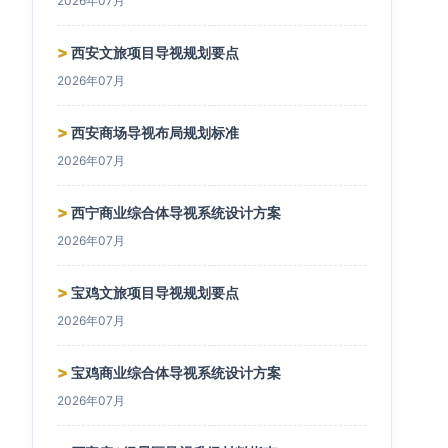
2026年07月
>
西安文旅项目导视规划要点
2026年07月
>
西安商场导视布局规划标准
2026年07月
>
西宁商业综合体导视系统设计方案
2026年07月
>
宝鸡文旅项目导视规划要点
2026年07月
>
宝鸡商业综合体导视系统设计方案
2026年07月