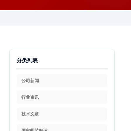
分类列表
公司新闻
行业资讯
技术文章
国家规范解读