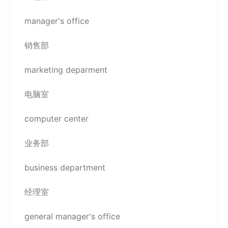
manager's office
销售部
marketing deparment
电脑室
computer center
业务部
business department
经理室
general manager's office