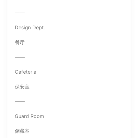
——
Design Dept.
餐厅
——
Cafeteria
保安室
——
Guard Room
储藏室