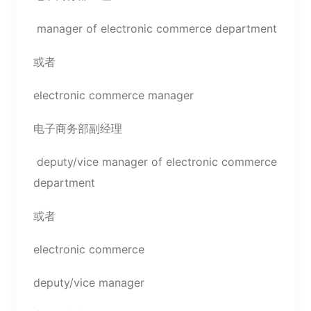
manager of electronic commerce department
或者
electronic commerce manager
电子商务部副经理
deputy/vice manager of electronic commerce
department
或者
electronic commerce
deputy/vice manager