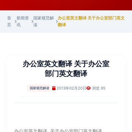
首
新闻资
国家规范解
办公室英文翻译 关于办公室部门英文
页
讯
读
翻译
办公室英文翻译 关于办公室
部门英文翻译
2013年02月20日
浏览 95
国家规范解读
办公室英文翻译 关于办公室部门英文翻译