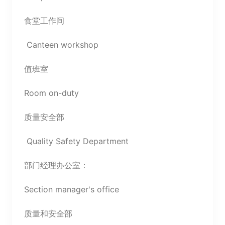
食堂工作间
Canteen workshop
值班室
Room on-duty
质量安全部
Quality Safety Department
部门经理办公室：
Section manager's office
质量和安全部