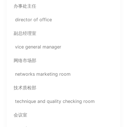
办事处主任
director of office
副总经理室
vice general manager
网络市场部
networks marketing room
技术质检部
technique and quality checking room
会议室