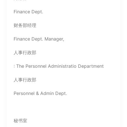
Finance Dept.
财务部经理
Finance Dept. Manager,
人事行政部
: The Personnel Administratio Department
人事行政部
Personnel & Admin Dept.
秘书室