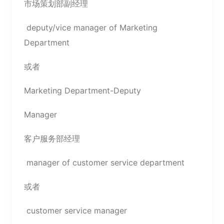
市场策划部副经理
deputy/vice manager of Marketing
Department
或者
Marketing Department-Deputy
Manager
客户服务部经理
manager of customer service department
或者
customer service manager