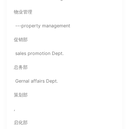
物业管理
---property management
促销部
sales promotion Dept.
总务部
Gernal affairs Dept.
策划部
,
启化部