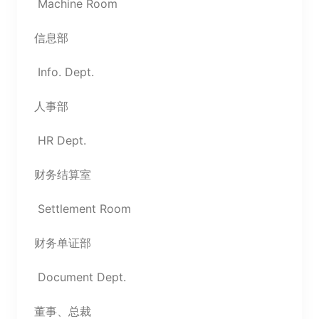
Machine Room
信息部
Info. Dept.
人事部
HR Dept.
财务结算室
Settlement Room
财务单证部
Document Dept.
董事、总裁