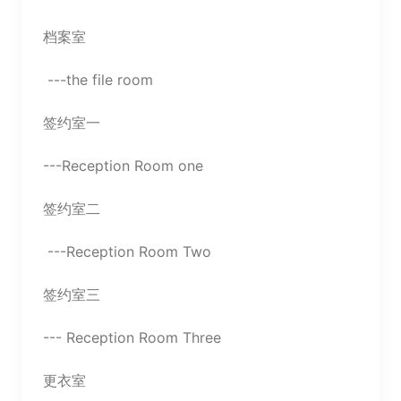
档案室
---the file room
签约室一
---Reception Room one
签约室二
---Reception Room Two
签约室三
--- Reception Room Three
更衣室