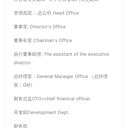
管理高层：.总公司 Head Office
董事室: Director's Office
董事长室 Chairman's Office
执行董事助理: The assistant of the executive
director
总经理室：General Manager Office （总经理
室：GM）
财务总监CFO=chief finanical officer
开发部Development Dept.
财务部