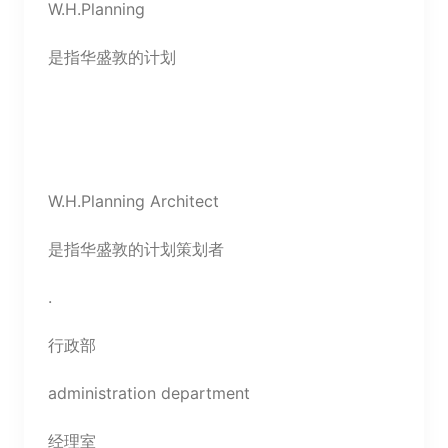
W.H.Planning
是指华盛敦的计划
W.H.Planning Architect
是指华盛敦的计划策划者
.
行政部
administration department
经理室