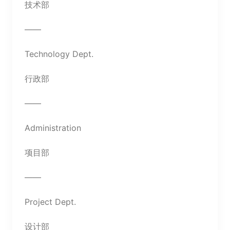
技术部
——
Technology Dept.
行政部
——
Administration
项目部
——
Project Dept.
设计部