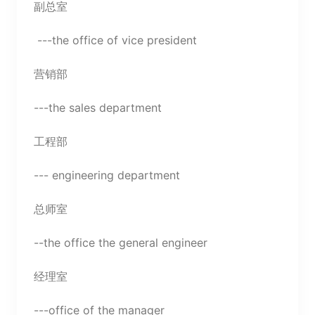
副总室
---the office of vice president
营销部
---the sales department
工程部
--- engineering department
总师室
--the office the general engineer
经理室
---office of the manager