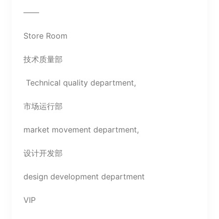
——
Store Room
技术质量部
Technical quality department,
市场运行部
market movement department,
设计开发部
design development department
VIP