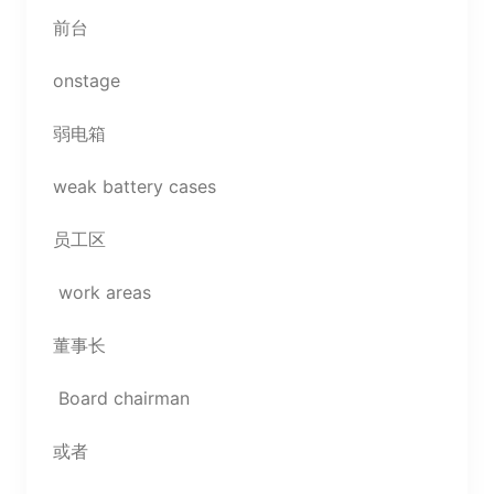
前台
onstage
弱电箱
weak battery cases
员工区
work areas
董事长
Board chairman
或者