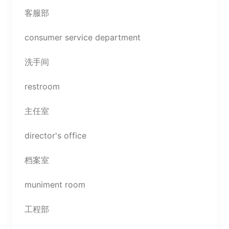
客服部
consumer service department
洗手间
restroom
主任室
director's office
档案室
muniment room
工程部