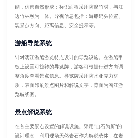
砌，仿佛自然形成；标识面板采用防腐竹材，与江
边竹林融为一体。导视信息包括：游船码头位置、
观景点方向、距离信息、安全提示等。
游船导览系统
针对漓江游船游览特点设计的导览设施。在游船甲
板上设置可旋转的导览牌，游客可根据行进方向调
整角度查看景点信息。导览牌采用防水亚克力材
质，表面印刷景点图片和解说文字，背面为漓江游
览航线图。
景点解说系统
在各主要景点设置的解说设施。采用"山石为屏"的
设计理念，利用现场天然岩石作为解说载体，在岩