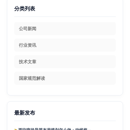
分类列表
公司新闻
行业资讯
技术文章
国家规范解读
最新发布
>
西宁商场导视布局规划怎么做：动线梳···