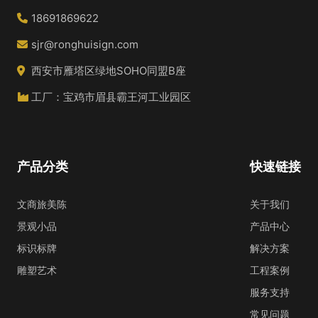
18691869622
sjr@ronghuisign.com
西安市雁塔区绿地SOHO同盟B座
工厂：宝鸡市眉县霸王河工业园区
产品分类
快速链接
文商旅美陈
关于我们
景观小品
产品中心
标识标牌
解决方案
雕塑艺术
工程案例
服务支持
常见问题