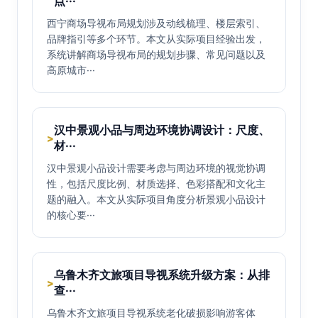
点···
西宁商场导视布局规划涉及动线梳理、楼层索引、
品牌指引等多个环节。本文从实际项目经验出发，
系统讲解商场导视布局的规划步骤、常见问题以及
高原城市···
汉中景观小品与周边环境协调设计：尺度、
>
材···
汉中景观小品设计需要考虑与周边环境的视觉协调
性，包括尺度比例、材质选择、色彩搭配和文化主
题的融入。本文从实际项目角度分析景观小品设计
的核心要···
乌鲁木齐文旅项目导视系统升级方案：从排
>
查···
乌鲁木齐文旅项目导视系统老化破损影响游客体