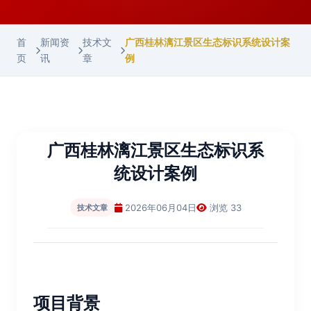
首
新闻资
技术文
广西桂林漓江景区生态标识系统设计案
页
讯
章
例
广西桂林漓江景区生态标识系
统设计案例
2026年06月04日
浏览 33
技术文章
项目背景