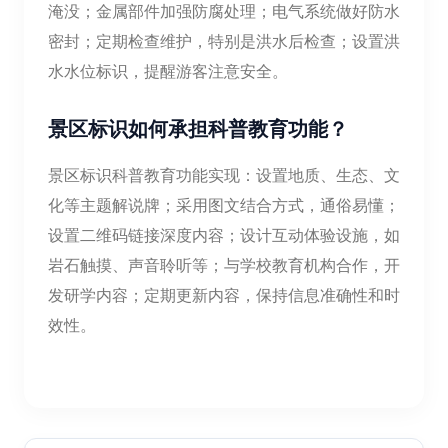
淹没；金属部件加强防腐处理；电气系统做好防水
密封；定期检查维护，特别是洪水后检查；设置洪
水水位标识，提醒游客注意安全。
景区标识如何承担科普教育功能？
景区标识科普教育功能实现：设置地质、生态、文
化等主题解说牌；采用图文结合方式，通俗易懂；
设置二维码链接深度内容；设计互动体验设施，如
岩石触摸、声音聆听等；与学校教育机构合作，开
发研学内容；定期更新内容，保持信息准确性和时
效性。