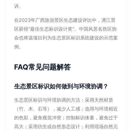
诉。
在2023年广西旅游景区生态建设评比中，漓江景
区获得"最佳生态标识设计奖"。中国风景名胜区协
会也将该项目列为生态景区标识系统建设的示范案
例。
FAQ常见问题解答
生态景区标识如何做到与环境协调？
生态景区标识与环境协调的方法：采用天然材质
（竹、木、石等），减少人工感；选用与环境相近
的色彩，避免视觉冲突；控制标识体量，避免过于
高大；采用仿生或自然形态设计；利用现场自然元