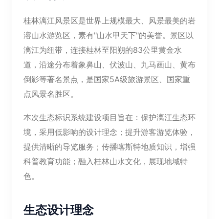
桂林漓江风景区是世界上规模最大、风景最美的岩
溶山水游览区，素有"山水甲天下"的美誉。景区以
漓江为纽带，连接桂林至阳朔的83公里黄金水
道，沿途分布着象鼻山、伏波山、九马画山、黄布
倒影等著名景点，是国家5A级旅游景区、国家重
点风景名胜区。
本次生态标识系统建设项目旨在：保护漓江生态环
境，采用低影响的设计理念；提升游客游览体验，
提供清晰的导览服务；传播喀斯特地质知识，增强
科普教育功能；融入桂林山水文化，展现地域特
色。
生态设计理念