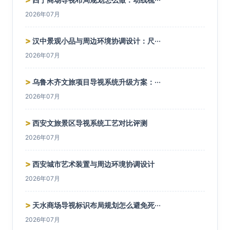
2026年07月
>
汉中景观小品与周边环境协调设计：尺···
2026年07月
>
乌鲁木齐文旅项目导视系统升级方案：···
2026年07月
>
西安文旅景区导视系统工艺对比评测
2026年07月
>
西安城市艺术装置与周边环境协调设计
2026年07月
>
天水商场导视标识布局规划怎么避免死···
2026年07月