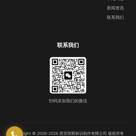
新闻资讯
联系我们
联系我们
扫码添加我们的微信
Copyright © 2006-2026 西安荣辉标识制作有限公司 版权所有