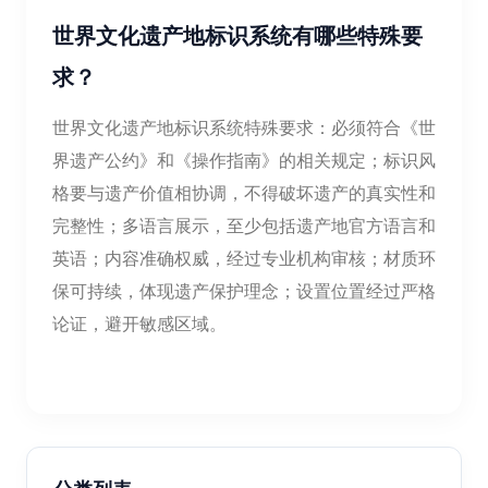
世界文化遗产地标识系统有哪些特殊要
求？
世界文化遗产地标识系统特殊要求：必须符合《世
界遗产公约》和《操作指南》的相关规定；标识风
格要与遗产价值相协调，不得破坏遗产的真实性和
完整性；多语言展示，至少包括遗产地官方语言和
英语；内容准确权威，经过专业机构审核；材质环
保可持续，体现遗产保护理念；设置位置经过严格
论证，避开敏感区域。