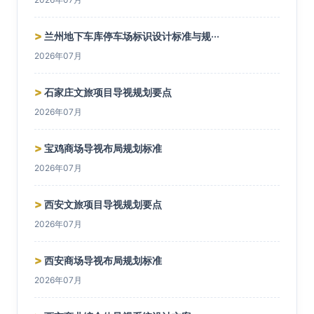
>
兰州地下车库停车场标识设计标准与规···
2026年07月
>
石家庄文旅项目导视规划要点
2026年07月
>
宝鸡商场导视布局规划标准
2026年07月
>
西安文旅项目导视规划要点
2026年07月
>
西安商场导视布局规划标准
2026年07月