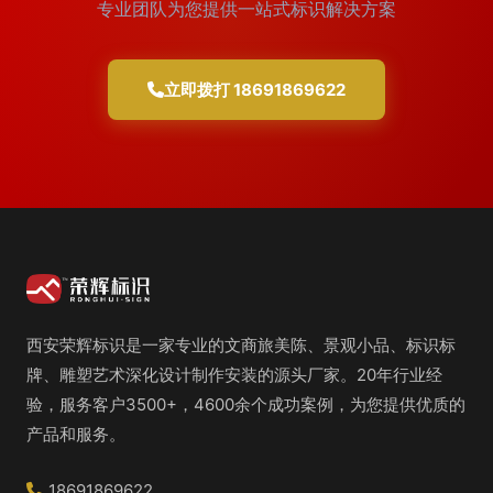
专业团队为您提供一站式标识解决方案
立即拨打 18691869622
西安荣辉标识是一家专业的文商旅美陈、景观小品、标识标
牌、雕塑艺术深化设计制作安装的源头厂家。20年行业经
验，服务客户3500+，4600余个成功案例，为您提供优质的
产品和服务。
18691869622