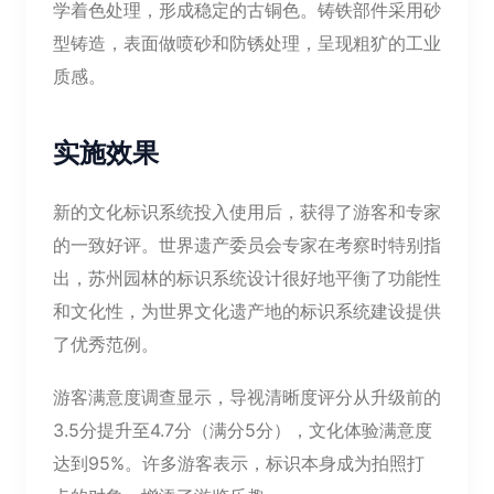
学着色处理，形成稳定的古铜色。铸铁部件采用砂
型铸造，表面做喷砂和防锈处理，呈现粗犷的工业
质感。
实施效果
新的文化标识系统投入使用后，获得了游客和专家
的一致好评。世界遗产委员会专家在考察时特别指
出，苏州园林的标识系统设计很好地平衡了功能性
和文化性，为世界文化遗产地的标识系统建设提供
了优秀范例。
游客满意度调查显示，导视清晰度评分从升级前的
3.5分提升至4.7分（满分5分），文化体验满意度
达到95%。许多游客表示，标识本身成为拍照打