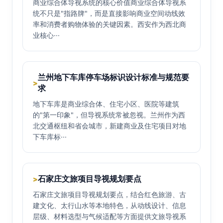
商业综合体导视系统的核心价值商业综合体导视系
统不只是"指路牌"，而是直接影响商业空间动线效
率和消费者购物体验的关键因素。西安作为西北商
业核心···
兰州地下车库停车场标识设计标准与规范要
>
求
地下车库是商业综合体、住宅小区、医院等建筑
的"第一印象"，但导视系统常被忽视。兰州作为西
北交通枢纽和省会城市，新建商业及住宅项目对地
下车库标···
石家庄文旅项目导视规划要点
>
石家庄文旅项目导视规划要点，结合红色旅游、古
建文化、太行山水等本地特色，从动线设计、信息
层级、材料选型与气候适配等方面提供文旅导视系