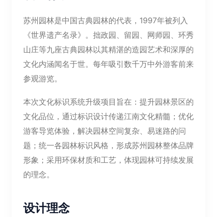
苏州园林是中国古典园林的代表，1997年被列入
《世界遗产名录》。拙政园、留园、网师园、环秀
山庄等九座古典园林以其精湛的造园艺术和深厚的
文化内涵闻名于世。每年吸引数千万中外游客前来
参观游览。
本次文化标识系统升级项目旨在：提升园林景区的
文化品位，通过标识设计传递江南文化精髓；优化
游客导览体验，解决园林空间复杂、易迷路的问
题；统一各园林标识风格，形成苏州园林整体品牌
形象；采用环保材质和工艺，体现园林可持续发展
的理念。
设计理念