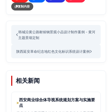
复制内容
韩城沿黄公路耐候钢景观小品设计制作案例 - 黄河
主题景墙定制
陕西延安革命纪念地红色文化标识系统设计案例
相关新闻
西安商业综合体导视系统规划方案与实施要
>
点