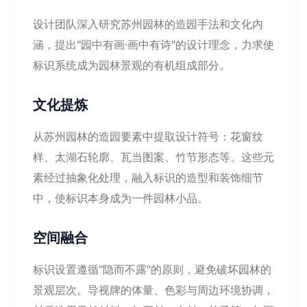
设计团队深入研究苏州园林的造园手法和文化内
涵，提出"园中有画·画中有诗"的设计理念，力求使
标识系统成为园林景观的有机组成部分。
文化提炼
从苏州园林的造园要素中提取设计符号：花窗纹
样、太湖石轮廓、瓦当图案、竹节形态等。这些元
素经过抽象化处理，融入标识的造型和装饰细节
中，使标识本身成为一件园林小品。
空间融合
标识设置遵循"隐而不露"的原则，避免破坏园林的
景观层次。导视牌的体量、色彩与周边环境协调，