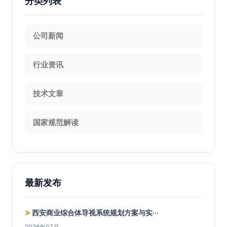
分类列表
公司新闻
行业资讯
技术文章
国家规范解读
最新发布
>
西安商业综合体导视系统规划方案与实···
2026年07月