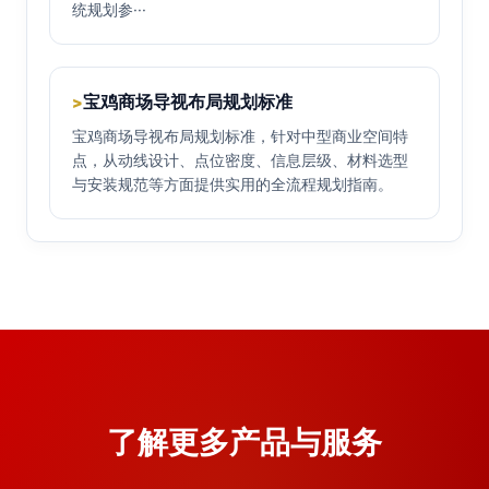
统规划参···
宝鸡商场导视布局规划标准
>
宝鸡商场导视布局规划标准，针对中型商业空间特
点，从动线设计、点位密度、信息层级、材料选型
与安装规范等方面提供实用的全流程规划指南。
了解更多产品与服务