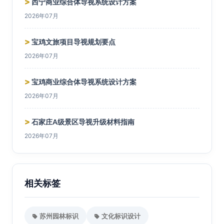
>
西宁商业综合体导视系统设计方案
2026年07月
>
宝鸡文旅项目导视规划要点
2026年07月
>
宝鸡商业综合体导视系统设计方案
2026年07月
>
石家庄A级景区导视升级材料指南
2026年07月
相关标签
苏州园林标识
文化标识设计