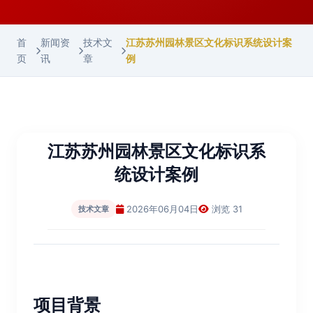
首
新闻资
技术文
江苏苏州园林景区文化标识系统设计案
页
讯
章
例
江苏苏州园林景区文化标识系
统设计案例
2026年06月04日
浏览 31
技术文章
项目背景