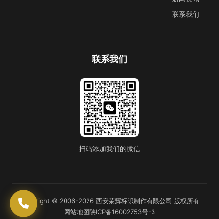
联系我们
联系我们
扫码添加我们的微信
Copyright © 2006-2026 西安荣辉标识制作有限公司 版权所有
网站地图
陕ICP备16002753号-3