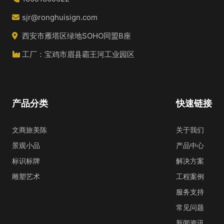
sjr@ronghuisign.com
西安市雁塔区绿地SOHO同盟B座
工厂：宝鸡市眉县霸王河工业园区
产品分类
快速链接
文商旅美陈
关于我们
景观小品
产品中心
标识标牌
解决方案
雕塑艺术
工程案例
服务支持
常见问题
新闻资讯