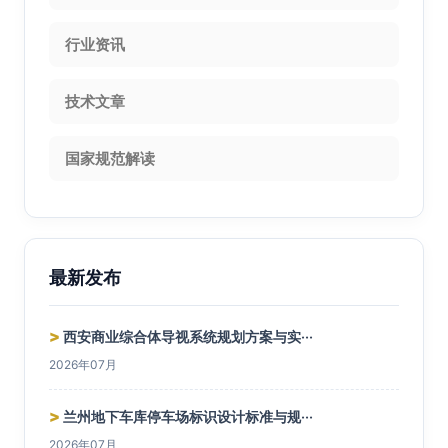
行业资讯
技术文章
国家规范解读
最新发布
>
西安商业综合体导视系统规划方案与实···
2026年07月
>
兰州地下车库停车场标识设计标准与规···
2026年07月