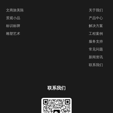
文商旅美陈
关于我们
景观小品
产品中心
标识标牌
解决方案
雕塑艺术
工程案例
服务支持
常见问题
新闻资讯
联系我们
联系我们