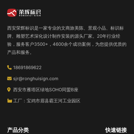
西安荣辉标识是一家专业的文商旅美陈、景观小品、标识标
牌、雕塑艺术深化设计制作安装的源头厂家。20年行业经
验，服务客户3500+，4600余个成功案例，为您提供优质的
产品和服务。
18691869622
sjr@ronghuisign.com
西安市雁塔区绿地SOHO同盟B座
工厂：宝鸡市眉县霸王河工业园区
产品分类
快速链接