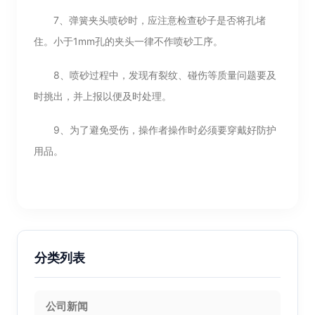
7、弹簧夹头喷砂时，应注意检查砂子是否将孔堵
住。小于1mm孔的夹头一律不作喷砂工序。
8、喷砂过程中，发现有裂纹、碰伤等质量问题要及
时挑出，并上报以便及时处理。
9、为了避免受伤，操作者操作时必须要穿戴好防护
用品。
分类列表
公司新闻