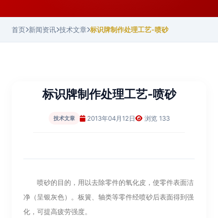
首页
新闻资讯
技术文章
标识牌制作处理工艺-喷砂
标识牌制作处理工艺-喷砂
2013年04月12日
浏览 133
技术文章
喷砂的目的，用以去除零件的氧化皮，使零件表面洁
净（呈银灰色）。板簧、轴类等零件经喷砂后表面得到强
化，可提高疲劳强度。