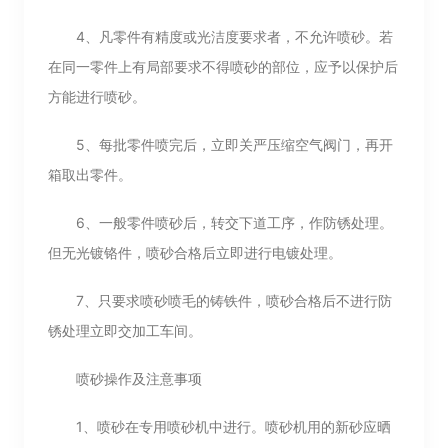
4、凡零件有精度或光洁度要求者，不允许喷砂。若
在同一零件上有局部要求不得喷砂的部位，应予以保护后
方能进行喷砂。
5、每批零件喷完后，立即关严压缩空气阀门，再开
箱取出零件。
6、一般零件喷砂后，转交下道工序，作防锈处理。
但无光镀铬件，喷砂合格后立即进行电镀处理。
7、只要求喷砂喷毛的铸铁件，喷砂合格后不进行防
锈处理立即交加工车间。
喷砂操作及注意事项
1、喷砂在专用喷砂机中进行。喷砂机用的新砂应晒