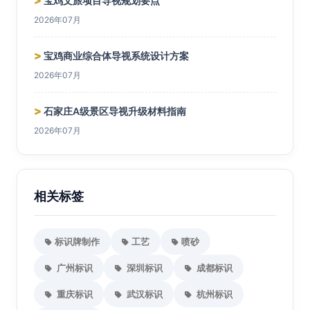
>
宝鸡文旅项目导视规划要点
2026年07月
>
宝鸡商业综合体导视系统设计方案
2026年07月
>
石家庄A级景区导视升级材料指南
2026年07月
相关标签
标识牌制作
工艺
喷砂
广州标识
深圳标识
成都标识
重庆标识
武汉标识
杭州标识