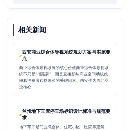
相关新闻
西安商业综合体导视系统规划方案与实施要
>
点
商业综合体导视系统的核心价值商业综合体导视系
统不只是"指路牌"，而是直接影响商业空间动线效
率和消费者购物体验的关键因素。西安作为西北商
业核心···
兰州地下车库停车场标识设计标准与规范要
>
求
地下车库是商业综合体、住宅小区、医院等建筑