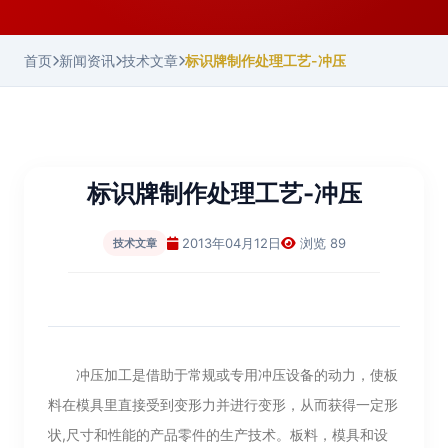
首页
新闻资讯
技术文章
标识牌制作处理工艺-冲压
标识牌制作处理工艺-冲压
2013年04月12日
浏览 89
技术文章
冲压加工是借助于常规或专用冲压设备的动力，使板
料在模具里直接受到变形力并进行变形，从而获得一定形
状,尺寸和性能的产品零件的生产技术。板料，模具和设