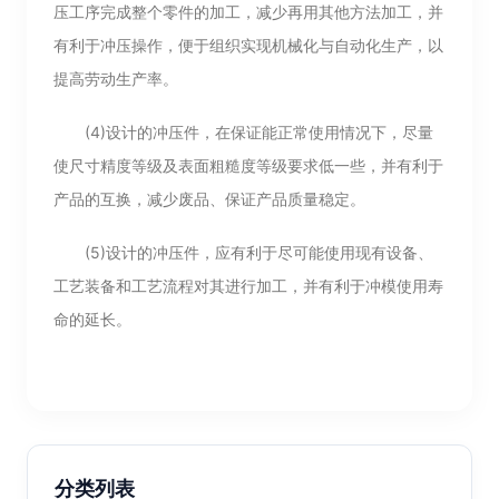
压工序完成整个零件的加工，减少再用其他方法加工，并
有利于冲压操作，便于组织实现机械化与自动化生产，以
提高劳动生产率。
(4)设计的冲压件，在保证能正常使用情况下，尽量
使尺寸精度等级及表面粗糙度等级要求低一些，并有利于
产品的互换，减少废品、保证产品质量稳定。
(5)设计的冲压件，应有利于尽可能使用现有设备、
工艺装备和工艺流程对其进行加工，并有利于冲模使用寿
命的延长。
分类列表