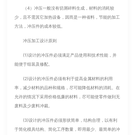
（4）冲压一般没有切屑碎料生成，材料的消耗较
少，且不需其它加热设备，因而是一种省料，节能的加工
方法，冲压件的成本较低。
冲压加工设计原则
(1)设计的冲压件必须满足产品使用和技术性能，并
能便于组装及修配。
(2)设计的冲压件必须有利于提高金属材料的利用
率，减少材料的品种和规格，尽可能降低材料的消耗。在
允许的情况下采用价格低廉的材料，尽可能使零件做到无
废料及少废料冲裁。
(3)设计的冲压件必须形状简单，结构合理，以有利
于简化模具结构、简化工序数量，即用最少、最简单的冲