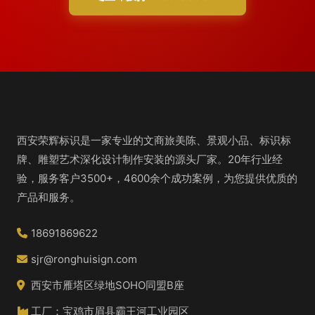
西安荣辉标识是一家专业的文商旅美陈、景观小品、标识标
牌、雕塑艺术深化设计制作安装的源头厂家。20年行业经
验，服务客户3500+，4600余个成功案例，为您提供优质的
产品和服务。
18691869622
sjr@ronghuisign.com
西安市雁塔区绿地SOHO同盟B座
工厂：宝鸡市眉县霸王河工业园区