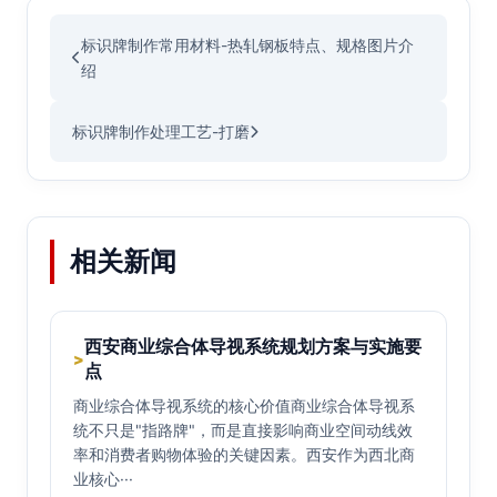
标识牌制作常用材料-热轧钢板特点、规格图片介
绍
标识牌制作处理工艺-打磨
相关新闻
西安商业综合体导视系统规划方案与实施要
>
点
商业综合体导视系统的核心价值商业综合体导视系
统不只是"指路牌"，而是直接影响商业空间动线效
率和消费者购物体验的关键因素。西安作为西北商
业核心···