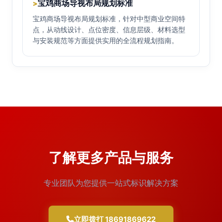
宝鸡商场导视布局规划标准
>
宝鸡商场导视布局规划标准，针对中型商业空间特
点，从动线设计、点位密度、信息层级、材料选型
与安装规范等方面提供实用的全流程规划指南。
了解更多产品与服务
专业团队为您提供一站式标识解决方案
立即拨打 18691869622