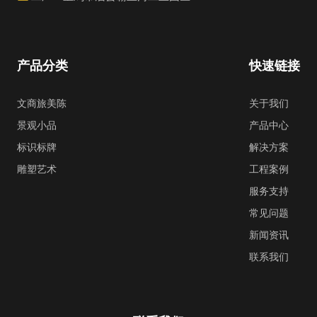
产品分类
快速链接
文商旅美陈
关于我们
景观小品
产品中心
标识标牌
解决方案
雕塑艺术
工程案例
服务支持
常见问题
新闻资讯
联系我们