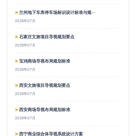
>
兰州地下车库停车场标识设计标准与规···
2026年07月
>
石家庄文旅项目导视规划要点
2026年07月
>
宝鸡商场导视布局规划标准
2026年07月
>
西安文旅项目导视规划要点
2026年07月
>
西安商场导视布局规划标准
2026年07月
>
西宁商业综合体导视系统设计方案