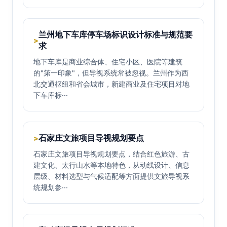
兰州地下车库停车场标识设计标准与规范要
>
求
地下车库是商业综合体、住宅小区、医院等建筑
的"第一印象"，但导视系统常被忽视。兰州作为西
北交通枢纽和省会城市，新建商业及住宅项目对地
下车库标···
石家庄文旅项目导视规划要点
>
石家庄文旅项目导视规划要点，结合红色旅游、古
建文化、太行山水等本地特色，从动线设计、信息
层级、材料选型与气候适配等方面提供文旅导视系
统规划参···