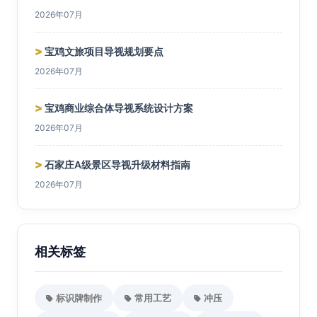
2026年07月
>
宝鸡文旅项目导视规划要点
2026年07月
>
宝鸡商业综合体导视系统设计方案
2026年07月
>
石家庄A级景区导视升级材料指南
2026年07月
相关标签
标识牌制作
常用工艺
冲压