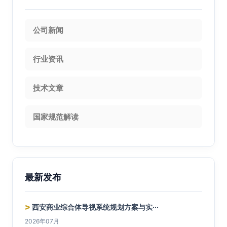
公司新闻
行业资讯
技术文章
国家规范解读
最新发布
>
西安商业综合体导视系统规划方案与实···
2026年07月