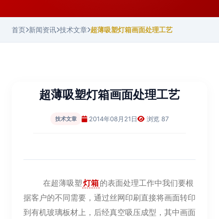
首页
新闻资讯
技术文章
超薄吸塑灯箱画面处理工艺
超薄吸塑灯箱画面处理工艺
2014年08月21日
浏览 87
技术文章
在超薄吸塑
灯箱
的表面处理工作中我们要根
据客户的不同需要，通过丝网印刷直接将画面转印
到有机玻璃板材上，后经真空吸压成型，其中画面