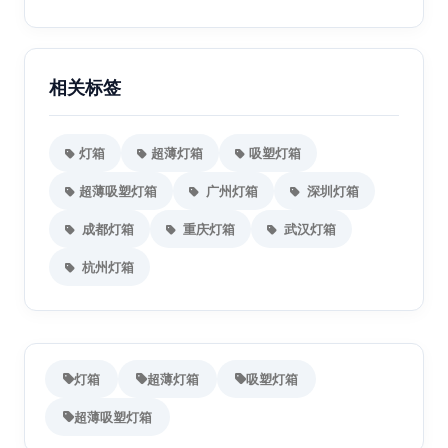
相关标签
灯箱
超薄灯箱
吸塑灯箱
超薄吸塑灯箱
广州灯箱
深圳灯箱
成都灯箱
重庆灯箱
武汉灯箱
杭州灯箱
灯箱
超薄灯箱
吸塑灯箱
超薄吸塑灯箱