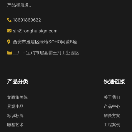
产品和服务。
18691869622
sjr@ronghuisign.com
西安市雁塔区绿地SOHO同盟B座
工厂：宝鸡市眉县霸王河工业园区
产品分类
快速链接
文商旅美陈
关于我们
景观小品
产品中心
标识标牌
解决方案
雕塑艺术
工程案例