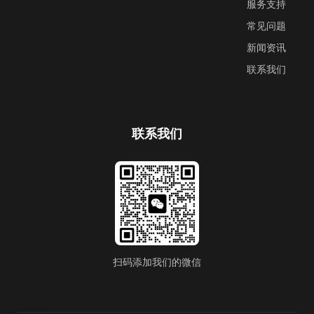
服务支持
常见问题
新闻资讯
联系我们
联系我们
扫码添加我们的微信