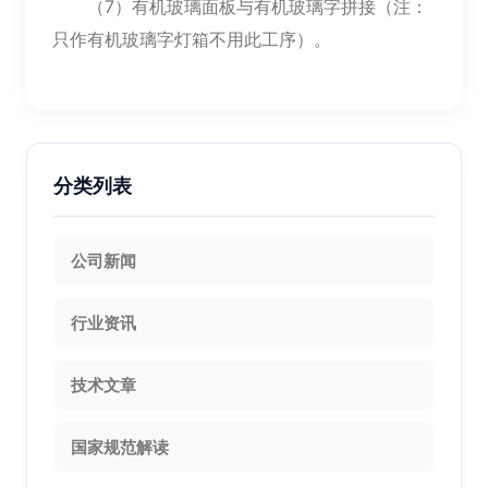
（7）有机玻璃面板与有机玻璃字拼接（注：
只作有机玻璃字灯箱不用此工序）。
分类列表
公司新闻
行业资讯
技术文章
国家规范解读