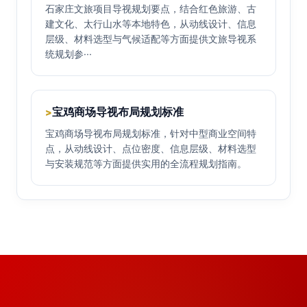
石家庄文旅项目导视规划要点，结合红色旅游、古
建文化、太行山水等本地特色，从动线设计、信息
层级、材料选型与气候适配等方面提供文旅导视系
统规划参···
宝鸡商场导视布局规划标准
>
宝鸡商场导视布局规划标准，针对中型商业空间特
点，从动线设计、点位密度、信息层级、材料选型
与安装规范等方面提供实用的全流程规划指南。