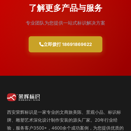
了解更多产品与服务
专业团队为您提供一站式标识解决方案
立即拨打 18691869622
西安荣辉标识是一家专业的文商旅美陈、景观小品、标识标
牌、雕塑艺术深化设计制作安装的源头厂家。20年行业经
验，服务客户3500+，4600余个成功案例，为您提供优质的