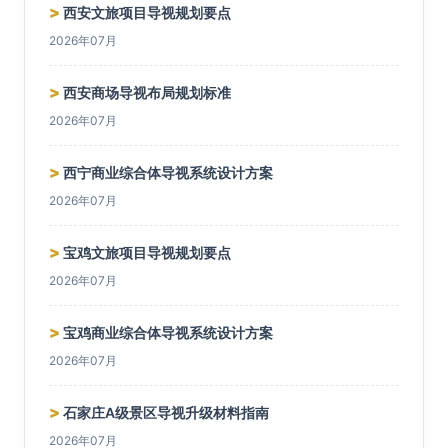
>
西安文旅项目导视规划要点
2026年07月
>
西安商场导视布局规划标准
2026年07月
>
西宁商业综合体导视系统设计方案
2026年07月
>
宝鸡文旅项目导视规划要点
2026年07月
>
宝鸡商业综合体导视系统设计方案
2026年07月
>
石家庄A级景区导视升级材料指南
2026年07月