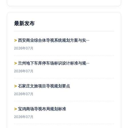
最新发布
>
西安商业综合体导视系统规划方案与实···
2026年07月
>
兰州地下车库停车场标识设计标准与规···
2026年07月
>
石家庄文旅项目导视规划要点
2026年07月
>
宝鸡商场导视布局规划标准
2026年07月