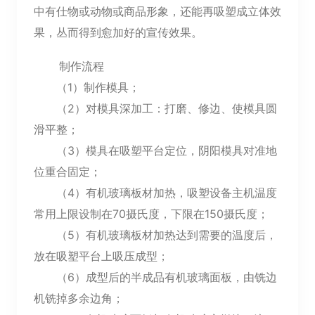
中有仕物或动物或商品形象，还能再吸塑成立体效
果，丛而得到愈加好的宣传效果。
制作流程
（1）制作模具；
（2）对模具深加工：打磨、修边、使模具圆
滑平整；
（3）模具在吸塑平台定位，阴阳模具对准地
位重合固定；
（4）有机玻璃板材加热，吸塑设备主机温度
常用上限设制在70摄氏度，下限在150摄氏度；
（5）有机玻璃板材加热达到需要的温度后，
放在吸塑平台上吸压成型；
（6）成型后的半成品有机玻璃面板，由铣边
机铣掉多余边角；