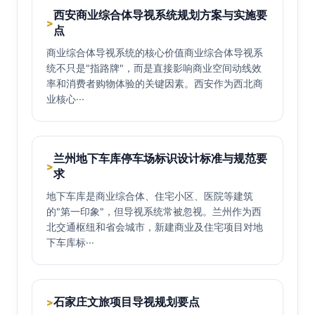
西安商业综合体导视系统规划方案与实施要
>
点
商业综合体导视系统的核心价值商业综合体导视系
统不只是"指路牌"，而是直接影响商业空间动线效
率和消费者购物体验的关键因素。西安作为西北商
业核心···
兰州地下车库停车场标识设计标准与规范要
>
求
地下车库是商业综合体、住宅小区、医院等建筑
的"第一印象"，但导视系统常被忽视。兰州作为西
北交通枢纽和省会城市，新建商业及住宅项目对地
下车库标···
石家庄文旅项目导视规划要点
>