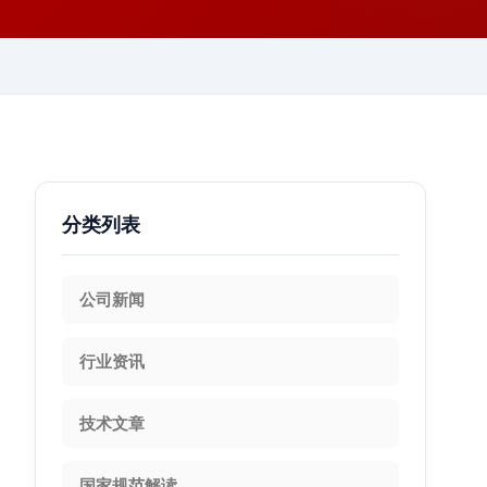
分类列表
公司新闻
行业资讯
技术文章
国家规范解读