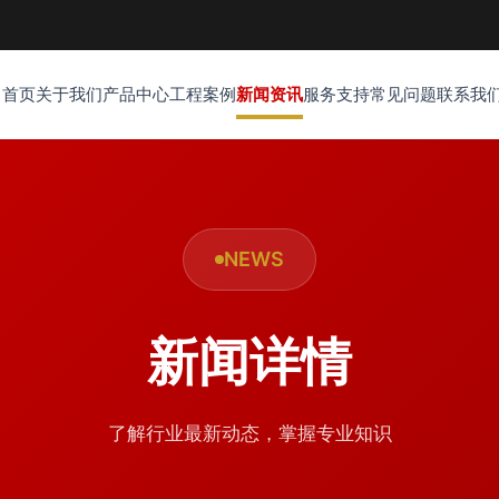
首页
关于我们
产品中心
工程案例
新闻资讯
服务支持
常见问题
联系我
NEWS
新闻详情
了解行业最新动态，掌握专业知识