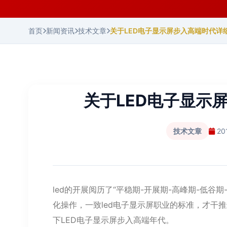
首页
新闻资讯
技术文章
关于LED电子显示屏步入高端时代详
关于LED电子显示
技术文章
20
led的开展阅历了“平稳期-开展期-高峰期-低谷
化操作，一致led电子显示屏职业的标准，才干
下LED电子显示屏步入高端年代。