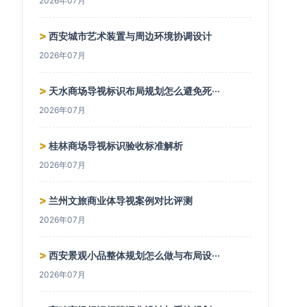
2026年07月
>
西安城市艺术装置与周边环境协调设计
2026年07月
>
天水商场导视标识布局规划怎么避免死···
2026年07月
>
桂林商场导视标识验收标准解析
2026年07月
>
兰州文旅商业体导视案例对比评测
2026年07月
>
西安景观小品整体规划怎么做与布局设···
2026年07月