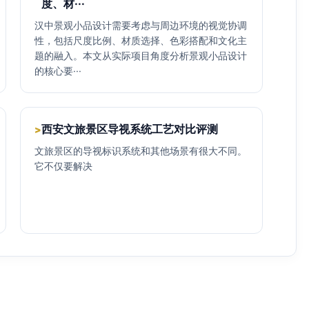
度、材···
汉中景观小品设计需要考虑与周边环境的视觉协调
性，包括尺度比例、材质选择、色彩搭配和文化主
题的融入。本文从实际项目角度分析景观小品设计
的核心要···
西安文旅景区导视系统工艺对比评测
>
文旅景区的导视标识系统和其他场景有很大不同。
它不仅要解决