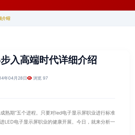
细介绍
屏步入高端时代详细介绍
14年04月28日
浏览 97
期-成熟期”五个进程。只要对led电子显示屏职业进行标准
推进LED电子显示屏职业的健康开展。今日，就来分析一