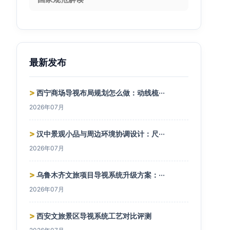
最新发布
>
西宁商场导视布局规划怎么做：动线梳···
2026年07月
>
汉中景观小品与周边环境协调设计：尺···
2026年07月
>
乌鲁木齐文旅项目导视系统升级方案：···
2026年07月
>
西安文旅景区导视系统工艺对比评测