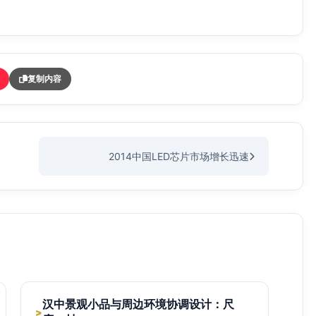
复制内容
2014中国LED芯片市场增长迅速
汉中景观小品与周边环境协调设计：尺
>