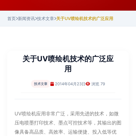
首页
新闻资讯
技术文章
关于UV喷绘机技术的广泛应用
关于UV喷绘机技术的广泛应
用
2014年04月23日
浏览 79
技术文章
UV喷绘机应用非常广泛，采用先进的技术，如微
压电喷墨打印技术、墨点可控技术等，其输出的图
像具备高品质、高效率、运输便捷、投入低等优