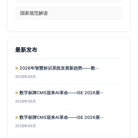
国家规范解读
最新发布
>
2026年智慧标识系统发展新趋势——数···
2026年06月
>
数字标牌CMS迎来AI革命——ISE 2026展···
2026年06月
>
数字标牌CMS迎来AI革命——ISE 2026展···
2026年06月