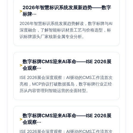
2026年智慧标识系统发展新趋势——数字
>
标牌···
2026年智慧标识系统发展趋势解读，数字标牌与AI
深度融合，了解智能标识材质工艺与价格选型，标
识标牌源头厂家核新金属专业分析。
数字标牌CMS迎来AI革命——ISE 2026展
>
会观察···
ISE 2026展会深度观察：AI驱动的CMS工作流首次
亮相，MCP协议打破数据孤岛，数字标牌行业正经
历从内容管理到智能运营的全面转型。
数字标牌CMS迎来AI革命——ISE 2026展
>
会观察···
ISE 2026展会深度观察：AI驱动的CMS工作流首次