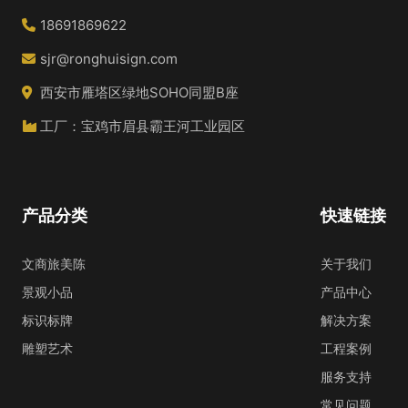
18691869622
sjr@ronghuisign.com
西安市雁塔区绿地SOHO同盟B座
工厂：宝鸡市眉县霸王河工业园区
产品分类
快速链接
文商旅美陈
关于我们
景观小品
产品中心
标识标牌
解决方案
雕塑艺术
工程案例
服务支持
常见问题