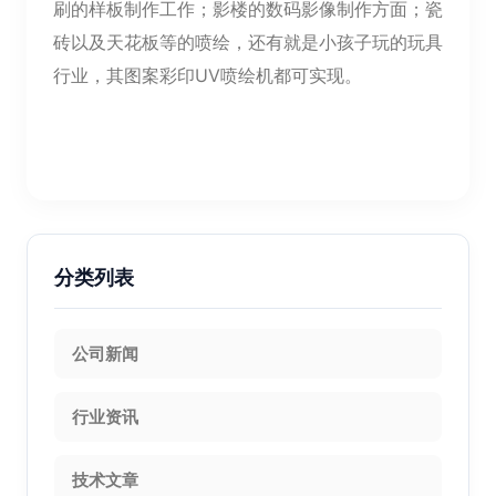
刷的样板制作工作；影楼的数码影像制作方面；瓷
砖以及天花板等的喷绘，还有就是小孩子玩的玩具
行业，其图案彩印UV喷绘机都可实现。
分类列表
公司新闻
行业资讯
技术文章