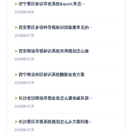
>
济宁景区标识导览系统&quot;常态···
2026年06月
>
西安景区多语种导视标识排版最常见的···
2026年07月
>
西安商场导视标识系统布局规划怎么做
2026年07月
>
西宁商业街区标识系统翻新改造方案
2026年07月
>
长沙老旧商场导视改造怎么避免破坏原···
2026年07月
>
长沙景区导视系统规划怎么从方案到落···
2026年07月