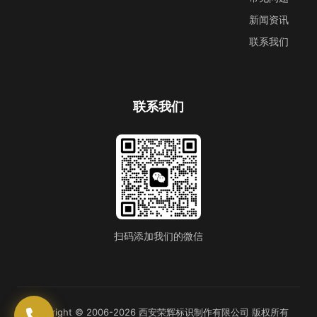
新闻资讯
联系我们
联系我们
扫码添加我们的微信
Copyright © 2006-2026 西安荣辉标识制作有限公司 版权所有