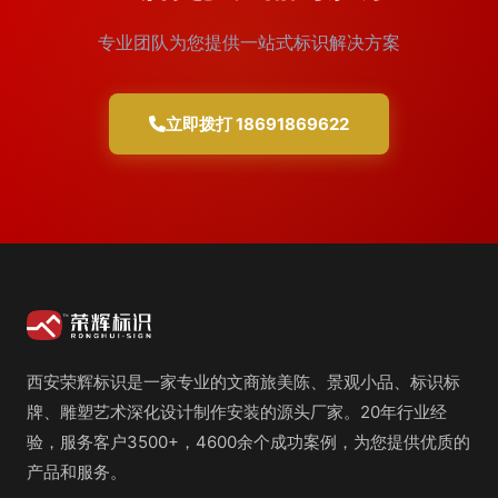
专业团队为您提供一站式标识解决方案
立即拨打 18691869622
西安荣辉标识是一家专业的文商旅美陈、景观小品、标识标
牌、雕塑艺术深化设计制作安装的源头厂家。20年行业经
验，服务客户3500+，4600余个成功案例，为您提供优质的
产品和服务。