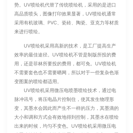
势。
UV喷绘机代替了传统喷绘机，采用的是进口
高品质喷头，图像打印效果显著，UV喷绘机通常
采用有机玻璃、PVC、瓷砖、陶瓷、亚克力等材质
来进行喷绘。
UV喷绘机采用高新的技术，是工厂提高生产
效率的最佳途径。UV喷绘机不管是制版所投的费
用，还是菲林所要投的费用，都可免。UV喷绘机
不需要套色也不需要晒网，所以对于一些复杂色渐
变图案的喷绘都适用。
UV喷绘机采用微压电喷墨喷绘技术，通过电
脉冲讯号，将压电晶片控制住，使其发生物理形
变，其墨水会因此而产生不一样的压力，其墨滴的
大小和调和方式会有效地得到控制，其墨水在喷绘
出来的时候，均匀不变色。UV喷绘机采用微压电