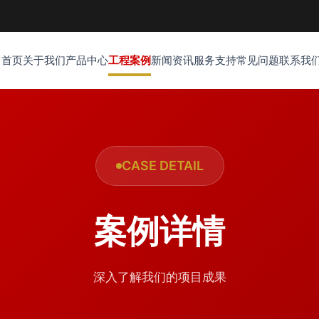
首页
关于我们
产品中心
工程案例
新闻资讯
服务支持
常见问题
联系我
CASE DETAIL
案例详情
深入了解我们的项目成果