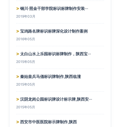
>
铜川·照金干部学院标识标牌制作安装···
2019年03月
>
宝鸡路名牌标识标牌深化设计制作案例
2016年05月
>
太白山水上乐园标识标牌制作，陕西宝···
2015年05月
>
秦始皇兵马俑标识牌制作,陕西临潼
2015年05月
>
汉阴龙岗公园标识牌设计标示牌,陕西安···
2015年05月
>
西安市中医医院标示牌制作,陕西