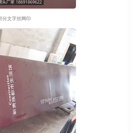
部分文字丝网印