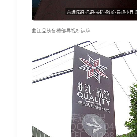
曲江品筑售楼部导视标识牌