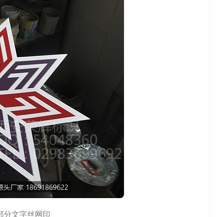
部分文字丝网印