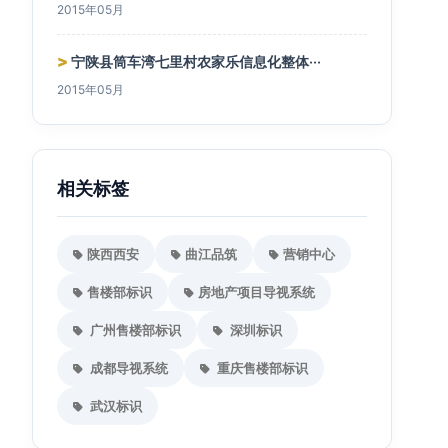
2015年05月
>
宁陕县筒车湾七里村农家乐信息化整体···
2015年05月
相关标签
陕西西安
曲江品筑
营销中心
售楼部标识
房地产项目导视系统
广州售楼部标识
深圳标识
成都导视系统
重庆售楼部标识
武汉标识