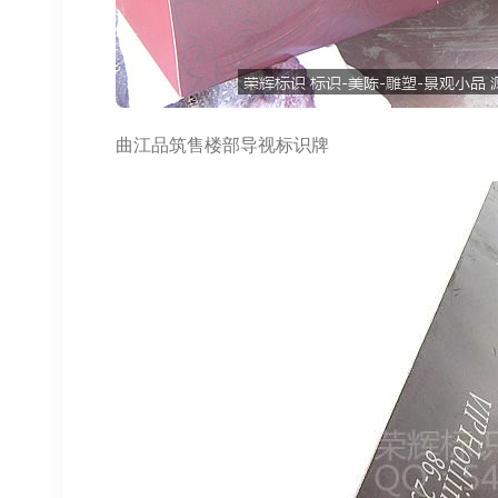
曲江品筑售楼部导视标识牌