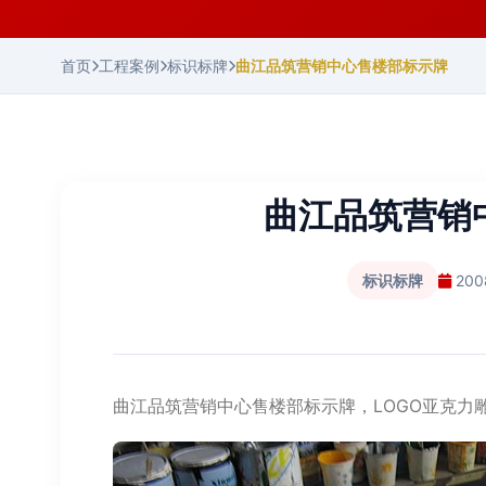
首页
工程案例
标识标牌
曲江品筑营销中心售楼部标示牌
曲江品筑营销
标识标牌
20
曲江品筑营销中心售楼部标示牌，LOGO亚克力