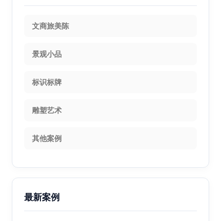
文商旅美陈
景观小品
标识标牌
雕塑艺术
其他案例
最新案例