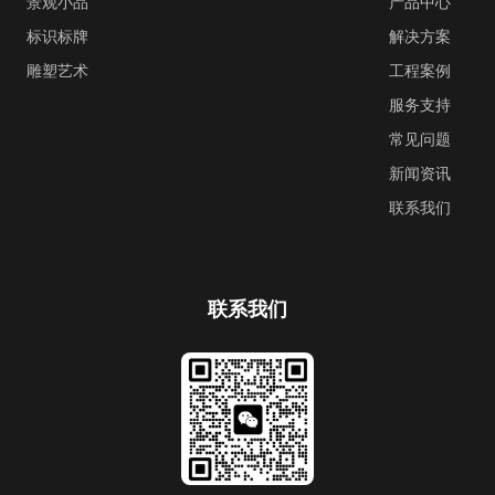
景观小品
产品中心
标识标牌
解决方案
雕塑艺术
工程案例
服务支持
常见问题
新闻资讯
联系我们
联系我们