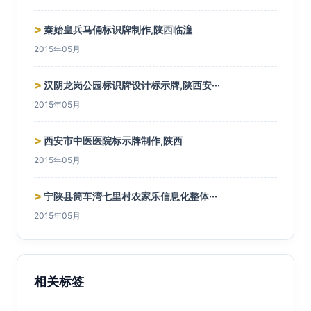
>
秦始皇兵马俑标识牌制作,陕西临潼
2015年05月
>
汉阴龙岗公园标识牌设计标示牌,陕西安···
2015年05月
>
西安市中医医院标示牌制作,陕西
2015年05月
>
宁陕县筒车湾七里村农家乐信息化整体···
2015年05月
相关标签