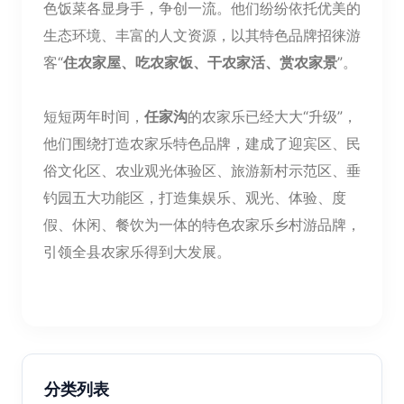
色饭菜各显身手，争创一流。他们纷纷依托优美的
生态环境、丰富的人文资源，以其特色品牌招徕游
客“
住农家屋、吃农家饭、干农家活、赏农家景
”。
短短两年时间，
任家沟
的农家乐已经大大“升级”，
他们围绕打造农家乐特色品牌，建成了迎宾区、民
俗文化区、农业观光体验区、旅游新村示范区、垂
钓园五大功能区，打造集娱乐、观光、体验、度
假、休闲、餐饮为一体的特色农家乐乡村游品牌，
引领全县农家乐得到大发展。
分类列表