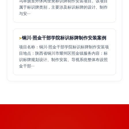
乌审旗室外休闲坐凳标识牌制作安装项目。该项目
属于标识牌类别，主要涉及标识标牌的设计、制作
与安···
铜川·照金干部学院标识标牌制作安装案例
>
项目名称：铜川·照金干部学院标识标牌制作安装项
目地点：陕西省铜川市耀州区照金镇服务内容：标
识标牌规划设计、制作安装、导视系统整体布设照
金干部···