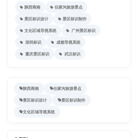
陕西商南
任家沟旅游景点
景区标识设计
景区标识制作
文化区域导视系统
广州景区标识
深圳标识
成都导视系统
重庆景区标识
武汉标识
陕西商南
任家沟旅游景点
景区标识设计
景区标识制作
文化区域导视系统