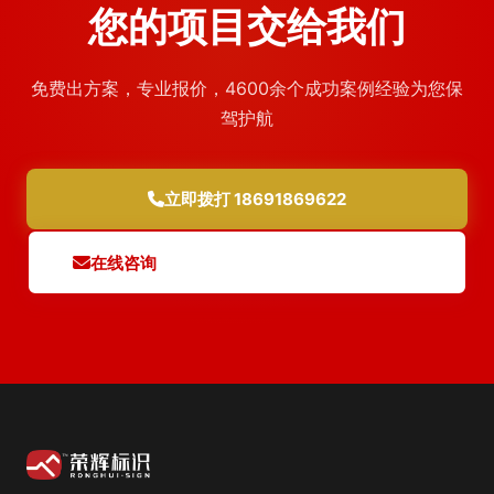
您的项目交给我们
免费出方案，专业报价，4600余个成功案例经验为您保
驾护航
立即拨打 18691869622
在线咨询