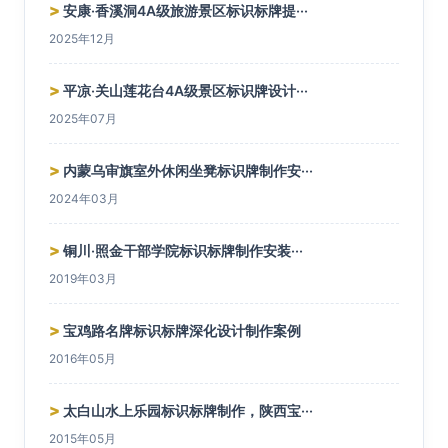
>
安康·香溪洞4A级旅游景区标识标牌提···
2025年12月
>
平凉·关山莲花台4A级景区标识牌设计···
2025年07月
>
内蒙乌审旗室外休闲坐凳标识牌制作安···
2024年03月
>
铜川·照金干部学院标识标牌制作安装···
2019年03月
>
宝鸡路名牌标识标牌深化设计制作案例
2016年05月
>
太白山水上乐园标识标牌制作，陕西宝···
2015年05月