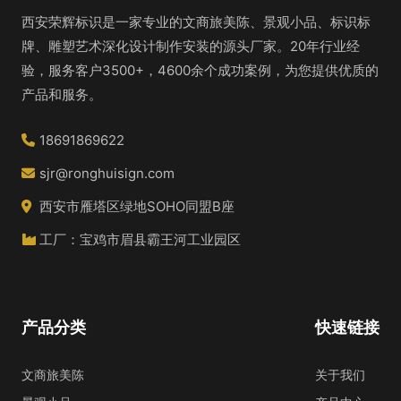
西安荣辉标识是一家专业的文商旅美陈、景观小品、标识标
牌、雕塑艺术深化设计制作安装的源头厂家。20年行业经
验，服务客户3500+，4600余个成功案例，为您提供优质的
产品和服务。
18691869622
sjr@ronghuisign.com
西安市雁塔区绿地SOHO同盟B座
工厂：宝鸡市眉县霸王河工业园区
产品分类
快速链接
文商旅美陈
关于我们