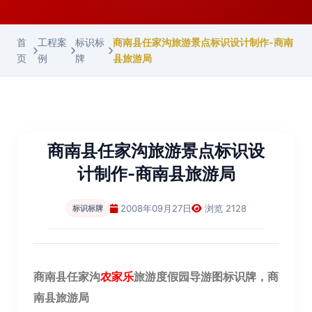
首
工程案
标识标
商南县任家沟旅游景点标识设计制作-商南
页
例
牌
县旅游局
商南县任家沟旅游景点标识设
计制作-商南县旅游局
2008年09月27日
浏览 2128
标识标牌
商南县任家沟
农家乐
旅游度假园导游图标识牌，商
南县旅游局