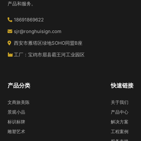
产品和服务。
18691869622
sjr@ronghuisign.com
西安市雁塔区绿地SOHO同盟B座
工厂：宝鸡市眉县霸王河工业园区
产品分类
快速链接
文商旅美陈
关于我们
景观小品
产品中心
标识标牌
解决方案
雕塑艺术
工程案例