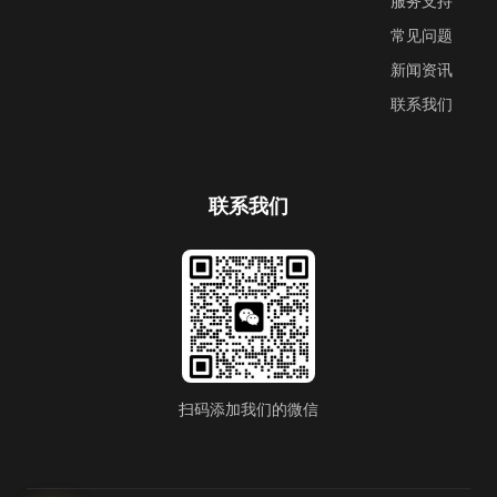
服务支持
常见问题
新闻资讯
联系我们
联系我们
扫码添加我们的微信