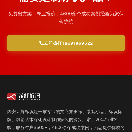
免费出方案，专业报价，4600余个成功案例经验为您保
驾护航
立即拨打 18691869622
西安荣辉标识是一家专业的文商旅美陈、景观小品、标识标
牌、雕塑艺术深化设计制作安装的源头厂家。20年行业经
验，服务客户3500+，4600余个成功案例，为您提供优质的