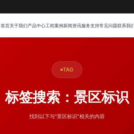
首页
关于我们
产品中心
工程案例
新闻资讯
服务支持
常见问题
联系我
TAG
标签搜索：景区标识
找到以下与"景区标识"相关的内容