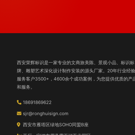
西安荣辉标识是一家专业的文商旅美陈、景观小品、标识标
牌、雕塑艺术深化设计制作安装的源头厂家。20年行业经
服务客户3500+，4600余个成功案例，为您提供优质的产
和服务。
18691869622
sjr@ronghuisign.com
西安市雁塔区绿地SOHO同盟B座