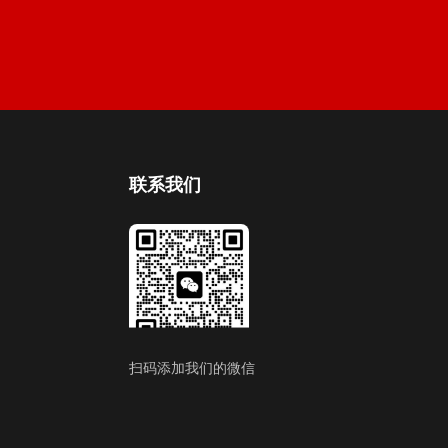
联系我们
扫码添加我们的微信