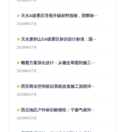
2026年07月
>
天水A级景区导视升级材料指南，荣辉标···
2026年07月
>
天水麦积山5A级景区标识设计标准：国···
2026年07月
>
雕塑方案深化设计：从概念草图到施工···
2026年07月
>
西安商业空间标识系统改造施工流程详···
2026年07月
>
西北地区户外标识耐候性：干燥气候对···
2026年07月