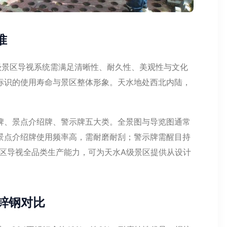
准
级景区导视系统需满足清晰性、耐久性、美观性与文化
标识的使用寿命与景区整体形象。天水地处西北内陆，
。
牌、景点介绍牌、警示牌五大类。全景图与导览图通常
景点介绍牌使用频率高，需耐磨耐刮；警示牌需醒目持
备景区导视全品类生产能力，可为天水A级景区提供从设计
锌钢对比