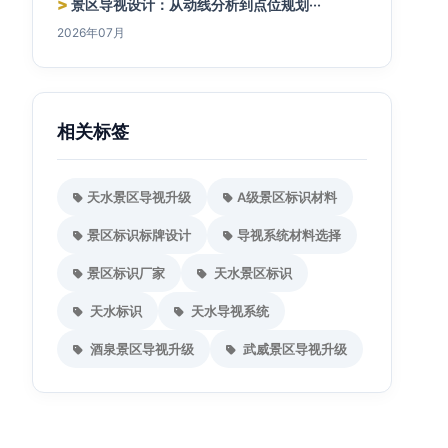
>
景区导视设计：从动线分析到点位规划···
2026年07月
相关标签
天水景区导视升级
A级景区标识材料
景区标识标牌设计
导视系统材料选择
景区标识厂家
天水景区标识
天水标识
天水导视系统
酒泉景区导视升级
武威景区导视升级