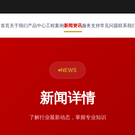
首页
关于我们
产品中心
工程案例
新闻资讯
服务支持
常见问题
联系我
NEWS
新闻详情
了解行业最新动态，掌握专业知识