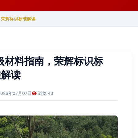
，荣辉标识标准解读
级材料指南，荣辉标识标
准解读
2026年07月07日
浏览 43