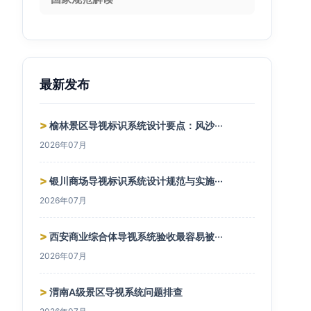
最新发布
>
榆林景区导视标识系统设计要点：风沙···
2026年07月
>
银川商场导视标识系统设计规范与实施···
2026年07月
>
西安商业综合体导视系统验收最容易被···
2026年07月
>
渭南A级景区导视系统问题排查