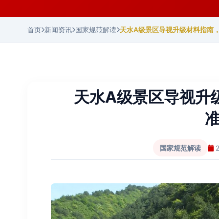
首页
新闻资讯
国家规范解读
天水A级景区导视升级材料指南
天水A级景区导视升
国家规范解读