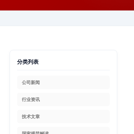
分类列表
公司新闻
行业资讯
技术文章
国家规范解读